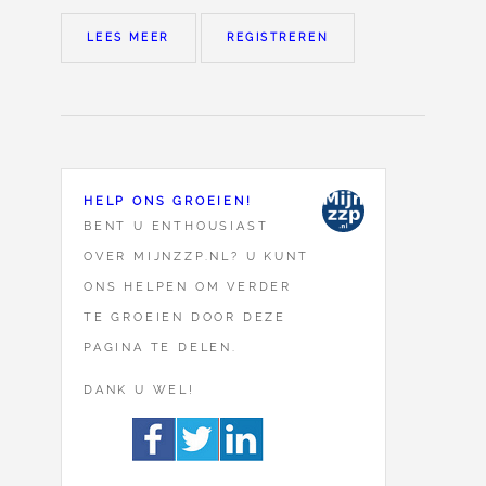
LEES MEER
REGISTREREN
HELP ONS GROEIEN!
BENT U ENTHOUSIAST
OVER MIJNZZP.NL? U KUNT
ONS HELPEN OM VERDER
TE GROEIEN DOOR DEZE
PAGINA TE DELEN.
DANK U WEL!