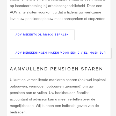
op loondoorbetaling bij arbeidsongeschiktheid. Door een
AOV af te sluiten voorkomt u dat u tijdens uw werkzame
leven uw pensioenopbouw moet aanspreken of stopzetten.
AOV REKENTOOL RISICO BEPALEN
AOV BEREKENINGEN MAKEN VOOR EEN CIVIEL INGENIEUR
AANVULLEND PENSIOEN SPAREN
U kunt op verschillende manieren sparen (ook wel kapitaal
opbouwen, vermogen opbouwen genoemd) om uw
pensioen aan te vullen. Uw boekhouder, fiscalist,
accountant of adviseur kan u meer vertellen over de
mogelijkheden. Wij kunnen een indicatie geven van de
bedragen.