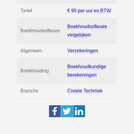
Tarief
€ 90 per uur ex BTW
Boekhoudsoftware
Boekhoudsoftware
vergelijken
Algemeen
Verzekeringen
Boekhoudkundige
Boekhouding
berekeningen
Branche
Civiele Techniek