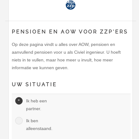
PENSIOEN EN AOW VOOR ZZP'ERS
Op deze pagina vindt u alles over AOW, pensioen en
aanvullend pensioen voor u als Civiel ingenieur. U hoeft
niets in te vullen, maar hoe meer u invult, hoe meer
informatie we kunnen geven.
UW SITUATIE
Ik heb een
partner.
Ik ben
alleenstaand.