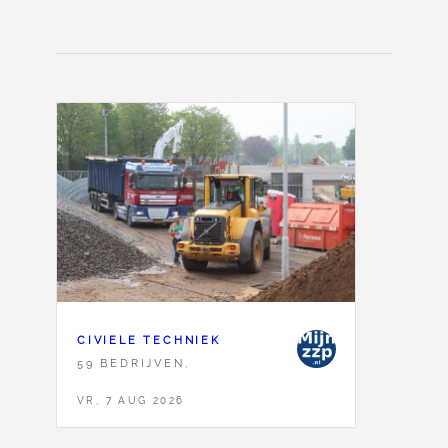
CIVIELE TECHNIEK
59 BEDRIJVEN,
VR, 7 AUG 2026