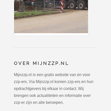
OVER MIJNZZP.NL
Mijnzzp.nl is een gratis website van en voor
zzp-ers. Via Mijnzzp.nl komen zzp-ers en hun
opdrachtgevers bij elkaar in contact. Wij
brengen ook actualiteiten en informatie over
zzp-er zijn en alle beroepen.