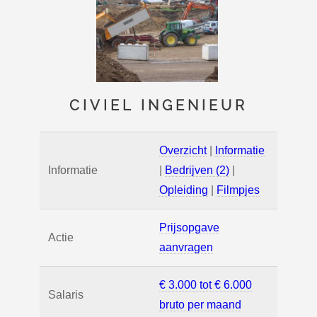
CIVIEL INGENIEUR
Overzicht
|
Informatie
Informatie
|
Bedrijven (2)
|
Opleiding
|
Filmpjes
Prijsopgave
Actie
aanvragen
€ 3.000 tot € 6.000
Salaris
bruto per maand