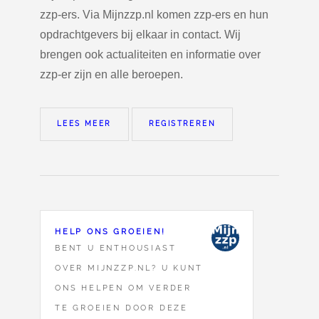
zzp-ers. Via Mijnzzp.nl komen zzp-ers en hun
opdrachtgevers bij elkaar in contact. Wij
brengen ook actualiteiten en informatie over
zzp-er zijn en alle beroepen.
LEES MEER
REGISTREREN
HELP ONS GROEIEN!
BENT U ENTHOUSIAST
OVER MIJNZZP.NL? U KUNT
ONS HELPEN OM VERDER
TE GROEIEN DOOR DEZE