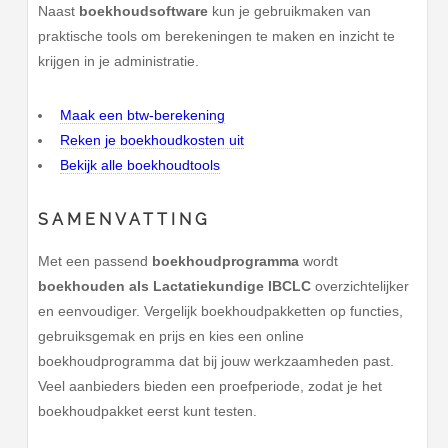
Naast
boekhoudsoftware
kun je gebruikmaken van
praktische tools om berekeningen te maken en inzicht te
krijgen in je administratie.
Maak een btw-berekening
Reken je boekhoudkosten uit
Bekijk alle boekhoudtools
SAMENVATTING
Met een passend
boekhoudprogramma
wordt
boekhouden als Lactatiekundige IBCLC
overzichtelijker
en eenvoudiger. Vergelijk boekhoudpakketten op functies,
gebruiksgemak en prijs en kies een online
boekhoudprogramma dat bij jouw werkzaamheden past.
Veel aanbieders bieden een proefperiode, zodat je het
boekhoudpakket eerst kunt testen.