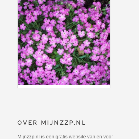
OVER MIJNZZP.NL
Mijnzzp.nl is een gratis website van en voor