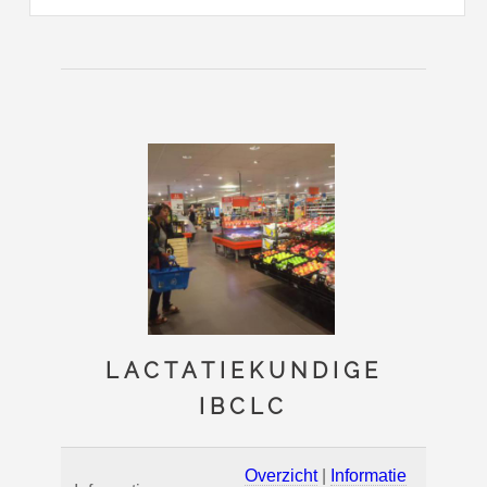
LACTATIEKUNDIGE
IBCLC
Overzicht
|
Informatie