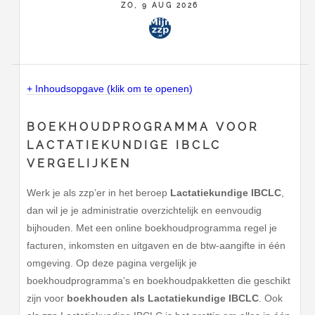
ZO, 9 AUG 2026
+ Inhoudsopgave (klik om te openen)
BOEKHOUDPROGRAMMA VOOR
LACTATIEKUNDIGE IBCLC
VERGELIJKEN
Werk je als zzp’er in het beroep
Lactatiekundige IBCLC
,
dan wil je je administratie overzichtelijk en eenvoudig
bijhouden. Met een online boekhoudprogramma regel je
facturen, inkomsten en uitgaven en de btw-aangifte in één
omgeving. Op deze pagina vergelijk je
boekhoudprogramma’s en boekhoudpakketten die geschikt
zijn voor
boekhouden als Lactatiekundige IBCLC
. Ook