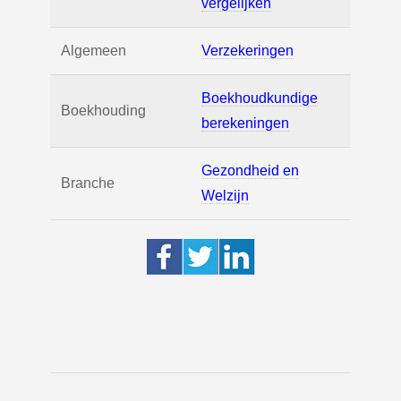
vergelijken
Algemeen
Verzekeringen
Boekhoudkundige
Boekhouding
berekeningen
Gezondheid en
Branche
Welzijn