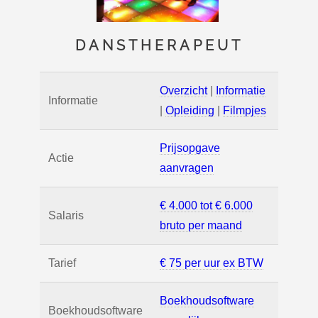
DANSTHERAPEUT
Overzicht
|
Informatie
Informatie
|
Opleiding
|
Filmpjes
Prijsopgave
Actie
aanvragen
€ 4.000 tot € 6.000
Salaris
bruto per maand
Tarief
€ 75 per uur ex BTW
Boekhoudsoftware
Boekhoudsoftware