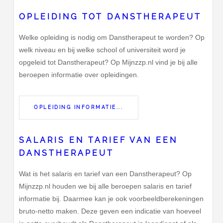
OPLEIDING TOT DANSTHERAPEUT
Welke opleiding is nodig om Danstherapeut te worden? Op
welk niveau en bij welke school of universiteit word je
opgeleid tot Danstherapeut? Op Mijnzzp.nl vind je bij alle
beroepen informatie over opleidingen.
OPLEIDING INFORMATIE...
SALARIS EN TARIEF VAN EEN
DANSTHERAPEUT
Wat is het salaris en tarief van een Danstherapeut? Op
Mijnzzp.nl houden we bij alle beroepen salaris en tarief
informatie bij. Daarmee kan je ook voorbeeldberekeningen
bruto-netto maken. Deze geven een indicatie van hoeveel