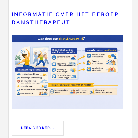
INFORMATIE OVER HET BEROEP
DANSTHERAPEUT
LEES VERDER...