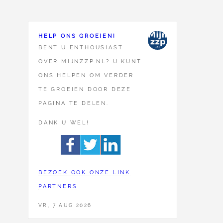
HELP ONS GROEIEN!
BENT U ENTHOUSIAST
OVER MIJNZZP.NL? U KUNT
ONS HELPEN OM VERDER
TE GROEIEN DOOR DEZE
PAGINA TE DELEN.
DANK U WEL!
BEZOEK OOK ONZE LINK
PARTNERS
VR, 7 AUG 2026