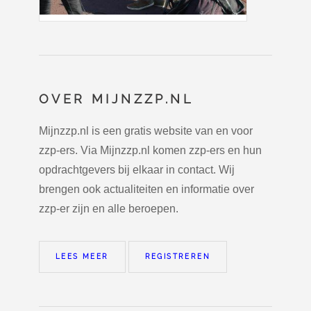
OVER MIJNZZP.NL
Mijnzzp.nl is een gratis website van en voor
zzp-ers. Via Mijnzzp.nl komen zzp-ers en hun
opdrachtgevers bij elkaar in contact. Wij
brengen ook actualiteiten en informatie over
zzp-er zijn en alle beroepen.
LEES MEER
REGISTREREN