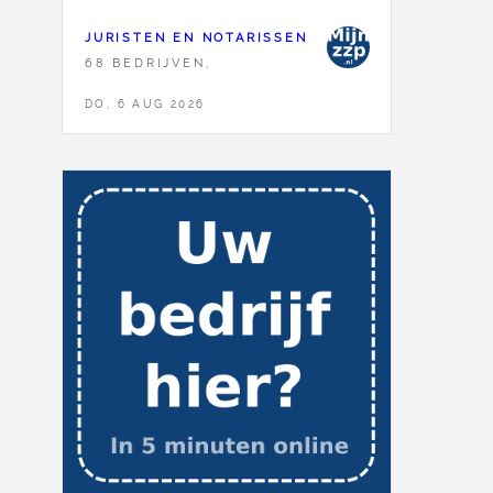
JURISTEN EN NOTARISSEN
68 BEDRIJVEN,
DO, 6 AUG 2026