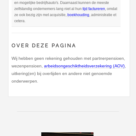
en mogelijke bedrijfsauto's. Daarnaast kunnen de meeste
zelfstandig ondernemers lang niet al hun
tijd factureren
, omdat
ze ook bezig zijn met acquisitie,
boekhouding
, administratie et
cetera.
OVER DEZE PAGINA
Wij hebben geen rekening gehouden met partnerpensioen,
wezenpensioen,
arbeidsongeschiktheidsverzekering (AOV)
,
uitkering(en) bij overlijden en andere niet genoemde
onderwerpen.