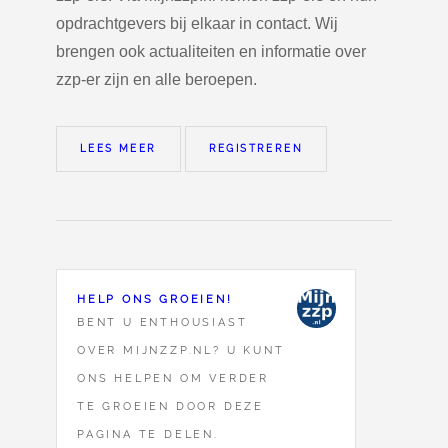
opdrachtgevers bij elkaar in contact. Wij
brengen ook actualiteiten en informatie over
zzp-er zijn en alle beroepen.
LEES MEER
REGISTREREN
HELP ONS GROEIEN!
BENT U ENTHOUSIAST
OVER MIJNZZP.NL? U KUNT
ONS HELPEN OM VERDER
TE GROEIEN DOOR DEZE
PAGINA TE DELEN.