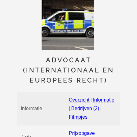
ADVOCAAT
(INTERNATIONAAL EN
EUROPEES RECHT)
Overzicht
|
Informatie
Informatie
|
Bedrijven (2)
|
Filmpjes
Prijsopgave