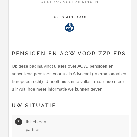
OUDEDAG VOORZIENINGEN
DO, 6 AUG 2026
PENSIOEN EN AOW VOOR ZZP'ERS
Op deze pagina vindt u alles over AOW, pensioen en
aanvullend pensioen voor u als Advocaat (Internationaal en
Europees recht). U hoeft niets in te vullen, maar hoe meer
u invult, hoe meer informatie we kunnen geven.
UW SITUATIE
Ik heb een
partner.