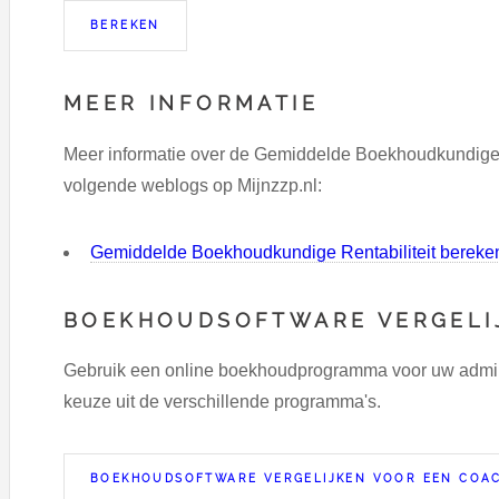
MEER INFORMATIE
Meer informatie over de Gemiddelde Boekhoudkundige Re
volgende weblogs op Mijnzzp.nl:
Gemiddelde Boekhoudkundige Rentabiliteit bereke
BOEKHOUDSOFTWARE VERGELI
Gebruik een online boekhoudprogramma voor uw adminst
keuze uit de verschillende programma's.
BOEKHOUDSOFTWARE VERGELIJKEN VOOR EEN COA