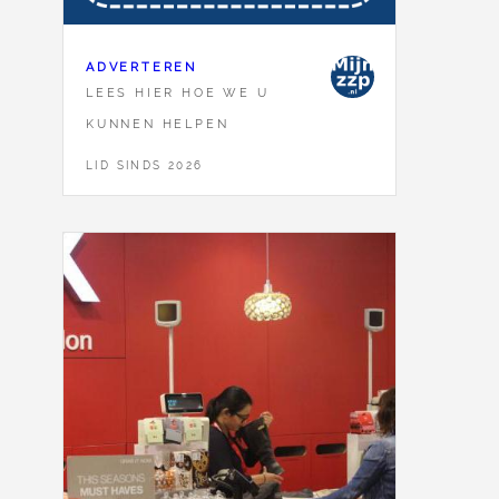
ADVERTEREN
LEES HIER HOE WE U
KUNNEN HELPEN
LID SINDS 2026