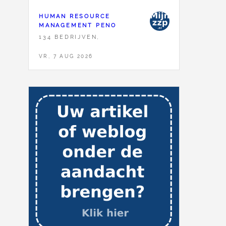
HUMAN RESOURCE
MANAGEMENT PENO
134 BEDRIJVEN,
VR, 7 AUG 2026