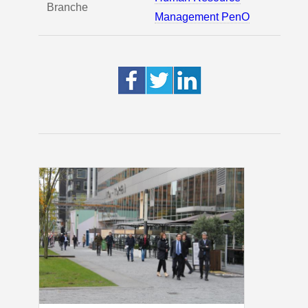
Branche
Management PenO