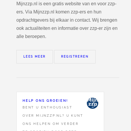
Mijnzzp.nl is een gratis website van en voor zzp-
ers. Via Mijnzzp.nl komen zzp-ers en hun
opdrachtgevers bij elkaar in contact. Wij brengen
ook actualiteiten en informatie over zzp-er zijn en
alle beroepen.
LEES MEER
REGISTREREN
HELP ONS GROEIEN!
BENT U ENTHOUSIAST
OVER MIJNZZP.NL? U KUNT
ONS HELPEN OM VERDER