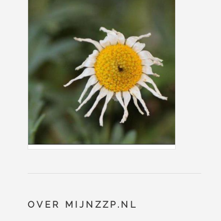
OVER MIJNZZP.NL