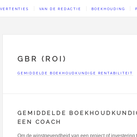
VERTENTIES
VAN DE REDACTIE
BOEKHOUDING
GBR (ROI)
GEMIDDELDE BOEKHOUDKUNDIGE RENTABILITEIT
GEMIDDELDE BOEKHOUDKUNDIG
EEN COACH
Om de winstgevendheid van een project of investering 