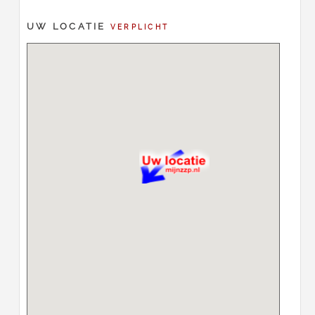
UW LOCATIE
VERPLICHT