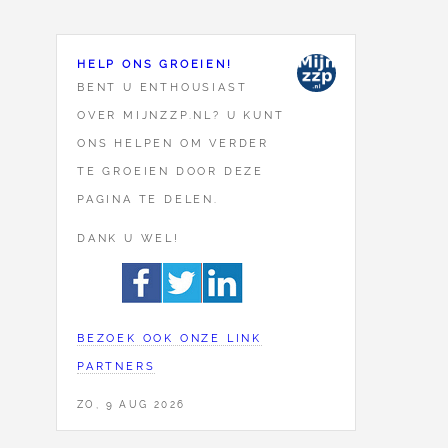
HELP ONS GROEIEN!
BENT U ENTHOUSIAST
OVER MIJNZZP.NL? U KUNT
ONS HELPEN OM VERDER
TE GROEIEN DOOR DEZE
PAGINA TE DELEN.
DANK U WEL!
BEZOEK OOK ONZE LINK
PARTNERS
ZO, 9 AUG 2026