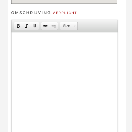
OMSCHRIJVING
VERPLICHT
Size