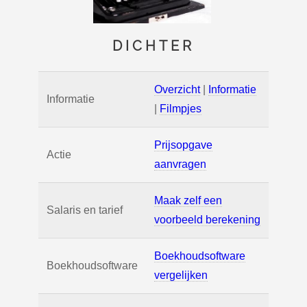
DICHTER
Overzicht
|
Informatie
Informatie
|
Filmpjes
Prijsopgave
Actie
aanvragen
Maak zelf een
Salaris en tarief
voorbeeld berekening
Boekhoudsoftware
Boekhoudsoftware
vergelijken