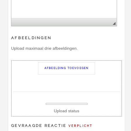
AFBEELDINGEN
Upload maximaal drie afbeeldingen.
AFBEELDING TOEVOEGEN
Upload status
GEVRAAGDE REACTIE
VERPLICHT