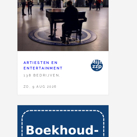
ARTIESTEN EN
ENTERTAINMENT
138 BEDRIJVEN,
ZO, 9 AUG 2026