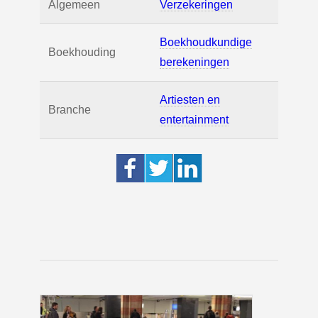
Algemeen
Verzekeringen
Boekhoudkundige
Boekhouding
berekeningen
Artiesten en
Branche
entertainment