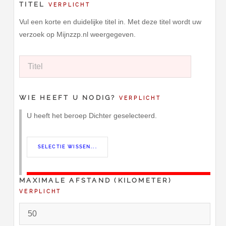
TITEL
VERPLICHT
Vul een korte en duidelijke titel in. Met deze titel wordt uw
verzoek op Mijnzzp.nl weergegeven.
WIE HEEFT U NODIG?
VERPLICHT
U heeft het beroep Dichter geselecteerd.
MAXIMALE AFSTAND (KILOMETER)
VERPLICHT