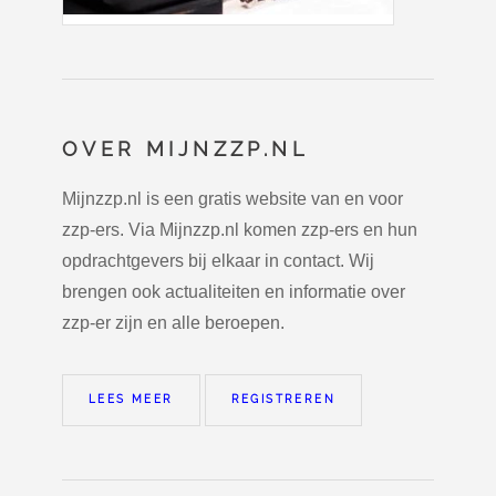
OVER MIJNZZP.NL
Mijnzzp.nl is een gratis website van en voor
zzp-ers. Via Mijnzzp.nl komen zzp-ers en hun
opdrachtgevers bij elkaar in contact. Wij
brengen ook actualiteiten en informatie over
zzp-er zijn en alle beroepen.
LEES MEER
REGISTREREN