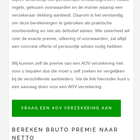
regels, gekozen voorwaarden en de manier waarop een
verzekeraar dekking aanbiedt. Daarom is het verstandig
om deze berekeningen te gebruiken als praktische
voorbereiding en niet als definitief advies. Wie zekerheid wil
over de exacte premie, uitkering of voorwaarden, zal altijd
een concrete offerte of persoonlijk advies nodig hebben.
Wij kunnen zelf de premie van een AOV verzekering niet
voor u bepalen dus die moet u zelf zoeken en vergelijken
bij de verschillende aanbieders. Via de link hieronder kunt u
een aavraag doen voor een AOV verzekering.
VRAAG EEN AOV VERZEKERING AAN
BEREKEN BRUTO PREMIE NAAR
NETTO