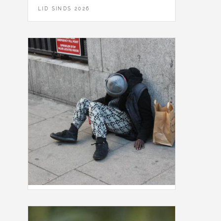
LID SINDS 2026