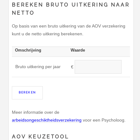
BEREKEN BRUTO UITKERING NAAR
NETTO
Op basis van een bruto uitkering van de AOV verzekering
kunt u de netto uitkering berekenen.
Omschrijving
Waarde
Bruto uitkering per jaar
€
Meer informatie over de
arbeidsongeschiktheidsverzekering
voor een Psycholoog.
AOV KEUZETOOL