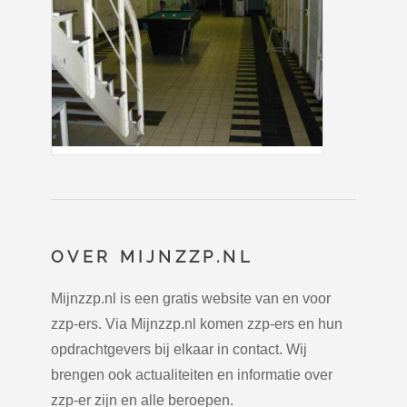
OVER MIJNZZP.NL
Mijnzzp.nl is een gratis website van en voor
zzp-ers. Via Mijnzzp.nl komen zzp-ers en hun
opdrachtgevers bij elkaar in contact. Wij
brengen ook actualiteiten en informatie over
zzp-er zijn en alle beroepen.