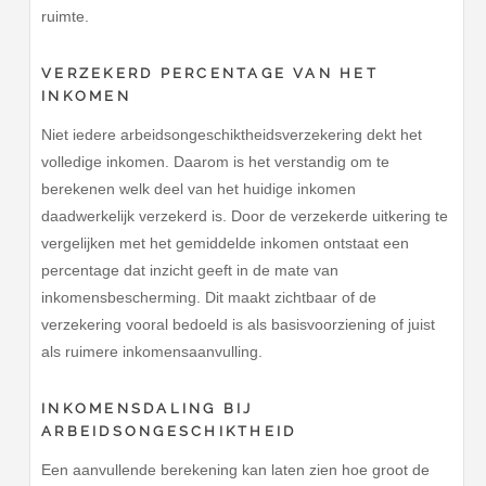
ruimte.
VERZEKERD PERCENTAGE VAN HET
INKOMEN
Niet iedere arbeidsongeschiktheidsverzekering dekt het
volledige inkomen. Daarom is het verstandig om te
berekenen welk deel van het huidige inkomen
daadwerkelijk verzekerd is. Door de verzekerde uitkering te
vergelijken met het gemiddelde inkomen ontstaat een
percentage dat inzicht geeft in de mate van
inkomensbescherming. Dit maakt zichtbaar of de
verzekering vooral bedoeld is als basisvoorziening of juist
als ruimere inkomensaanvulling.
INKOMENSDALING BIJ
ARBEIDSONGESCHIKTHEID
Een aanvullende berekening kan laten zien hoe groot de