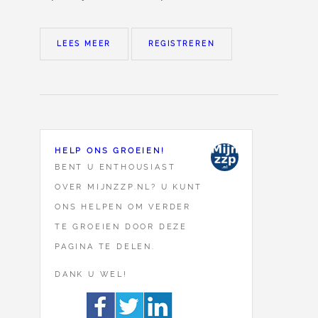
LEES MEER
REGISTREREN
HELP ONS GROEIEN!
BENT U ENTHOUSIAST
OVER MIJNZZP.NL? U KUNT
ONS HELPEN OM VERDER
TE GROEIEN DOOR DEZE
PAGINA TE DELEN.
DANK U WEL!