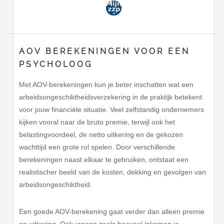
AOV BEREKENINGEN VOOR EEN
PSYCHOLOOG
Met AOV-berekeningen kun je beter inschatten wat een
arbeidsongeschiktheidsverzekering in de praktijk betekent
voor jouw financiële situatie. Veel zelfstandig ondernemers
kijken vooral naar de bruto premie, terwijl ook het
belastingvoordeel, de netto uitkering en de gekozen
wachttijd een grote rol spelen. Door verschillende
berekeningen naast elkaar te gebruiken, ontstaat een
realistischer beeld van de kosten, dekking en gevolgen van
arbeidsongeschiktheid.
Een goede AOV-berekening gaat verder dan alleen premie