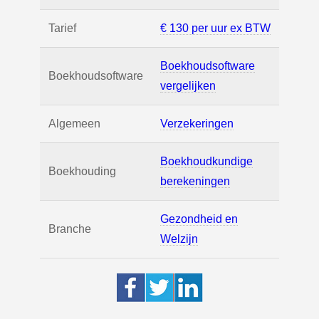
Tarief
€ 130 per uur ex BTW
Boekhoudsoftware
Boekhoudsoftware
vergelijken
Algemeen
Verzekeringen
Boekhoudkundige
Boekhouding
berekeningen
Gezondheid en
Branche
Welzijn