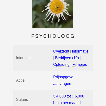
PSYCHOLOOG
Overzicht
|
Informatie
Informatie
|
Bedrijven (10)
|
Opleiding
|
Filmpjes
Prijsopgave
Actie
aanvragen
€ 4.000 tot € 6.000
Salaris
bruto per maand