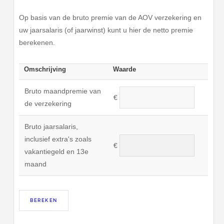
Op basis van de bruto premie van de AOV verzekering en
uw jaarsalaris (of jaarwinst) kunt u hier de netto premie
berekenen.
Omschrijving
Waarde
Bruto maandpremie van
€
de verzekering
Bruto jaarsalaris,
inclusief extra's zoals
€
vakantiegeld en 13e
maand