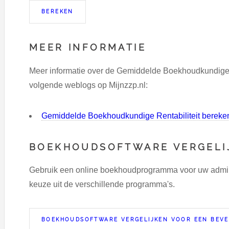
MEER INFORMATIE
Meer informatie over de Gemiddelde Boekhoudkundige Re
volgende weblogs op Mijnzzp.nl:
Gemiddelde Boekhoudkundige Rentabiliteit bereke
BOEKHOUDSOFTWARE VERGELI
Gebruik een online boekhoudprogramma voor uw adminst
keuze uit de verschillende programma's.
BOEKHOUDSOFTWARE VERGELIJKEN VOOR EEN BEVE