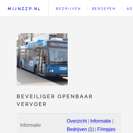
MIJNZZP.NL
BEDRIJVEN
BEROEPEN
AD
BEVEILIGER OPENBAAR
VERVOER
Overzicht
|
Informatie
|
Informatie
Bedrijven (1)
|
Filmpjes