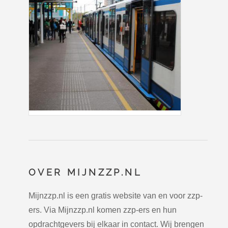
OVER MIJNZZP.NL
Mijnzzp.nl is een gratis website van en voor zzp-
ers. Via Mijnzzp.nl komen zzp-ers en hun
opdrachtgevers bij elkaar in contact. Wij brengen