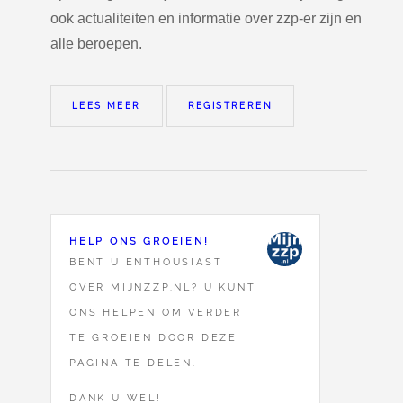
ook actualiteiten en informatie over zzp-er zijn en
alle beroepen.
LEES MEER
REGISTREREN
HELP ONS GROEIEN!
BENT U ENTHOUSIAST
OVER MIJNZZP.NL? U KUNT
ONS HELPEN OM VERDER
TE GROEIEN DOOR DEZE
PAGINA TE DELEN.
DANK U WEL!