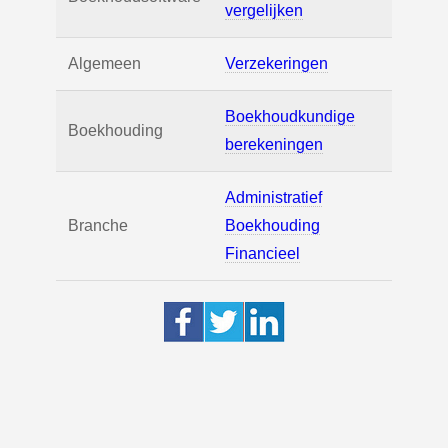
vergelijken
Algemeen
Verzekeringen
Boekhoudkundige
Boekhouding
berekeningen
Administratief
Branche
Boekhouding
Financieel