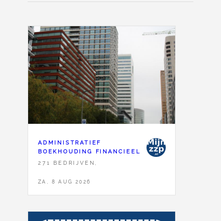
ADMINISTRATIEF
BOEKHOUDING FINANCIEEL
271 BEDRIJVEN,
ZA, 8 AUG 2026