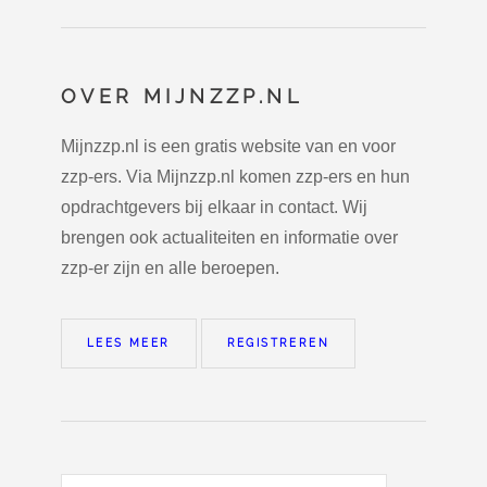
OVER MIJNZZP.NL
Mijnzzp.nl is een gratis website van en voor
zzp-ers. Via Mijnzzp.nl komen zzp-ers en hun
opdrachtgevers bij elkaar in contact. Wij
brengen ook actualiteiten en informatie over
zzp-er zijn en alle beroepen.
LEES MEER
REGISTREREN