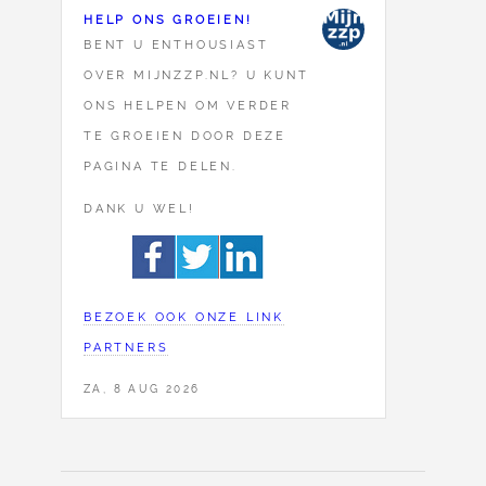
HELP ONS GROEIEN!
BENT U ENTHOUSIAST
OVER MIJNZZP.NL? U KUNT
ONS HELPEN OM VERDER
TE GROEIEN DOOR DEZE
PAGINA TE DELEN.
DANK U WEL!
BEZOEK OOK ONZE LINK
PARTNERS
ZA, 8 AUG 2026