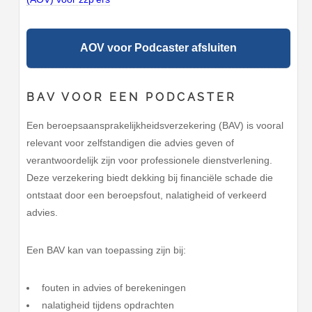
AOV voor Podcaster afsluiten
BAV VOOR EEN PODCASTER
Een beroepsaansprakelijkheidsverzekering (BAV) is vooral
relevant voor zelfstandigen die advies geven of
verantwoordelijk zijn voor professionele dienstverlening.
Deze verzekering biedt dekking bij financiële schade die
ontstaat door een beroepsfout, nalatigheid of verkeerd
advies.
Een BAV kan van toepassing zijn bij:
fouten in advies of berekeningen
nalatigheid tijdens opdrachten