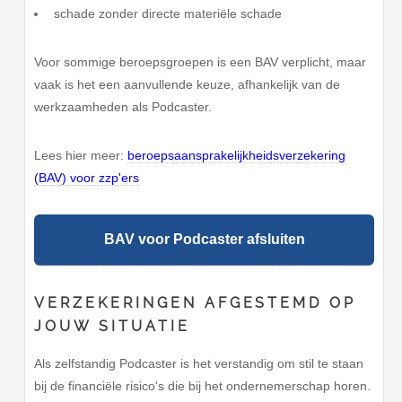
schade zonder directe materiële schade
Voor sommige beroepsgroepen is een BAV verplicht, maar
vaak is het een aanvullende keuze, afhankelijk van de
werkzaamheden als Podcaster.
Lees hier meer:
beroepsaansprakelijkheidsverzekering
(BAV) voor zzp'ers
BAV voor Podcaster afsluiten
VERZEKERINGEN AFGESTEMD OP
JOUW SITUATIE
Als zelfstandig Podcaster is het verstandig om stil te staan
bij de financiële risico's die bij het ondernemerschap horen.