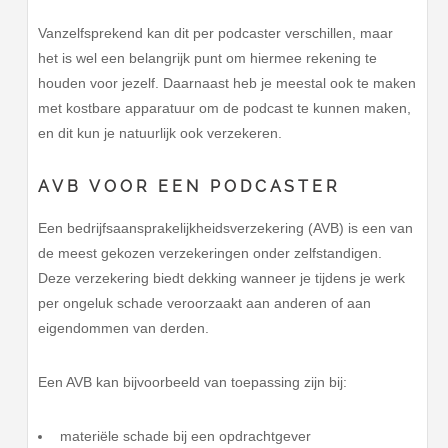
Vanzelfsprekend kan dit per podcaster verschillen, maar
het is wel een belangrijk punt om hiermee rekening te
houden voor jezelf. Daarnaast heb je meestal ook te maken
met kostbare apparatuur om de podcast te kunnen maken,
en dit kun je natuurlijk ook verzekeren.
AVB VOOR EEN PODCASTER
Een bedrijfsaansprakelijkheidsverzekering (AVB) is een van
de meest gekozen verzekeringen onder zelfstandigen.
Deze verzekering biedt dekking wanneer je tijdens je werk
per ongeluk schade veroorzaakt aan anderen of aan
eigendommen van derden.
Een AVB kan bijvoorbeeld van toepassing zijn bij:
materiële schade bij een opdrachtgever