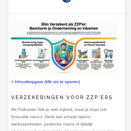
+ Inhoudsopgave (klik om te openen)
VERZEKERINGEN VOOR ZZP'ERS
Als Podcaster heb je veel vrijheid, maar je loopt ook
financiële risico's. Denk aan schade tijdens
werkzaamheden, juridische claims of tijdelijk