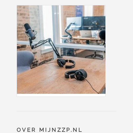
OVER MIJNZZP.NL