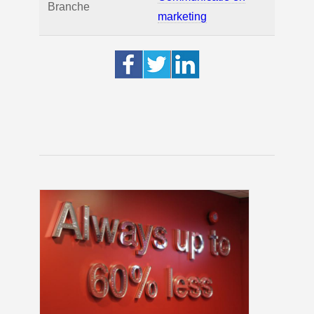
Branche
marketing