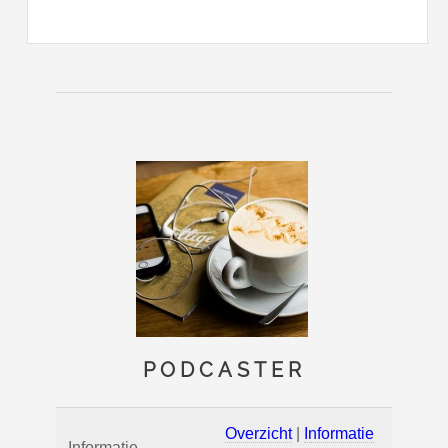
PODCASTER
Overzicht
|
Informatie
Informatie