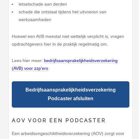
letselschade aan derden
schade die ontstaat tijdens het uitvoeren van
werkzaamheden
Hoewel een AVB meestal niet wettelijk verplicht is, vragen
opdrachtgevers hier in de praktijk regelmatig om.
Lees hier meer:
bedrijfsaansprakelijkheidsverzekering
(AVB) voor zzp'ers
Bedrijfsaansprakelijkheidsverzekering
Podcaster afsluiten
AOV VOOR EEN PODCASTER
Een arbeidsongeschiktheidsverzekering (AOV) zorgt voor