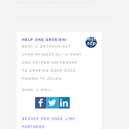
HELP ONS GROEIEN!
BENT U ENTHOUSIAST
OVER MIJNZZP.NL? U KUNT
ONS HELPEN OM VERDER
TE GROEIEN DOOR DEZE
PAGINA TE DELEN.
DANK U WEL!
BEZOEK OOK ONZE LINK
PARTNERS