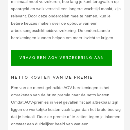
minimaal moet verzekeren, hoe lang je kunt terugvallen op
spaargeld en welk verschil een langere wachttijd maakt, zijn
relevant. Door deze onderdelen mee te nemen, kun je
betere keuzes maken over de opbouw van een
arbeidsongeschiktheidsverzekering. De onderstaande
berekeningen kunnen helpen om meer inzicht te krijgen.
VRAAG EEN AOV VERZEKERING AAN
NETTO KOSTEN VAN DE PREMIE
Een van de meest gebruikte AOV-berekeningen is het
omrekenen van de bruto premie naar de netto kosten.
Omdat AOV-premies in veel gevallen fiscaal aftrekbaar zijn,
liggen de werkelijke kosten vaak lager dan het bruto bedrag
dat je betaalt. Door de premie af te zetten tegen je inkomen
ontstaat een duidelijker beeld van wat een