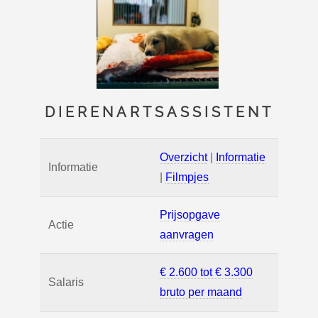
DIERENARTSASSISTENT
Overzicht
|
Informatie
Informatie
|
Filmpjes
Prijsopgave
Actie
aanvragen
€ 2.600 tot € 3.300
Salaris
bruto per maand