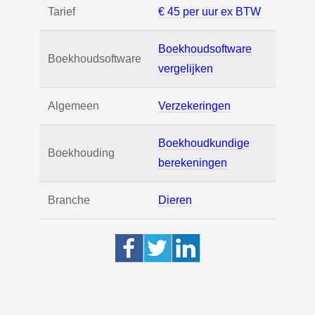
Tarief
€ 45 per uur ex BTW
Boekhoudsoftware
Boekhoudsoftware
vergelijken
Algemeen
Verzekeringen
Boekhoudkundige
Boekhouding
berekeningen
Branche
Dieren