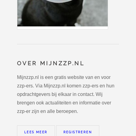
OVER MIJNZZP.NL
Mijnzzp.nl is een gratis website van en voor
zzp-ers. Via Mijnzzp.nl komen zzp-ers en hun
opdrachtgevers bij elkaar in contact. Wij
brengen ook actualiteiten en informatie over
zzp-er zijn en alle beroepen.
LEES MEER
REGISTREREN