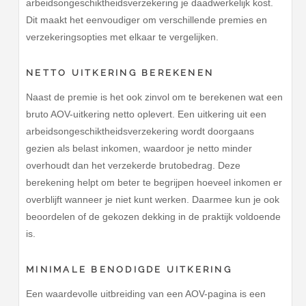
arbeidsongeschiktheidsverzekering je daadwerkelijk kost.
Dit maakt het eenvoudiger om verschillende premies en
verzekeringsopties met elkaar te vergelijken.
NETTO UITKERING BEREKENEN
Naast de premie is het ook zinvol om te berekenen wat een
bruto AOV-uitkering netto oplevert. Een uitkering uit een
arbeidsongeschiktheidsverzekering wordt doorgaans
gezien als belast inkomen, waardoor je netto minder
overhoudt dan het verzekerde brutobedrag. Deze
berekening helpt om beter te begrijpen hoeveel inkomen er
overblijft wanneer je niet kunt werken. Daarmee kun je ook
beoordelen of de gekozen dekking in de praktijk voldoende
is.
MINIMALE BENODIGDE UITKERING
Een waardevolle uitbreiding van een AOV-pagina is een