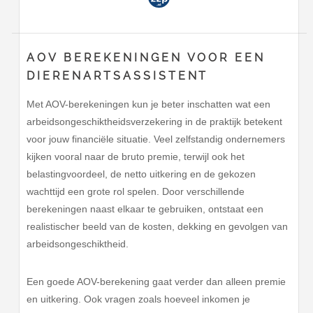
AOV BEREKENINGEN VOOR EEN
DIERENARTSASSISTENT
Met AOV-berekeningen kun je beter inschatten wat een
arbeidsongeschiktheidsverzekering in de praktijk betekent
voor jouw financiële situatie. Veel zelfstandig ondernemers
kijken vooral naar de bruto premie, terwijl ook het
belastingvoordeel, de netto uitkering en de gekozen
wachttijd een grote rol spelen. Door verschillende
berekeningen naast elkaar te gebruiken, ontstaat een
realistischer beeld van de kosten, dekking en gevolgen van
arbeidsongeschiktheid.
Een goede AOV-berekening gaat verder dan alleen premie
en uitkering. Ook vragen zoals hoeveel inkomen je