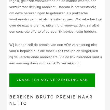
regels, gekozen voorwaarden en de manier waarop een
verzekeraar dekking aanbiedt. Daarom is het verstandig
om deze berekeningen te gebruiken als praktische
voorbereiding en niet als definitief advies. Wie zekerheid wil
over de exacte premie, uitkering of voorwaarden, zal altijd
een concrete offerte of persoonlijk advies nodig hebben.
Wij kunnen zelf de premie van een AOV verzekering niet
voor u bepalen dus die moet u zelf zoeken en vergelijken
bij de verschillende aanbieders. Via de link hieronder kunt u
een aavraag doen voor een AOV verzekering.
VRAAG EEN AOV VERZEKERING AAN
BEREKEN BRUTO PREMIE NAAR
NETTO