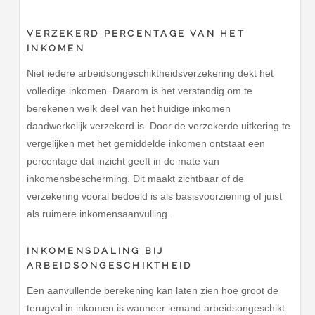
VERZEKERD PERCENTAGE VAN HET
INKOMEN
Niet iedere arbeidsongeschiktheidsverzekering dekt het
volledige inkomen. Daarom is het verstandig om te
berekenen welk deel van het huidige inkomen
daadwerkelijk verzekerd is. Door de verzekerde uitkering te
vergelijken met het gemiddelde inkomen ontstaat een
percentage dat inzicht geeft in de mate van
inkomensbescherming. Dit maakt zichtbaar of de
verzekering vooral bedoeld is als basisvoorziening of juist
als ruimere inkomensaanvulling.
INKOMENSDALING BIJ
ARBEIDSONGESCHIKTHEID
Een aanvullende berekening kan laten zien hoe groot de
terugval in inkomen is wanneer iemand arbeidsongeschikt