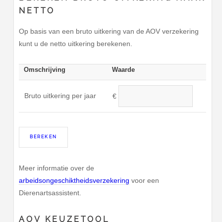
NETTO
Op basis van een bruto uitkering van de AOV verzekering
kunt u de netto uitkering berekenen.
Omschrijving
Waarde
Bruto uitkering per jaar
€
Meer informatie over de
arbeidsongeschiktheidsverzekering
voor een
Dierenartsassistent.
AOV KEUZETOOL