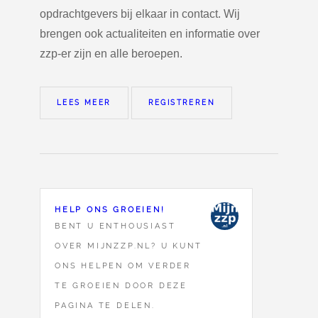
opdrachtgevers bij elkaar in contact. Wij
brengen ook actualiteiten en informatie over
zzp-er zijn en alle beroepen.
LEES MEER
REGISTREREN
HELP ONS GROEIEN!
BENT U ENTHOUSIAST
OVER MIJNZZP.NL? U KUNT
ONS HELPEN OM VERDER
TE GROEIEN DOOR DEZE
PAGINA TE DELEN.