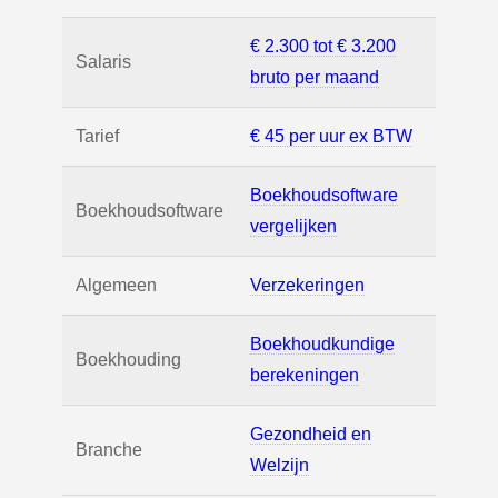
€ 2.300 tot € 3.200
Salaris
bruto per maand
Tarief
€ 45 per uur ex BTW
Boekhoudsoftware
Boekhoudsoftware
vergelijken
Algemeen
Verzekeringen
Boekhoudkundige
Boekhouding
berekeningen
Gezondheid en
Branche
Welzijn