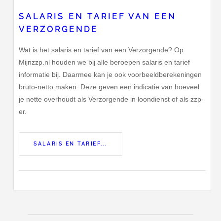
SALARIS EN TARIEF VAN EEN
VERZORGENDE
Wat is het salaris en tarief van een Verzorgende? Op
Mijnzzp.nl houden we bij alle beroepen salaris en tarief
informatie bij. Daarmee kan je ook voorbeeldberekeningen
bruto-netto maken. Deze geven een indicatie van hoeveel
je nette overhoudt als Verzorgende in loondienst of als zzp-
er.
SALARIS EN TARIEF...