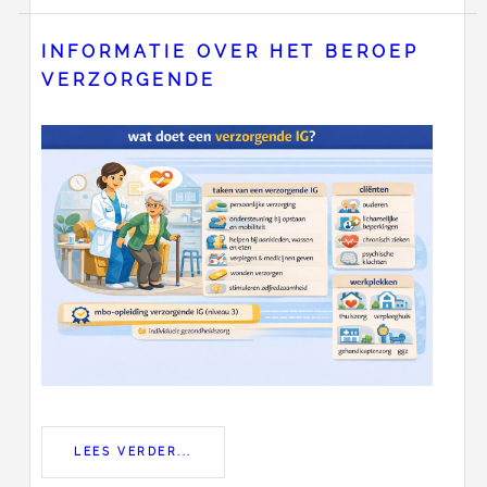
INFORMATIE OVER HET BEROEP
VERZORGENDE
LEES VERDER...