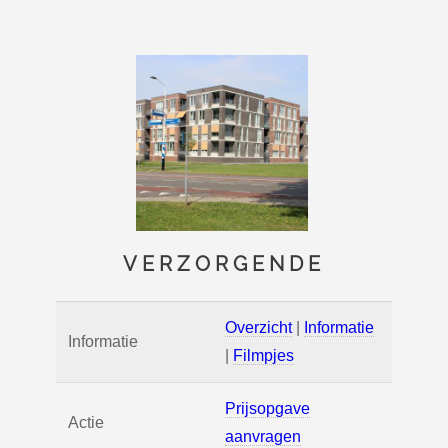
VERZORGENDE
Overzicht
|
Informatie
Informatie
|
Filmpjes
Prijsopgave
Actie
aanvragen