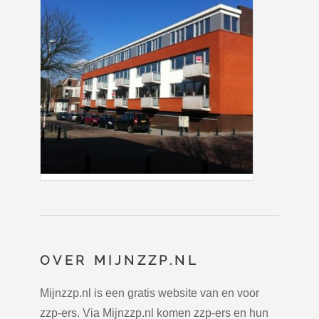
OVER MIJNZZP.NL
Mijnzzp.nl is een gratis website van en voor
zzp-ers. Via Mijnzzp.nl komen zzp-ers en hun