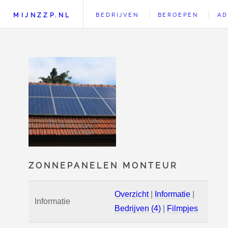
MIJNZZP.NL
BEDRIJVEN
BEROEPEN
AD
ZONNEPANELEN MONTEUR
Overzicht
|
Informatie
|
Informatie
Bedrijven (4)
|
Filmpjes