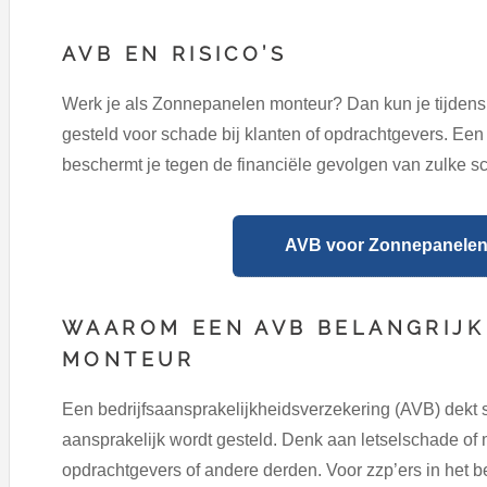
AVB EN RISICO’S
Werk je als Zonnepanelen monteur? Dan kun je tijden
gesteld voor schade bij klanten of opdrachtgevers. Een
beschermt je tegen de financiële gevolgen van zulke s
AVB voor Zonnepanelen 
WAAROM EEN AVB BELANGRIJK
MONTEUR
Een bedrijfsaansprakelijkheidsverzekering (AVB) dekt 
aansprakelijk wordt gesteld. Denk aan letselschade of m
opdrachtgevers of andere derden. Voor zzp’ers in het b