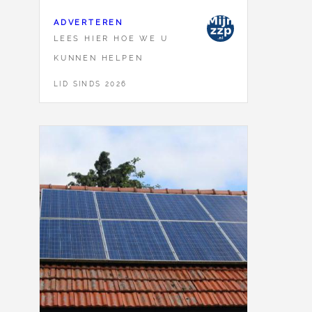
ADVERTEREN
LEES HIER HOE WE U
KUNNEN HELPEN
LID SINDS 2026