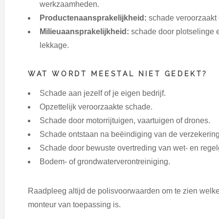
werkzaamheden.
Productenaansprakelijkheid:
schade veroorzaakt do
Milieuaansprakelijkheid:
schade door plotselinge 
lekkage.
WAT WORDT MEESTAL NIET GEDEKT?
Schade aan jezelf of je eigen bedrijf.
Opzettelijk veroorzaakte schade.
Schade door motorrijtuigen, vaartuigen of drones.
Schade ontstaan na beëindiging van de verzekering
Schade door bewuste overtreding van wet- en regel
Bodem- of grondwaterverontreiniging.
Raadpleeg altijd de polisvoorwaarden om te zien welke
monteur van toepassing is.