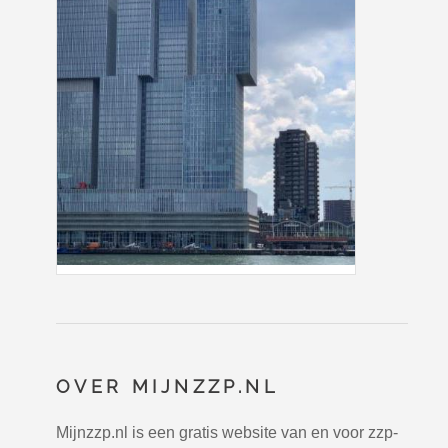
OVER MIJNZZP.NL
Mijnzzp.nl is een gratis website van en voor zzp-