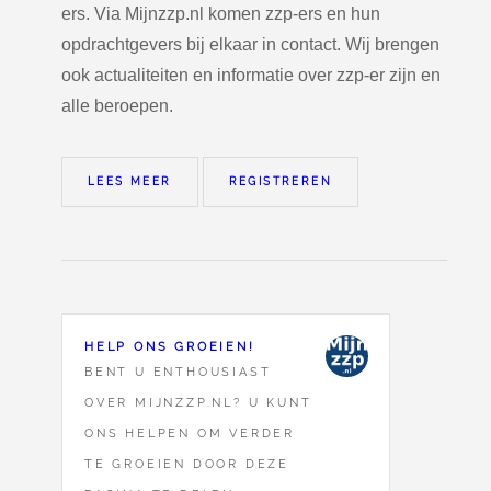
ers. Via Mijnzzp.nl komen zzp-ers en hun
opdrachtgevers bij elkaar in contact. Wij brengen
ook actualiteiten en informatie over zzp-er zijn en
alle beroepen.
LEES MEER
REGISTREREN
HELP ONS GROEIEN!
BENT U ENTHOUSIAST
OVER MIJNZZP.NL? U KUNT
ONS HELPEN OM VERDER
TE GROEIEN DOOR DEZE