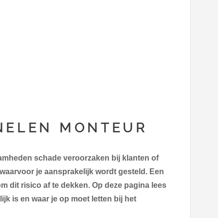
NELEN MONTEUR
amheden schade veroorzaken bij klanten of
waarvoor je aansprakelijk wordt gesteld. Een
m dit risico af te dekken. Op deze pagina lees
jk is en waar je op moet letten bij het