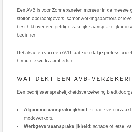
Een AVB is voor Zonnepanelen monteur in de meeste geval
stellen opdrachtgevers, samenwerkingspartners of leve
beschikt over een geldige zakelijke aansprakelijkheids
beginnen.
Het afsluiten van een AVB laat zien dat je professione
binnen je werkzaamheden.
WAT DEKT EEN AVB-VERZEKER
Een bedrijfsaansprakelijkheidsverzekering biedt doorg
Algemene aansprakelijkheid:
schade veroorzaakt 
medewerkers.
Werkgeversaansprakelijkheid:
schade of letsel v