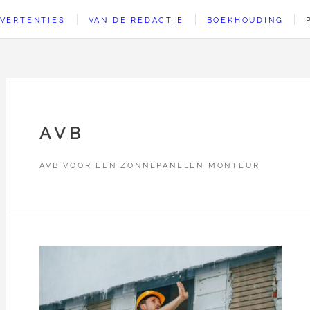
VERTENTIES
VAN DE REDACTIE
BOEKHOUDING
AVB
AVB VOOR EEN ZONNEPANELEN MONTEUR