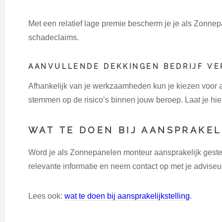
Met een relatief lage premie bescherm je je als Zonnepa
schadeclaims.
AANVULLENDE DEKKINGEN BEDRIJF V
Afhankelijk van je werkzaamheden kun je kiezen voor 
stemmen op de risico’s binnen jouw beroep. Laat je hie
WAT TE DOEN BIJ AANSPRAKEL
Word je als Zonnepanelen monteur aansprakelijk geste
relevante informatie en neem contact op met je adviseu
Lees ook:
wat te doen bij aansprakelijkstelling
.