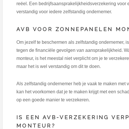
reëel. Een bedrijfsaansprakelijkheidsverzekering voor
verstandig voor iedere zelfstandig ondernemer.
AVB VOOR ZONNEPANELEN MO
Om jezelf te beschermen als zelfstandig ondernemer, is
tegen de financiële gevolgen van aansprakelijkheid. 
monteur, is het meestal niet verplicht om je te verzeke
maar het is wel verstandig om dit te doen.
Als zelfstandig ondernemer heb je vaak te maken met ve
kan het voorkomen dat je te maken krijgt met een schade
op een goede manier te verzekeren.
IS EEN AVB-VERZEKERING VER
MONTEUR?