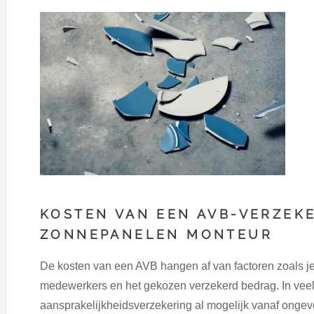
KOSTEN VAN EEN AVB-VERZEK
ZONNEPANELEN MONTEUR
De kosten van een AVB hangen af van factoren zoals j
medewerkers en het gekozen verzekerd bedrag. In veel 
aansprakelijkheidsverzekering al mogelijk vanaf onge