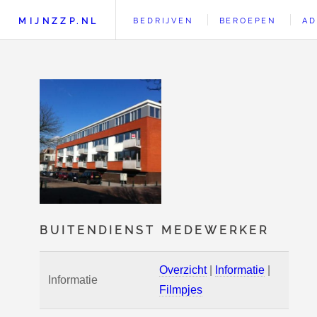
MIJNZZP.NL
BEDRIJVEN
BEROEPEN
AD
BUITENDIENST MEDEWERKER
Overzicht
|
Informatie
|
Informatie
Filmpjes