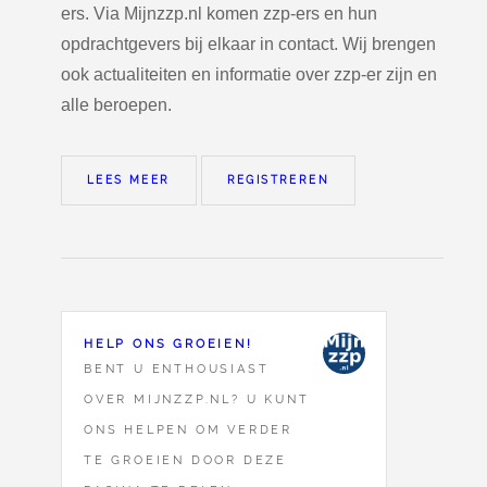
ers. Via Mijnzzp.nl komen zzp-ers en hun
opdrachtgevers bij elkaar in contact. Wij brengen
ook actualiteiten en informatie over zzp-er zijn en
alle beroepen.
LEES MEER
REGISTREREN
HELP ONS GROEIEN!
BENT U ENTHOUSIAST
OVER MIJNZZP.NL? U KUNT
ONS HELPEN OM VERDER
TE GROEIEN DOOR DEZE