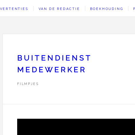
VERTENTIES
VAN DE REDACTIE
BOEKHOUDING
BUITENDIENST
MEDEWERKER
FILMPJES