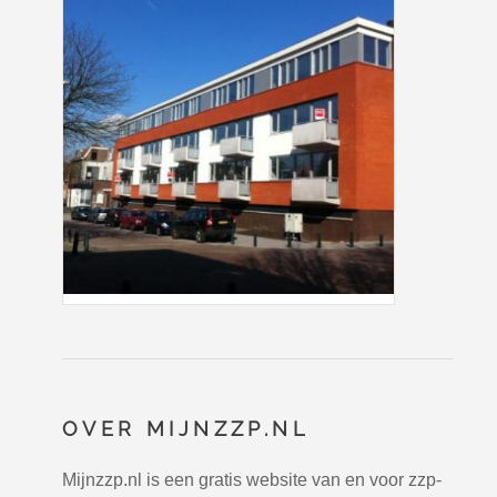
OVER MIJNZZP.NL
Mijnzzp.nl is een gratis website van en voor zzp-