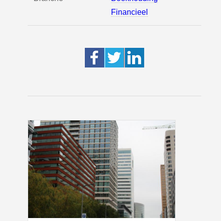
Financieel