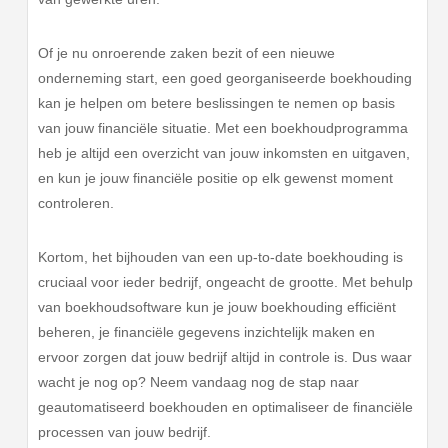
Of je nu onroerende zaken bezit of een nieuwe
onderneming start, een goed georganiseerde boekhouding
kan je helpen om betere beslissingen te nemen op basis
van jouw financiële situatie. Met een boekhoudprogramma
heb je altijd een overzicht van jouw inkomsten en uitgaven,
en kun je jouw financiële positie op elk gewenst moment
controleren.
Kortom, het bijhouden van een up-to-date boekhouding is
cruciaal voor ieder bedrijf, ongeacht de grootte. Met behulp
van boekhoudsoftware kun je jouw boekhouding efficiënt
beheren, je financiële gegevens inzichtelijk maken en
ervoor zorgen dat jouw bedrijf altijd in controle is. Dus waar
wacht je nog op? Neem vandaag nog de stap naar
geautomatiseerd boekhouden en optimaliseer de financiële
processen van jouw bedrijf.