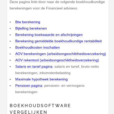
Deze pagina linkt door naar de volgende boekhoudkundige
berekeningen voor de Financieel adviseur.
Btw berekening
Bijtelling berekenen
Berekening boekwaarde en afschrijvingen
Berekening gemiddelde boekhoudkundige rentabiliteit
Boekhoudkosten inschatten
AOV berekeningen (arbeidsongeschiktheidsverzekering)
AOV rekentool (arbeidsongeschiktheidsverzekering)
Salaris en tarief pagina
: salaris en tarief, bruto-netto
berekeningen, inkomstenbelasting
Maximale hypotheek berekening
Pensioen pagina
: pensioen- en vermogens
berekeningen
BOEKHOUDSOFTWARE
VERGELIJKEN