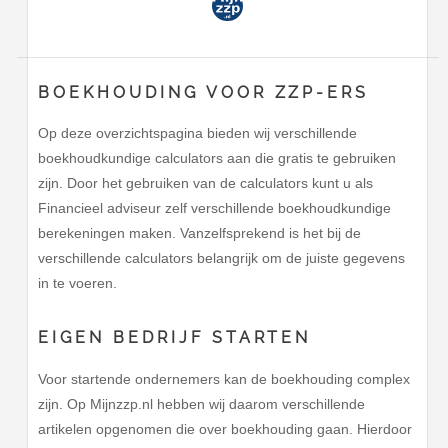
BOEKHOUDING VOOR ZZP-ERS
Op deze overzichtspagina bieden wij verschillende
boekhoudkundige calculators aan die gratis te gebruiken
zijn. Door het gebruiken van de calculators kunt u als
Financieel adviseur zelf verschillende boekhoudkundige
berekeningen maken. Vanzelfsprekend is het bij de
verschillende calculators belangrijk om de juiste gegevens
in te voeren.
EIGEN BEDRIJF STARTEN
Voor startende ondernemers kan de boekhouding complex
zijn. Op Mijnzzp.nl hebben wij daarom verschillende
artikelen opgenomen die over boekhouding gaan. Hierdoor