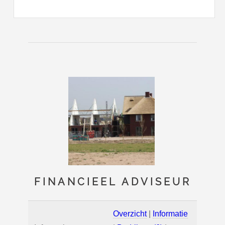
FINANCIEEL ADVISEUR
Overzicht
|
Informatie