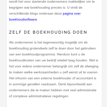
wordt het voor startende ondernemers makkelijker om te
begrijpen wat boekhouding precies is. U vindt de
verschillende blogs onderaan deze
pagina over
boekhoudsoftware
.
ZELF DE BOEKHOUDING DOEN
Als ondernemer is het tegenwoordig mogelijk om de
boekhouding grotendeels zelf te doen door het gebruiken
van een boekhoudprogramma. Hierdoor kunt u de
boekhoudkosten van uw bedrijf relatief laag houden. Wel is
het voor iedere ondernemer belangrijk om zelf de afweging
te maken welke werkzaamheden u zelf wenst uit te voeren.
Het inhuren van een externe boekhouder of accountant is
in sommige gevallen raadzaam. Denk bijvoorbeeld aan
ondernemers die te maken hebben met veel administratie
of complexe administratieve regelingen.