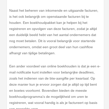
Naast het beheren van inkomende en uitgaande facturen,
is het ook belangrijk om openstaande facturen bij te
houden. Een boekhoudpakket kan je helpen bij het
registreren en opvolgen van deze facturen, zodat je altijd
een duidelijk beeld hebt van het aantal ondernemers dat
nog moet betalen. Dit is vooral belangrijk voor startende
ondernemers, omdat een groot deel van hun cashflow
afhangt van tijdige betalingen.
Een ander voordeel van online boekhouden is dat je een e-
mail notificatie kunt instellen voor belangrijke deadlines,
zoals het indienen van de btw-aangifte per kwartaal. Op
deze manier kun je ervoor zorgen dat je altijd op tijd bent
en boetes voorkomt. Bovendien bieden de meeste
boekhoudprogramma's de mogelijkheid om uren te
registreren, wat vooral handig is als je factureert op basis
van gewerkte uren.