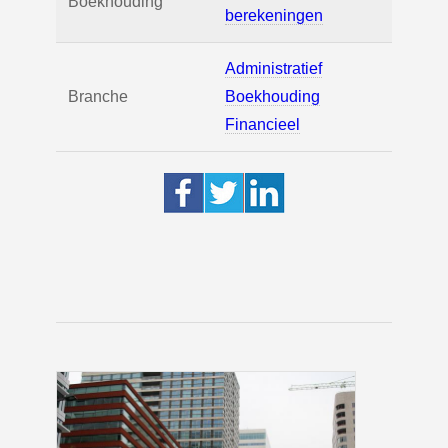
Boekhouding
berekeningen
Administratief
Branche
Boekhouding
Financieel