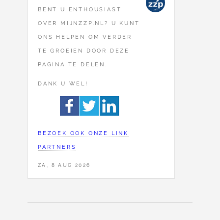
BENT U ENTHOUSIAST
OVER MIJNZZP.NL? U KUNT
ONS HELPEN OM VERDER
TE GROEIEN DOOR DEZE
PAGINA TE DELEN.
DANK U WEL!
BEZOEK OOK ONZE LINK
PARTNERS
ZA, 8 AUG 2026