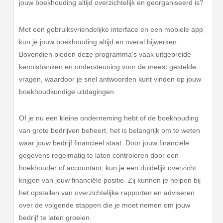
jouw boekhouding altijd overzichtelijk en georganiseerd is?
Met een gebruiksvriendelijke interface en een mobiele app
kun je jouw boekhouding altijd en overal bijwerken.
Bovendien bieden deze programma's vaak uitgebreide
kennisbanken en ondersteuning voor de meest gestelde
vragen, waardoor je snel antwoorden kunt vinden op jouw
boekhoudkundige uitdagingen.
Of je nu een kleine onderneming hebt of de boekhouding
van grote bedrijven beheert, het is belangrijk om te weten
waar jouw bedrijf financieel staat. Door jouw financiële
gegevens regelmatig te laten controleren door een
boekhouder of accountant, kun je een duidelijk overzicht
krijgen van jouw financiële positie. Zij kunnen je helpen bij
het opstellen van overzichtelijke rapporten en adviseren
over de volgende stappen die je moet nemen om jouw
bedrijf te laten groeien.