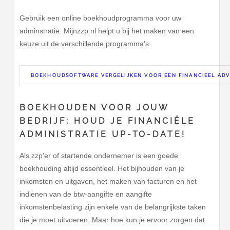
Gebruik een online boekhoudprogramma voor uw
adminstratie. Mijnzzp.nl helpt u bij het maken van een
keuze uit de verschillende programma's.
BOEKHOUDSOFTWARE VERGELIJKEN VOOR EEN FINANCIEEL ADV
BOEKHOUDEN VOOR JOUW
BEDRIJF: HOUD JE FINANCIËLE
ADMINISTRATIE UP-TO-DATE!
Als zzp'er of startende ondernemer is een goede
boekhouding altijd essentieel. Het bijhouden van je
inkomsten en uitgaven, het maken van facturen en het
indienen van de btw-aangifte en aangifte
inkomstenbelasting zijn enkele van de belangrijkste taken
die je moet uitvoeren. Maar hoe kun je ervoor zorgen dat