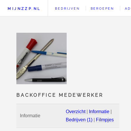
MIJNZZP.NL
BEDRIJVEN
BEROEPEN
AD
BACKOFFICE MEDEWERKER
Overzicht
|
Informatie
|
Informatie
Bedrijven (1)
|
Filmpjes