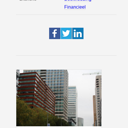
Financieel