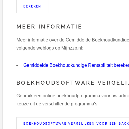
MEER INFORMATIE
Meer informatie over de Gemiddelde Boekhoudkundige Re
volgende weblogs op Mijnzzp.nl:
Gemiddelde Boekhoudkundige Rentabiliteit bereke
BOEKHOUDSOFTWARE VERGELI
Gebruik een online boekhoudprogramma voor uw adminst
keuze uit de verschillende programma's.
BOEKHOUDSOFTWARE VERGELIJKEN VOOR EEN BAC