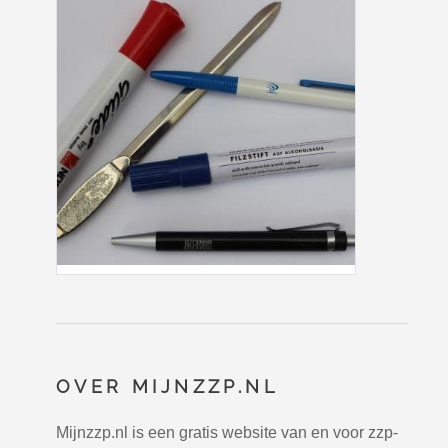
OVER MIJNZZP.NL
Mijnzzp.nl is een gratis website van en voor zzp-