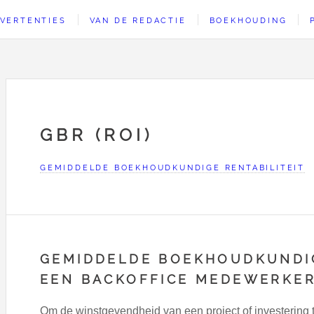
VERTENTIES
VAN DE REDACTIE
BOEKHOUDING
GBR (ROI)
GEMIDDELDE BOEKHOUDKUNDIGE RENTABILITEIT
GEMIDDELDE BOEKHOUDKUNDIG
EEN BACKOFFICE MEDEWERKE
Om de winstgevendheid van een project of investering 