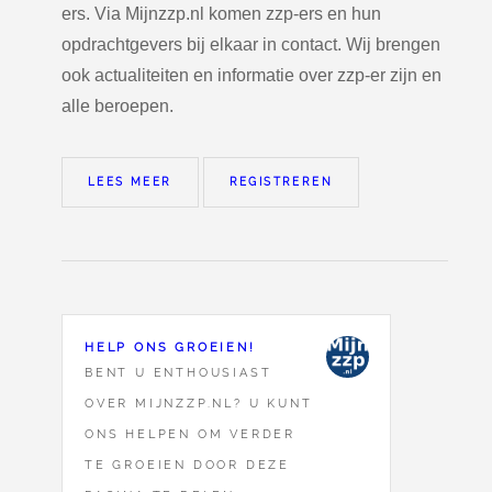
ers. Via Mijnzzp.nl komen zzp-ers en hun
opdrachtgevers bij elkaar in contact. Wij brengen
ook actualiteiten en informatie over zzp-er zijn en
alle beroepen.
LEES MEER
REGISTREREN
HELP ONS GROEIEN!
BENT U ENTHOUSIAST
OVER MIJNZZP.NL? U KUNT
ONS HELPEN OM VERDER
TE GROEIEN DOOR DEZE