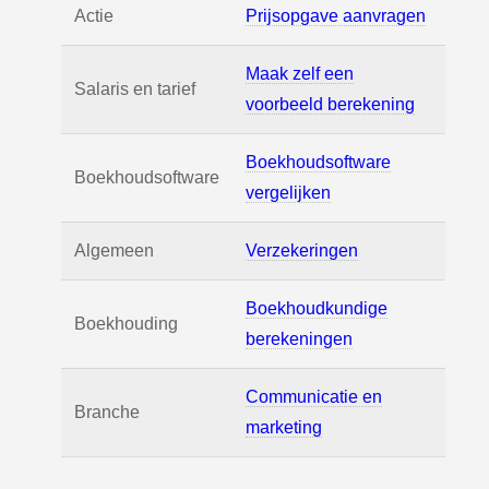
Actie
Prijsopgave aanvragen
Maak zelf een
Salaris en tarief
voorbeeld berekening
Boekhoudsoftware
Boekhoudsoftware
vergelijken
Algemeen
Verzekeringen
Boekhoudkundige
Boekhouding
berekeningen
Communicatie en
Branche
marketing