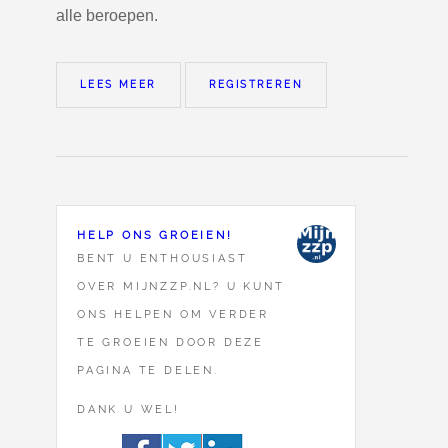
alle beroepen.
LEES MEER
REGISTREREN
HELP ONS GROEIEN!
BENT U ENTHOUSIAST
OVER MIJNZZP.NL? U KUNT
ONS HELPEN OM VERDER
TE GROEIEN DOOR DEZE
PAGINA TE DELEN.
DANK U WEL!