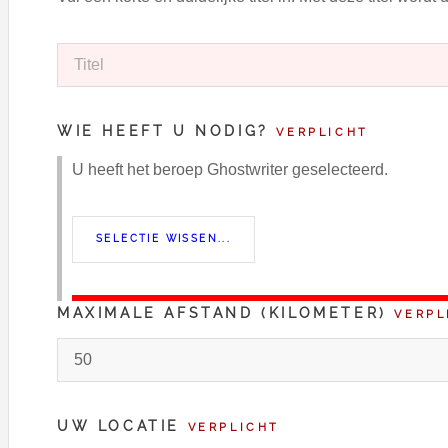
WIE HEEFT U NODIG?
VERPLICHT
U heeft het beroep Ghostwriter geselecteerd.
MAXIMALE AFSTAND (KILOMETER)
VERPL
UW LOCATIE
VERPLICHT