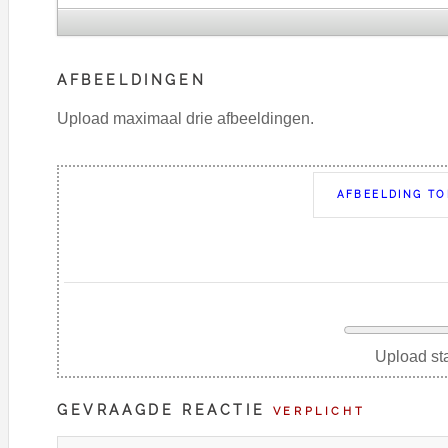
AFBEELDINGEN
Upload maximaal drie afbeeldingen.
AFBEELDING T
Upload st
GEVRAAGDE REACTIE
VERPLICHT