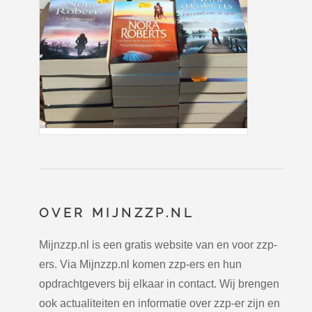
OVER MIJNZZP.NL
Mijnzzp.nl is een gratis website van en voor zzp-
ers. Via Mijnzzp.nl komen zzp-ers en hun
opdrachtgevers bij elkaar in contact. Wij brengen
ook actualiteiten en informatie over zzp-er zijn en