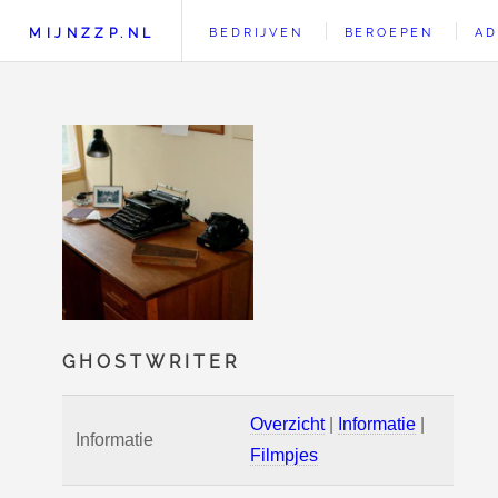
MIJNZZP.NL
BEDRIJVEN
BEROEPEN
AD
GHOSTWRITER
Overzicht
|
Informatie
|
Informatie
Filmpjes