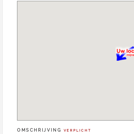
OMSCHRIJVING
VERPLICHT