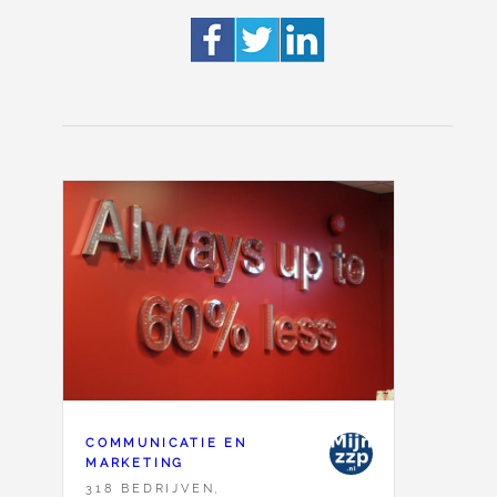
COMMUNICATIE EN
MARKETING
318 BEDRIJVEN,