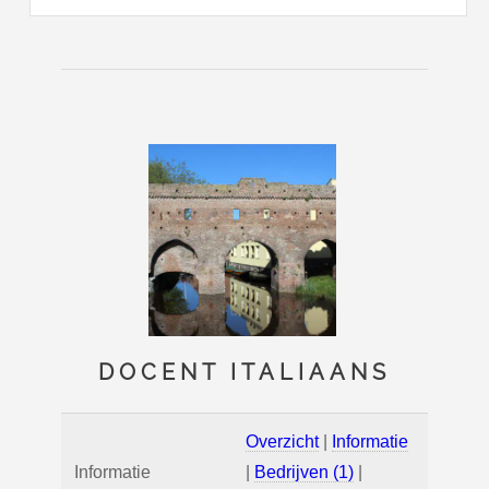
DOCENT ITALIAANS
Overzicht
|
Informatie
Informatie
|
Bedrijven (1)
|