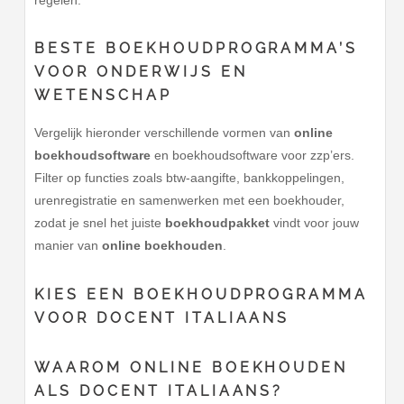
BESTE BOEKHOUDPROGRAMMA’S
VOOR ONDERWIJS EN
WETENSCHAP
Vergelijk hieronder verschillende vormen van
online
boekhoudsoftware
en boekhoudsoftware voor zzp’ers.
Filter op functies zoals btw-aangifte, bankkoppelingen,
urenregistratie en samenwerken met een boekhouder,
zodat je snel het juiste
boekhoudpakket
vindt voor jouw
manier van
online boekhouden
.
KIES EEN BOEKHOUDPROGRAMMA
VOOR
DOCENT ITALIAANS
WAAROM ONLINE BOEKHOUDEN
ALS DOCENT ITALIAANS?