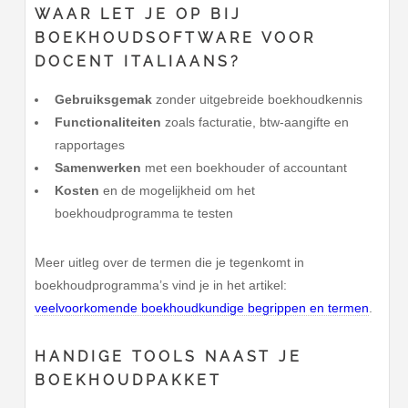
WAAR LET JE OP BIJ
BOEKHOUDSOFTWARE VOOR
DOCENT ITALIAANS?
Gebruiksgemak
zonder uitgebreide boekhoudkennis
Functionaliteiten
zoals facturatie, btw-aangifte en
rapportages
Samenwerken
met een boekhouder of accountant
Kosten
en de mogelijkheid om het
boekhoudprogramma te testen
Meer uitleg over de termen die je tegenkomt in
boekhoudprogramma’s vind je in het artikel:
veelvoorkomende boekhoudkundige begrippen en termen
.
HANDIGE TOOLS NAAST JE
BOEKHOUDPAKKET