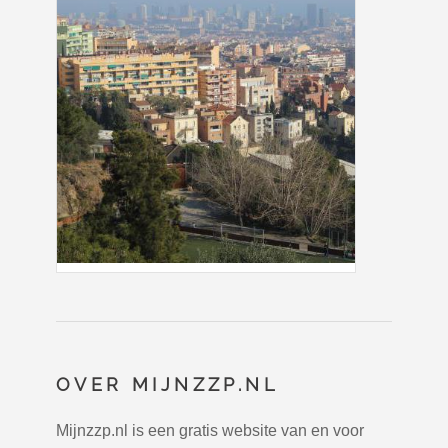
OVER MIJNZZP.NL
Mijnzzp.nl is een gratis website van en voor