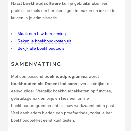
Naast
boekhoudsoftware
kun je gebruikmaken van
praktische tools om berekeningen te maken en inzicht te
krijgen in je administratie.
Maak een btw-berekening
Reken je boekhoudkosten uit
Bekijk alle boekhoudtools
SAMENVATTING
Met een passend
boekhoudprogramma
wordt
boekhouden als Docent Italiaans
overzichtelijker en
eenvoudiger. Vergelijk boekhoudpakketten op functies,
gebruiksgemak en prijs en kies een online
boekhoudprogramma dat bij jouw werkzaamheden past.
Veel aanbieders bieden een proefperiode, zodat je het
boekhoudpakket eerst kunt testen.