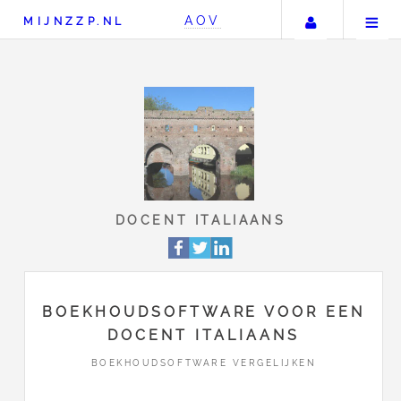
Uw accou
AOV
MIJNZZP.NL
DOCENT ITALIAANS
BOEKHOUDSOFTWARE VOOR EEN
DOCENT ITALIAANS
BOEKHOUDSOFTWARE VERGELIJKEN