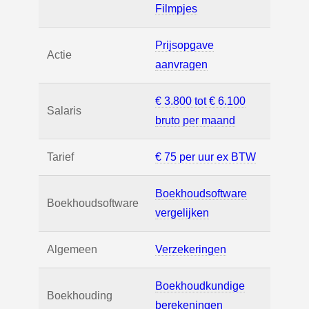
Filmpjes
Prijsopgave
Actie
aanvragen
€ 3.800 tot € 6.100
Salaris
bruto per maand
Tarief
€ 75 per uur ex BTW
Boekhoudsoftware
Boekhoudsoftware
vergelijken
Algemeen
Verzekeringen
Boekhoudkundige
Boekhouding
berekeningen