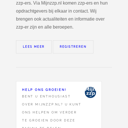
zzp-ers. Via Mijnzzp.nl komen zzp-ers en hun
opdrachtgevers bij elkaar in contact. Wij
brengen ook actualiteiten en informatie over
zzp-er zijn en alle beroepen.
LEES MEER
REGISTREREN
HELP ONS GROEIEN!
BENT U ENTHOUSIAST
OVER MIJNZZP.NL? U KUNT
ONS HELPEN OM VERDER
TE GROEIEN DOOR DEZE