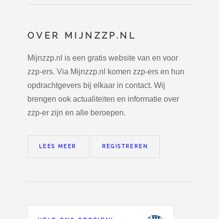
OVER MIJNZZP.NL
Mijnzzp.nl is een gratis website van en voor
zzp-ers. Via Mijnzzp.nl komen zzp-ers en hun
opdrachtgevers bij elkaar in contact. Wij
brengen ook actualiteiten en informatie over
zzp-er zijn en alle beroepen.
LEES MEER
REGISTREREN