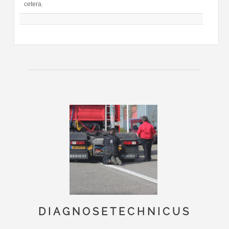
cetera.
DIAGNOSETECHNICUS