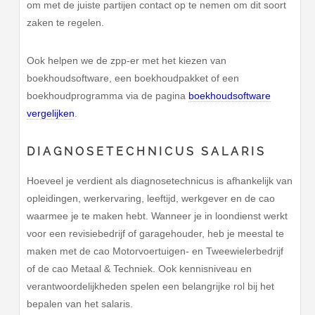
om met de juiste partijen contact op te nemen om dit soort
zaken te regelen.
Ook helpen we de zpp-er met het kiezen van
boekhoudsoftware, een boekhoudpakket of een
boekhoudprogramma via de pagina
boekhoudsoftware
vergelijken
.
DIAGNOSETECHNICUS SALARIS
Hoeveel je verdient als diagnosetechnicus is afhankelijk van
opleidingen, werkervaring, leeftijd, werkgever en de cao
waarmee je te maken hebt. Wanneer je in loondienst werkt
voor een revisiebedrijf of garagehouder, heb je meestal te
maken met de cao Motorvoertuigen- en Tweewielerbedrijf
of de cao Metaal & Techniek. Ook kennisniveau en
verantwoordelijkheden spelen een belangrijke rol bij het
bepalen van het salaris.