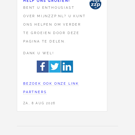
HELP ONS GROEIEN!
BENT U ENTHOUSIAST
OVER MIJNZZP.NL? U KUNT
ONS HELPEN OM VERDER
TE GROEIEN DOOR DEZE
PAGINA TE DELEN.
DANK U WEL!
BEZOEK OOK ONZE LINK
PARTNERS
ZA, 8 AUG 2026