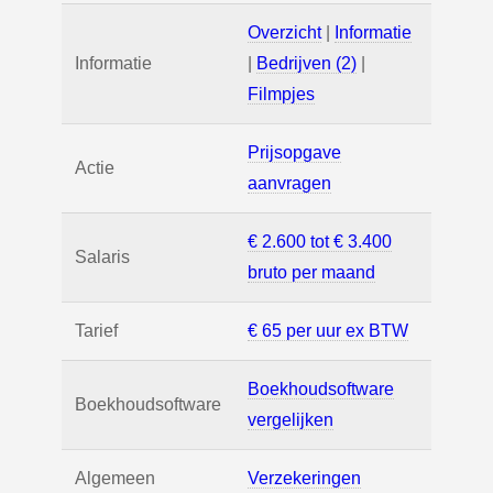
Overzicht
|
Informatie
Informatie
|
Bedrijven (2)
|
Filmpjes
Prijsopgave
Actie
aanvragen
€ 2.600 tot € 3.400
Salaris
bruto per maand
Tarief
€ 65 per uur ex BTW
Boekhoudsoftware
Boekhoudsoftware
vergelijken
Algemeen
Verzekeringen