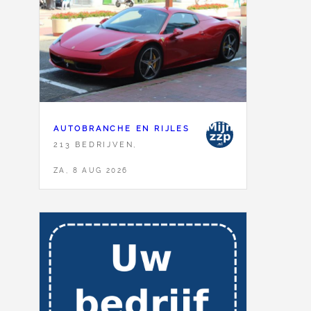
AUTOBRANCHE EN RIJLES
213 BEDRIJVEN,
ZA, 8 AUG 2026