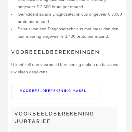
ongeveer € 2.600 bruto per maand.
Gemiddeld salaris Diagnosetechnicus ongeveer € 3.000
bruto per maand.
Salaris van een Diagnosetechnicus met meer dan tien
jaar ervaring ongeveer € 3.400 bruto per maand.
VOORBEELDBEREKENINGEN
U kunt zelf een voorbeeld berekening maken op basis van
uw eigen gegevens.
VOORBEELDBEREKENING MAKEN...
VOORBEELDBEREKENING
UURTARIEF