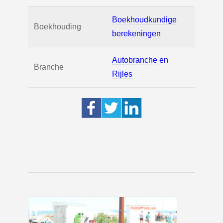
Boekhoudkundige
Boekhouding
berekeningen
Autobranche en
Branche
Rijles