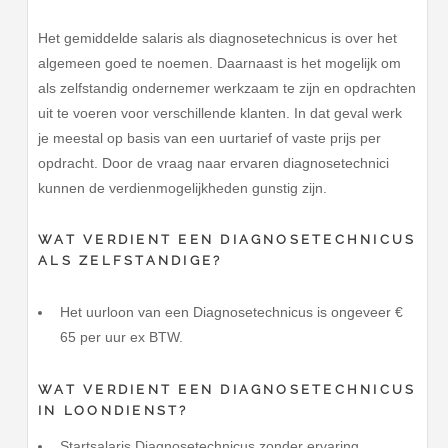
Het gemiddelde salaris als diagnosetechnicus is over het
algemeen goed te noemen. Daarnaast is het mogelijk om
als zelfstandig ondernemer werkzaam te zijn en opdrachten
uit te voeren voor verschillende klanten. In dat geval werk
je meestal op basis van een uurtarief of vaste prijs per
opdracht. Door de vraag naar ervaren diagnosetechnici
kunnen de verdienmogelijkheden gunstig zijn.
WAT VERDIENT EEN DIAGNOSETECHNICUS
ALS ZELFSTANDIGE?
Het uurloon van een Diagnosetechnicus is ongeveer €
65 per uur ex BTW.
WAT VERDIENT EEN DIAGNOSETECHNICUS
IN LOONDIENST?
Startsalaris Diagnosetechnicus zonder ervaring