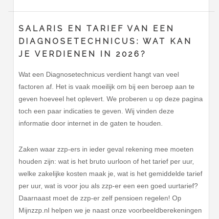
SALARIS EN TARIEF VAN EEN
DIAGNOSETECHNICUS: WAT KAN
JE VERDIENEN IN 2026?
Wat een Diagnosetechnicus verdient hangt van veel
factoren af. Het is vaak moeilijk om bij een beroep aan te
geven hoeveel het oplevert. We proberen u op deze pagina
toch een paar indicaties te geven. Wij vinden deze
informatie door internet in de gaten te houden.
Zaken waar zzp-ers in ieder geval rekening mee moeten
houden zijn: wat is het bruto uurloon of het tarief per uur,
welke zakelijke kosten maak je, wat is het gemiddelde tarief
per uur, wat is voor jou als zzp-er een een goed uurtarief?
Daarnaast moet de zzp-er zelf pensioen regelen! Op
Mijnzzp.nl helpen we je naast onze voorbeeldberekeningen