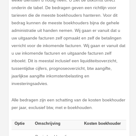
onderin de tabel. De bedragen geven een richtlijn voor
tarieven die de meeste boekhouders hanteren. Voor dit
bedrag kunnen de meeste boekhouders bijna de gehele
administratie uit handen nemen. Wij gaan er vanuit dat u
uw uitgaande facturen zelf opmaakt en zelf de betalingen
verricht voor de inkomende facturen. Wij gaan er vanuit dat
u uw inkomende facturen en uitgaande facturen zelf
inboekt. Dit is meestal inclusief een liquiditeitsoverzicht,
tussentijdse cijfers, prognoseoverzicht, btw aangifte,
jaarlijkse aangifte inkomstenbelasting en
investeringsadvies.
Alle bedragen zijn een schatting van de kosten boekhouder
per jaar, exclusief btw, met e-boekhouden.
Optie
Omschrijving
Kosten boekhouder