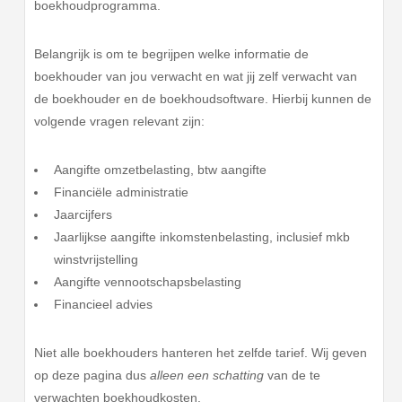
boekhoudprogramma.
Belangrijk is om te begrijpen welke informatie de
boekhouder van jou verwacht en wat jij zelf verwacht van
de boekhouder en de boekhoudsoftware. Hierbij kunnen de
volgende vragen relevant zijn:
Aangifte omzetbelasting, btw aangifte
Financiële administratie
Jaarcijfers
Jaarlijkse aangifte inkomstenbelasting, inclusief mkb
winstvrijstelling
Aangifte vennootschapsbelasting
Financieel advies
Niet alle boekhouders hanteren het zelfde tarief. Wij geven
op deze pagina dus
alleen een schatting
van de te
verwachten boekhoudkosten.