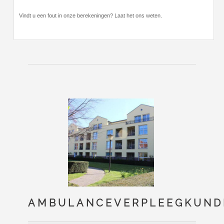
Vindt u een fout in onze berekeningen? Laat het ons weten.
AMBULANCEVERPLEEGKUND