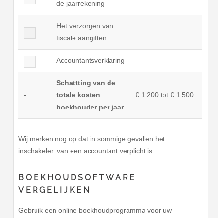
de jaarrekening
Het verzorgen van
fiscale aangiften
Accountantsverklaring
Schattting van de
-
totale kosten
€ 1.200 tot € 1.500
boekhouder per jaar
Wij merken nog op dat in sommige gevallen het
inschakelen van een accountant verplicht is.
BOEKHOUDSOFTWARE
VERGELIJKEN
Gebruik een online boekhoudprogramma voor uw