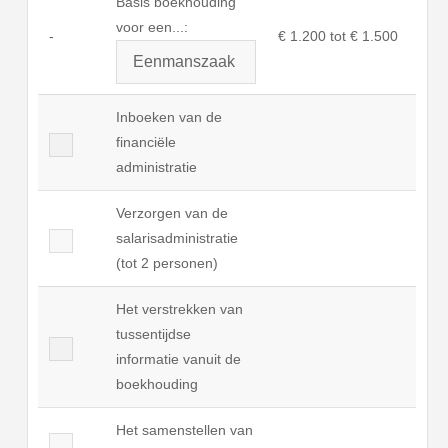
Basis boekhouding
voor een...:
-
€ 1.200 tot € 1.500
Inboeken van de
financiële
administratie
Verzorgen van de
salarisadministratie
(tot 2 personen)
Het verstrekken van
tussentijdse
informatie vanuit de
boekhouding
Het samenstellen van