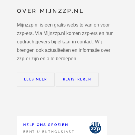
OVER MIJNZZP.NL
Mijnzzp.nl is een gratis website van en voor
zzp-ers. Via Mijnzzp.nl komen zzp-ers en hun
opdrachtgevers bij elkaar in contact. Wij
brengen ook actualiteiten en informatie over
zzp-er zijn en alle beroepen.
LEES MEER
REGISTREREN
HELP ONS GROEIEN!
BENT U ENTHOUSIAST