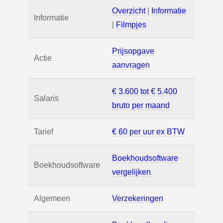
Overzicht
|
Informatie
Informatie
|
Filmpjes
Prijsopgave
Actie
aanvragen
€ 3.600 tot € 5.400
Salaris
bruto per maand
Tarief
€ 60 per uur ex BTW
Boekhoudsoftware
Boekhoudsoftware
vergelijken
Algemeen
Verzekeringen