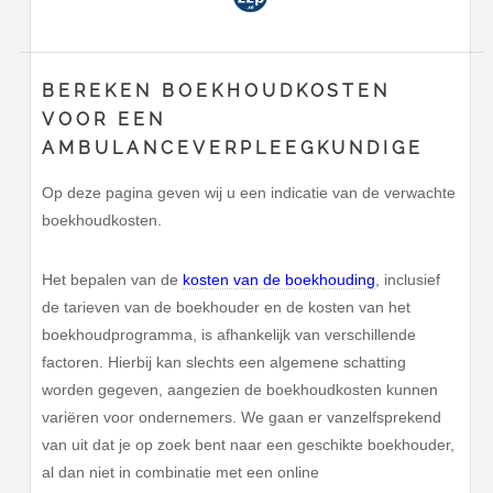
BEREKEN BOEKHOUDKOSTEN
VOOR EEN
AMBULANCEVERPLEEGKUNDIGE
Op deze pagina geven wij u een indicatie van de verwachte
boekhoudkosten.
Het bepalen van de
kosten van de boekhouding
, inclusief
de tarieven van de boekhouder en de kosten van het
boekhoudprogramma, is afhankelijk van verschillende
factoren. Hierbij kan slechts een algemene schatting
worden gegeven, aangezien de boekhoudkosten kunnen
variëren voor ondernemers. We gaan er vanzelfsprekend
van uit dat je op zoek bent naar een geschikte boekhouder,
al dan niet in combinatie met een online