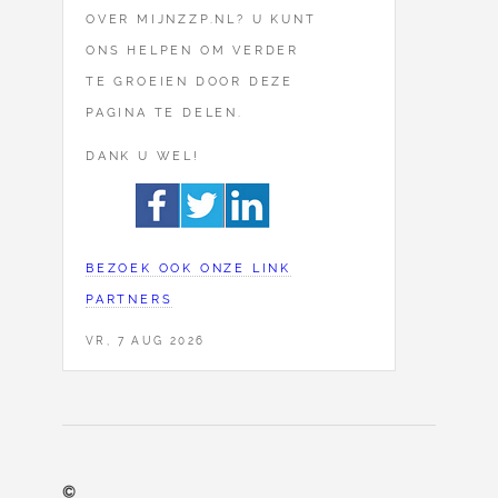
OVER MIJNZZP.NL? U KUNT
ONS HELPEN OM VERDER
TE GROEIEN DOOR DEZE
PAGINA TE DELEN.
DANK U WEL!
BEZOEK OOK ONZE LINK
PARTNERS
VR, 7 AUG 2026
©