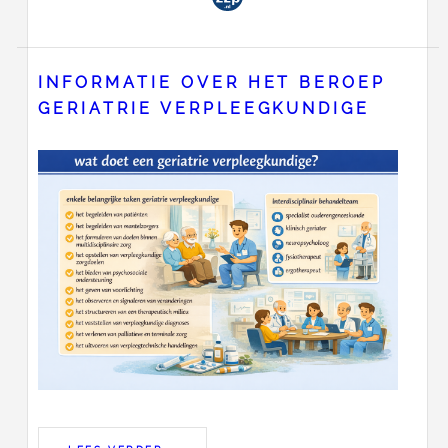
INFORMATIE OVER HET BEROEP
GERIATRIE VERPLEEGKUNDIGE