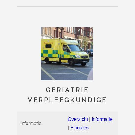
GERIATRIE
VERPLEEGKUNDIGE
Overzicht
|
Informatie
Informatie
|
Filmpjes