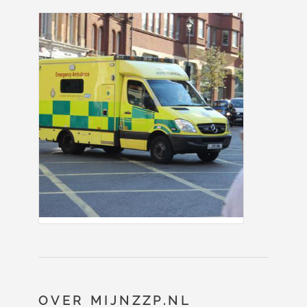
OVER MIJNZZP.NL