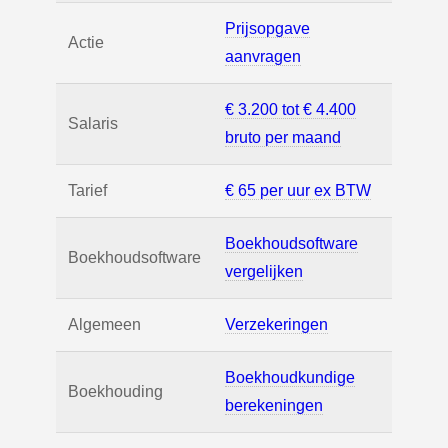
Prijsopgave
Actie
aanvragen
€ 3.200 tot € 4.400
Salaris
bruto per maand
Tarief
€ 65 per uur ex BTW
Boekhoudsoftware
Boekhoudsoftware
vergelijken
Algemeen
Verzekeringen
Boekhoudkundige
Boekhouding
berekeningen