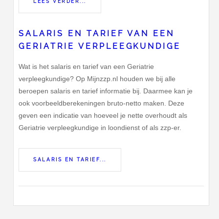
LEES VERDER...
SALARIS EN TARIEF VAN EEN
GERIATRIE VERPLEEGKUNDIGE
Wat is het salaris en tarief van een Geriatrie
verpleegkundige? Op Mijnzzp.nl houden we bij alle
beroepen salaris en tarief informatie bij. Daarmee kan je
ook voorbeeldberekeningen bruto-netto maken. Deze
geven een indicatie van hoeveel je nette overhoudt als
Geriatrie verpleegkundige in loondienst of als zzp-er.
SALARIS EN TARIEF...