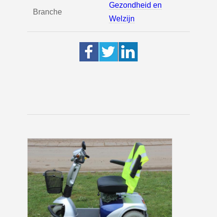
Gezondheid en
Branche
Welzijn