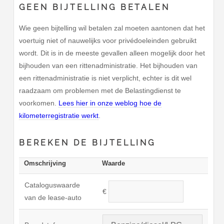
GEEN BIJTELLING BETALEN
Wie geen bijtelling wil betalen zal moeten aantonen dat het
voertuig niet of nauwelijks voor privédoeleinden gebruikt
wordt. Dit is in de meeste gevallen alleen mogelijk door het
bijhouden van een rittenadministratie. Het bijhouden van
een rittenadministratie is niet verplicht, echter is dit wel
raadzaam om problemen met de Belastingdienst te
voorkomen.
Lees hier in onze weblog hoe de
kilometerregistratie werkt
.
BEREKEN DE BIJTELLING
Omschrijving
Waarde
Cataloguswaarde
€
van de lease-auto