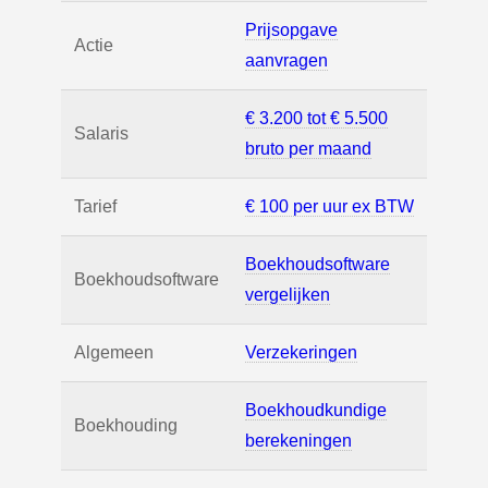
Prijsopgave
Actie
aanvragen
€ 3.200 tot € 5.500
Salaris
bruto per maand
Tarief
€ 100 per uur ex BTW
Boekhoudsoftware
Boekhoudsoftware
vergelijken
Algemeen
Verzekeringen
Boekhoudkundige
Boekhouding
berekeningen