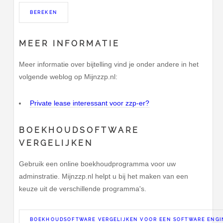
MEER INFORMATIE
Meer informatie over bijtelling vind je onder andere in het
volgende weblog op Mijnzzp.nl:
Private lease interessant voor zzp-er?
BOEKHOUDSOFTWARE
VERGELIJKEN
Gebruik een online boekhoudprogramma voor uw
adminstratie. Mijnzzp.nl helpt u bij het maken van een
keuze uit de verschillende programma's.
BOEKHOUDSOFTWARE VERGELIJKEN VOOR EEN SOFTWARE ENGI