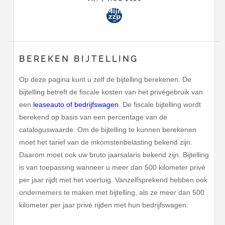
BEREKEN BIJTELLING
Op deze pagina kunt u zelf de bijtelling berekenen. De
bijtelling betreft de fiscale kosten van het privégebruik van
een
leaseauto of bedrijfswagen
. De fiscale bijtelling wordt
berekend op basis van een percentage van de
cataloguswaarde. Om de bijtelling te kunnen berekenen
moet het tarief van de inkomstenbelasting bekend zijn.
Daarom moet ook uw bruto jaarsalaris bekend zijn. Bijtelling
is van toepassing wanneer u meer dan 500 kilometer privé
per jaar rijdt met het voertuig. Vanzelfsprekend hebben ook
ondernemers te maken met bijtelling, als ze meer dan 500
kilometer per jaar privé rijden met hun bedrijfswagen.