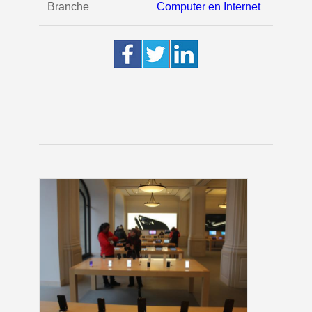
Branche
Computer en Internet