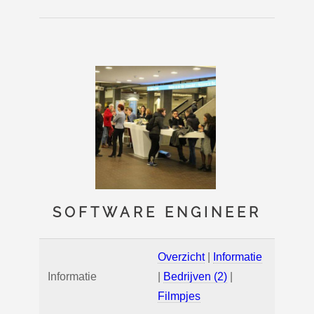
SOFTWARE ENGINEER
Overzicht
|
Informatie
Informatie
|
Bedrijven (2)
|
Filmpjes