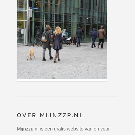
OVER MIJNZZP.NL
Mijnzzp.nl is een gratis website van en voor