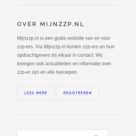
OVER MIJNZZP.NL
Mijnzzp.nl is een gratis website van en voor
zzp-ers. Via Mijnzzp.nl komen zzp-ers en hun
opdrachtgevers bij elkaar in contact. Wij
brengen ook actualiteiten en informatie over
zzp-er zijn en alle beroepen.
LEES MEER
REGISTREREN