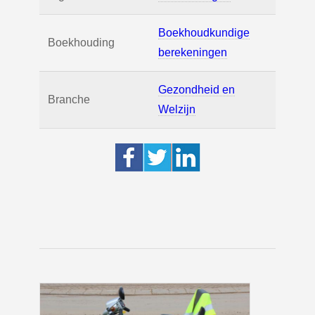
Boekhoudkundige
Boekhouding
berekeningen
Gezondheid en
Branche
Welzijn