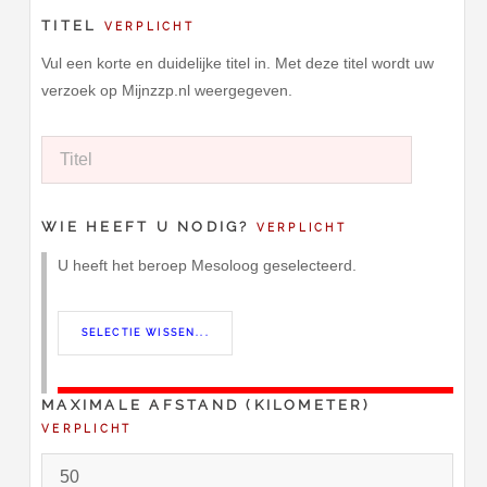
TITEL
VERPLICHT
Vul een korte en duidelijke titel in. Met deze titel wordt uw
verzoek op Mijnzzp.nl weergegeven.
WIE HEEFT U NODIG?
VERPLICHT
U heeft het beroep Mesoloog geselecteerd.
MAXIMALE AFSTAND (KILOMETER)
VERPLICHT