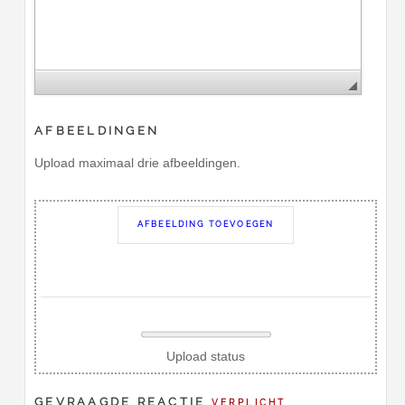
AFBEELDINGEN
Upload maximaal drie afbeeldingen.
AFBEELDING TOEVOEGEN
Upload status
GEVRAAGDE REACTIE
VERPLICHT