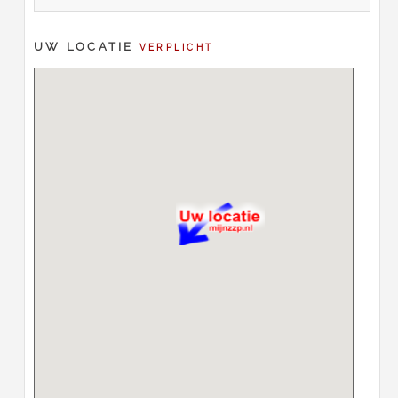
UW LOCATIE
VERPLICHT