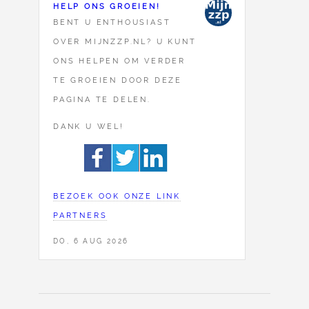
HELP ONS GROEIEN!
BENT U ENTHOUSIAST
OVER MIJNZZP.NL? U KUNT
ONS HELPEN OM VERDER
TE GROEIEN DOOR DEZE
PAGINA TE DELEN.
DANK U WEL!
BEZOEK OOK ONZE LINK
PARTNERS
DO, 6 AUG 2026