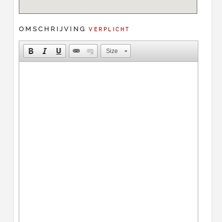
OMSCHRIJVING
VERPLICHT
Size