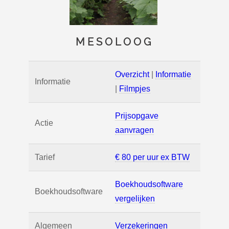
MESOLOOG
Overzicht
|
Informatie
Informatie
|
Filmpjes
Prijsopgave
Actie
aanvragen
Tarief
€ 80 per uur ex BTW
Boekhoudsoftware
Boekhoudsoftware
vergelijken
Algemeen
Verzekeringen