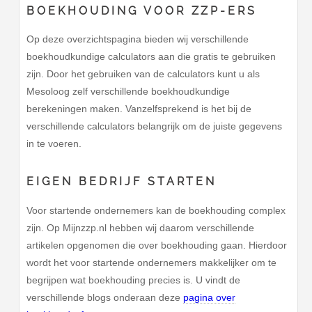
BOEKHOUDING VOOR ZZP-ERS
Op deze overzichtspagina bieden wij verschillende
boekhoudkundige calculators aan die gratis te gebruiken
zijn. Door het gebruiken van de calculators kunt u als
Mesoloog zelf verschillende boekhoudkundige
berekeningen maken. Vanzelfsprekend is het bij de
verschillende calculators belangrijk om de juiste gegevens
in te voeren.
EIGEN BEDRIJF STARTEN
Voor startende ondernemers kan de boekhouding complex
zijn. Op Mijnzzp.nl hebben wij daarom verschillende
artikelen opgenomen die over boekhouding gaan. Hierdoor
wordt het voor startende ondernemers makkelijker om te
begrijpen wat boekhouding precies is. U vindt de
verschillende blogs onderaan deze
pagina over