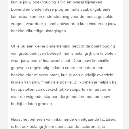
kun je jouw boekhouding altijd en overal bijwerken.
Bovendien bieden deze programma's vaak uitgebreide
kennisbanken en ondersteuning voor de meest gestelde
vragen, waardoor je snel antwoorden kunt vinden op jouw
boekhoudkundige uitdagingen.
Of je nu een kleine onderneming hebt of de boekhouding
van grote bedrijven beheert, het is belangrijk om te weten
waar jouw bedrijf financieel staat. Door jouw financiële
gegevens regelmatig te laten controleren door een
boekhouder of accountant, kun je een duidelijk overzicht
krijgen van jouw financiële positie. Zij kunnen je helpen bij
het opstellen van overzichtelijke rapporten en adviseren
over de volgende stappen die je moet nemen om jouw
bedrijf te laten groeien.
Naast het beheren van inkomende en uitgaande facturen,
is het ook belangrijk om openstaande facturen bij te