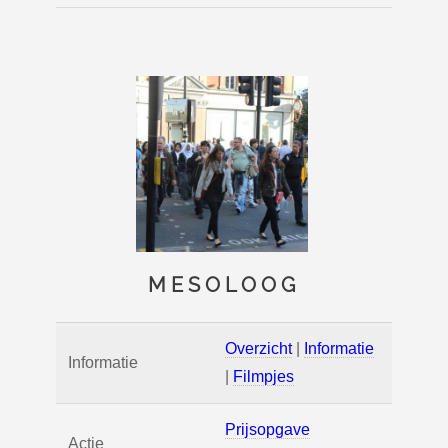
MESOLOOG
Overzicht
|
Informatie
Informatie
|
Filmpjes
Prijsopgave
Actie