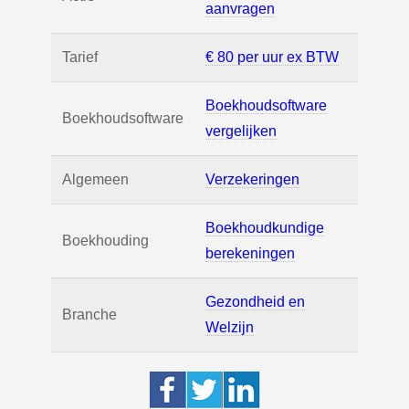
aanvragen
Tarief
€ 80 per uur ex BTW
Boekhoudsoftware
Boekhoudsoftware
vergelijken
Algemeen
Verzekeringen
Boekhoudkundige
Boekhouding
berekeningen
Gezondheid en
Branche
Welzijn