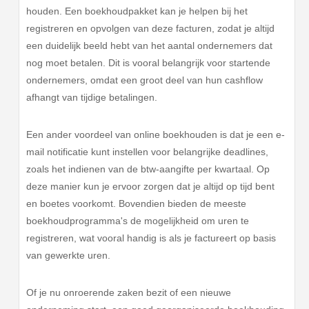
houden. Een boekhoudpakket kan je helpen bij het
registreren en opvolgen van deze facturen, zodat je altijd
een duidelijk beeld hebt van het aantal ondernemers dat
nog moet betalen. Dit is vooral belangrijk voor startende
ondernemers, omdat een groot deel van hun cashflow
afhangt van tijdige betalingen.
Een ander voordeel van online boekhouden is dat je een e-
mail notificatie kunt instellen voor belangrijke deadlines,
zoals het indienen van de btw-aangifte per kwartaal. Op
deze manier kun je ervoor zorgen dat je altijd op tijd bent
en boetes voorkomt. Bovendien bieden de meeste
boekhoudprogramma's de mogelijkheid om uren te
registreren, wat vooral handig is als je factureert op basis
van gewerkte uren.
Of je nu onroerende zaken bezit of een nieuwe