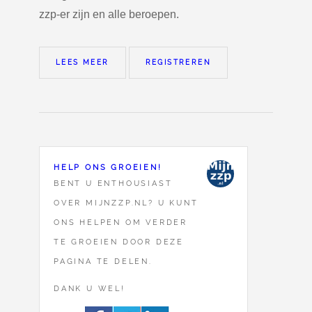
zzp-er zijn en alle beroepen.
LEES MEER
REGISTREREN
HELP ONS GROEIEN!
BENT U ENTHOUSIAST
OVER MIJNZZP.NL? U KUNT
ONS HELPEN OM VERDER
TE GROEIEN DOOR DEZE
PAGINA TE DELEN.
DANK U WEL!