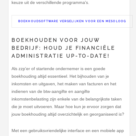
keuze uit de verschillende programma's.
BOEKHOUDSOFTWARE VERGELIJKEN VOOR EEN MESOLOOG
BOEKHOUDEN VOOR JOUW
BEDRIJF: HOUD JE FINANCIËLE
ADMINISTRATIE UP-TO-DATE!
Als zzp'er of startende ondernemer is een goede
boekhouding altijd essentieel. Het bijhouden van je
inkomsten en uitgaven, het maken van facturen en het
indienen van de btw-aangifte en aangifte
inkomstenbelasting zijn enkele van de belangrijkste taken
die je moet uitvoeren. Maar hoe kun je ervoor zorgen dat
jouw boekhouding altijd overzichtelijk en georganiseerd is?
Met een gebruiksvriendelijke interface en een mobiele app