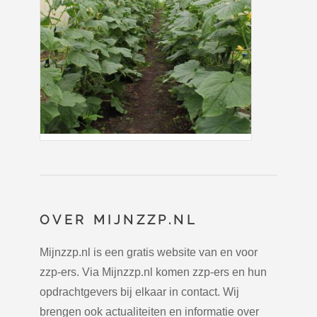
OVER MIJNZZP.NL
Mijnzzp.nl is een gratis website van en voor
zzp-ers. Via Mijnzzp.nl komen zzp-ers en hun
opdrachtgevers bij elkaar in contact. Wij
brengen ook actualiteiten en informatie over