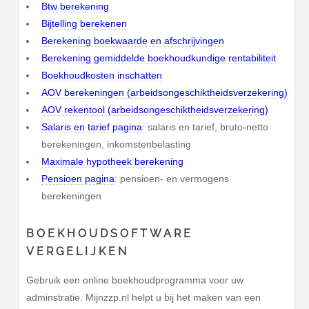
Btw berekening
Bijtelling berekenen
Berekening boekwaarde en afschrijvingen
Berekening gemiddelde boekhoudkundige rentabiliteit
Boekhoudkosten inschatten
AOV berekeningen (arbeidsongeschiktheidsverzekering)
AOV rekentool (arbeidsongeschiktheidsverzekering)
Salaris en tarief pagina
: salaris en tarief, bruto-netto
berekeningen, inkomstenbelasting
Maximale hypotheek berekening
Pensioen pagina
: pensioen- en vermogens
berekeningen
BOEKHOUDSOFTWARE
VERGELIJKEN
Gebruik een online boekhoudprogramma voor uw
adminstratie. Mijnzzp.nl helpt u bij het maken van een