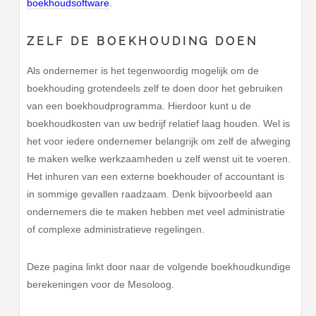
boekhoudsoftware
.
ZELF DE BOEKHOUDING DOEN
Als ondernemer is het tegenwoordig mogelijk om de
boekhouding grotendeels zelf te doen door het gebruiken
van een boekhoudprogramma. Hierdoor kunt u de
boekhoudkosten van uw bedrijf relatief laag houden. Wel is
het voor iedere ondernemer belangrijk om zelf de afweging
te maken welke werkzaamheden u zelf wenst uit te voeren.
Het inhuren van een externe boekhouder of accountant is
in sommige gevallen raadzaam. Denk bijvoorbeeld aan
ondernemers die te maken hebben met veel administratie
of complexe administratieve regelingen.
Deze pagina linkt door naar de volgende boekhoudkundige
berekeningen voor de Mesoloog.