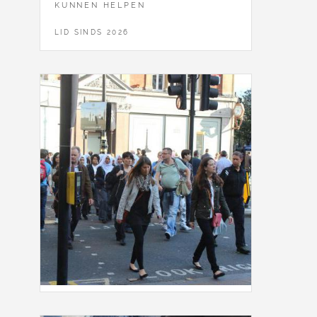
KUNNEN HELPEN
LID SINDS 2026