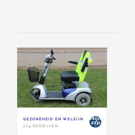
GEZONDHEID EN WELZIJN
279 BEDRIJVEN,