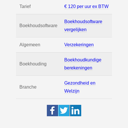
Tarief
€ 120 per uur ex BTW
Boekhoudsoftware
Boekhoudsoftware
vergelijken
Algemeen
Verzekeringen
Boekhoudkundige
Boekhouding
berekeningen
Gezondheid en
Branche
Welzijn