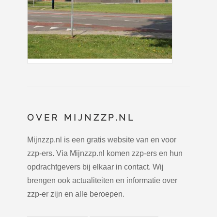
OVER MIJNZZP.NL
Mijnzzp.nl is een gratis website van en voor
zzp-ers. Via Mijnzzp.nl komen zzp-ers en hun
opdrachtgevers bij elkaar in contact. Wij
brengen ook actualiteiten en informatie over
zzp-er zijn en alle beroepen.