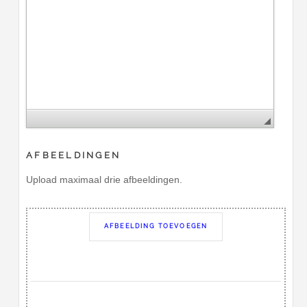
AFBEELDINGEN
Upload maximaal drie afbeeldingen.
AFBEELDING TOEVOEGEN