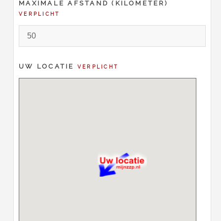
MAXIMALE AFSTAND (KILOMETER)
VERPLICHT
UW LOCATIE
VERPLICHT