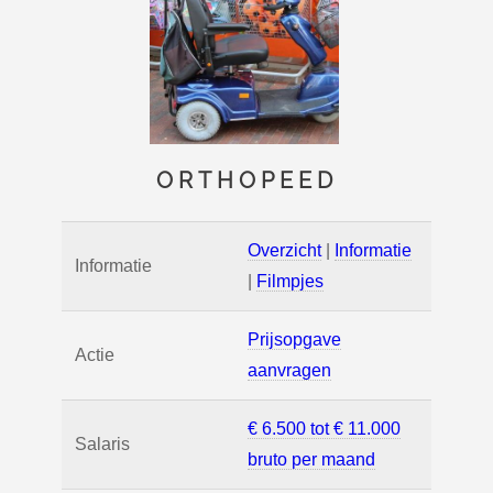
ORTHOPEED
Overzicht
|
Informatie
Informatie
|
Filmpjes
Prijsopgave
Actie
aanvragen
€ 6.500 tot € 11.000
Salaris
bruto per maand