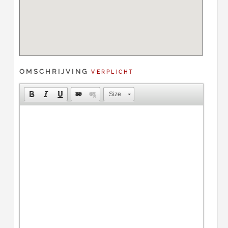
OMSCHRIJVING
VERPLICHT
Size