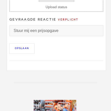
Upload status
GEVRAAGDE REACTIE
VERPLICHT