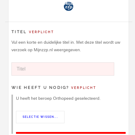
TITEL
VERPLICHT
Vul een korte en duidelijke titel in. Met deze titel wordt uw
verzoek op Mijnzzp.nl weergegeven.
WIE HEEFT U NODIG?
VERPLICHT
U heeft het beroep Orthopeed geselecteerd.