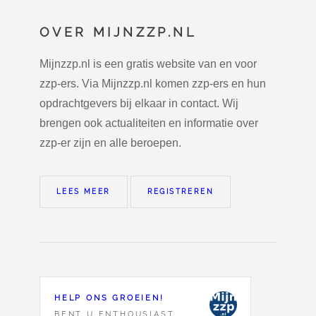
OVER MIJNZZP.NL
Mijnzzp.nl is een gratis website van en voor
zzp-ers. Via Mijnzzp.nl komen zzp-ers en hun
opdrachtgevers bij elkaar in contact. Wij
brengen ook actualiteiten en informatie over
zzp-er zijn en alle beroepen.
LEES MEER
REGISTREREN
HELP ONS GROEIEN!
BENT U ENTHOUSIAST