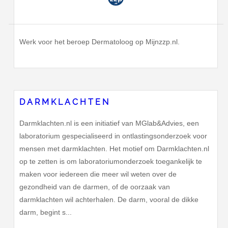
Werk voor het beroep Dermatoloog op Mijnzzp.nl.
DARMKLACHTEN
Darmklachten.nl is een initiatief van MGlab&Advies, een
laboratorium gespecialiseerd in ontlastingsonderzoek voor
mensen met darmklachten. Het motief om Darmklachten.nl
op te zetten is om laboratoriumonderzoek toegankelijk te
maken voor iedereen die meer wil weten over de
gezondheid van de darmen, of de oorzaak van
darmklachten wil achterhalen. De darm, vooral de dikke
darm, begint s...