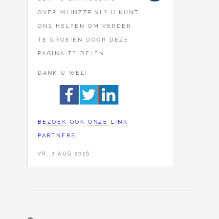
OVER MIJNZZP.NL? U KUNT
ONS HELPEN OM VERDER
TE GROEIEN DOOR DEZE
PAGINA TE DELEN.
DANK U WEL!
BEZOEK OOK ONZE LINK
PARTNERS
VR, 7 AUG 2026