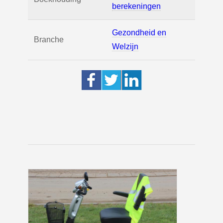
berekeningen
Gezondheid en
Branche
Welzijn