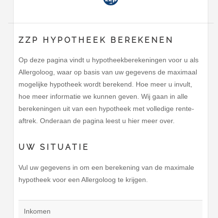
ZZP HYPOTHEEK BEREKENEN
Op deze pagina vindt u hypotheekberekeningen voor u als
Allergoloog, waar op basis van uw gegevens de maximaal
mogelijke hypotheek wordt berekend. Hoe meer u invult,
hoe meer informatie we kunnen geven. Wij gaan in alle
berekeningen uit van een hypotheek met volledige rente-
aftrek. Onderaan de pagina leest u hier meer over.
UW SITUATIE
Vul uw gegevens in om een berekening van de maximale
hypotheek voor een Allergoloog te krijgen.
Inkomen