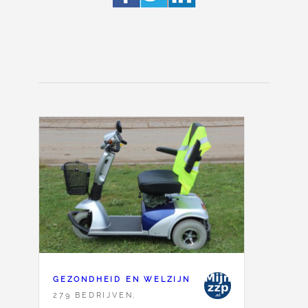
GEZONDHEID EN WELZIJN
279 BEDRIJVEN,