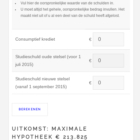
Vul hier de oorspronkelijke waarde van de schulden in.
U moet altijd het gehele, oorspronkelijke bedrag invullen. Het
maakt niet uit of u al een deel van de schuld heeft afgelost.
Consumptief krediet
€
Studieschuld oude stelsel (voor 1
€
juli 2015)
Studieschuld nieuwe stelsel
€
(vanaf 1 september 2015)
UITKOMST: MAXIMALE
HYPOTHEEK € 213.825