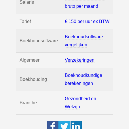
Salaris
bruto per maand
Tarief
€ 150 per uur ex BTW
Boekhoudsoftware
Boekhoudsoftware
vergelijken
Algemeen
Verzekeringen
Boekhoudkundige
Boekhouding
berekeningen
Gezondheid en
Branche
Welzijn