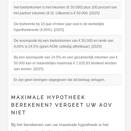
Het toetsinkomen is het inkomen (€ 50.000) plus 100 procent van
het partner inkomen (€ 0). Uitkomst is € 50.000. [2025]
De toetsrente bij 10 jaar of meer jaar vast is de werkelijke
hypotheekrente (4,00%). [2025]
De woonquote bij een toetsinkomen van € 50.000 en rente van
4,00% is 24.5% (geen AOW, volledig aftrekbaar). [2025]
Bij een woonquote van 24.5% en een gezamenlijk inkomen van €
50.000 kan er maandelijks maximaal € 1.020,83 besteed worden
aan wonen. [2025]
Er zijn geen leningen opgegeven die dit bedrag verlagen.
MAXIMALE HYPOTHEEK
BEREKENEN? VERGEET UW AOV
NIET
Bij het berekenen van uw maximale hypotheek is het