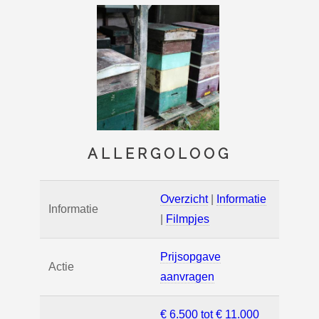
ALLERGOLOOG
Overzicht
|
Informatie
Informatie
|
Filmpjes
Prijsopgave
Actie
aanvragen
€ 6.500 tot € 11.000