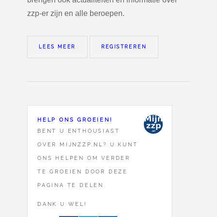
zzp-er zijn en alle beroepen.
LEES MEER
REGISTREREN
HELP ONS GROEIEN!
BENT U ENTHOUSIAST
OVER MIJNZZP.NL? U KUNT
ONS HELPEN OM VERDER
TE GROEIEN DOOR DEZE
PAGINA TE DELEN.
DANK U WEL!