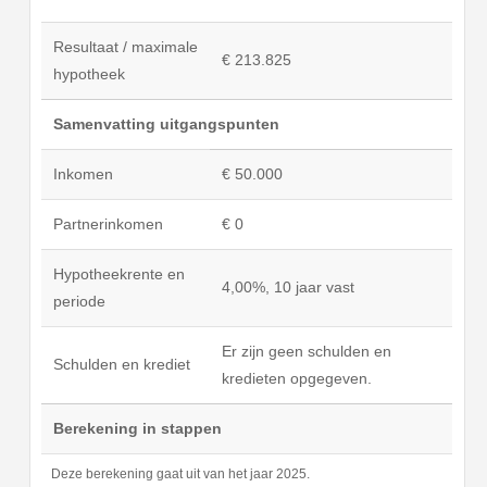
Resultaat / maximale
€ 213.825
hypotheek
Samenvatting uitgangspunten
Inkomen
€ 50.000
Partnerinkomen
€ 0
Hypotheekrente en
4,00%, 10 jaar vast
periode
Er zijn geen schulden en
Schulden en krediet
kredieten opgegeven.
Berekening in stappen
Deze berekening gaat uit van het jaar 2025.