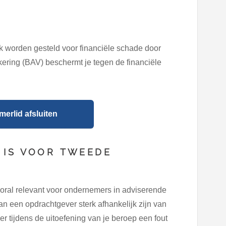
k worden gesteld voor financiële schade door
ering (BAV) beschermt je tegen de financiële
erlid afsluiten
 IS VOOR TWEEDE
oral relevant voor ondernemers in adviserende
 een opdrachtgever sterk afhankelijk zijn van
r tijdens de uitoefening van je beroep een fout