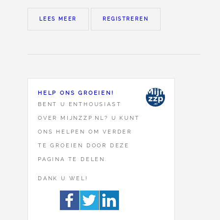
LEES MEER
REGISTREREN
HELP ONS GROEIEN!
BENT U ENTHOUSIAST
OVER MIJNZZP.NL? U KUNT
ONS HELPEN OM VERDER
TE GROEIEN DOOR DEZE
PAGINA TE DELEN.
DANK U WEL!