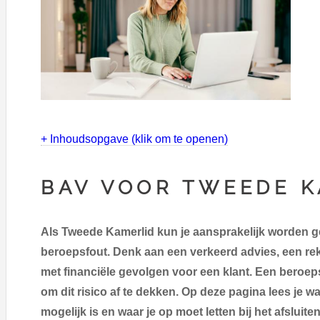
+ Inhoudsopgave (klik om te openen)
BAV VOOR TWEEDE 
Als Tweede Kamerlid kun je aansprakelijk worden g
beroepsfout. Denk aan een verkeerd advies, een rek
met financiële gevolgen voor een klant. Een beroep
om dit risico af te dekken. Op deze pagina lees je w
mogelijk is en waar je op moet letten bij het afsluiten