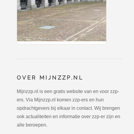
OVER MIJNZZP.NL
Mijnzzp.nl is een gratis website van en voor zzp-
ers. Via Mijnzzp.nl komen zzp-ers en hun
opdrachtgevers bij elkaar in contact. Wij brengen
ook actualiteiten en informatie over zzp-er zijn en
alle beroepen.