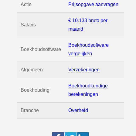
Actie
Prijsopgave aanvragen
€ 10.133 bruto per
Salaris
maand
Boekhoudsoftware
Boekhoudsoftware
vergelijken
Algemeen
Verzekeringen
Boekhoudkundige
Boekhouding
berekeningen
Branche
Overheid