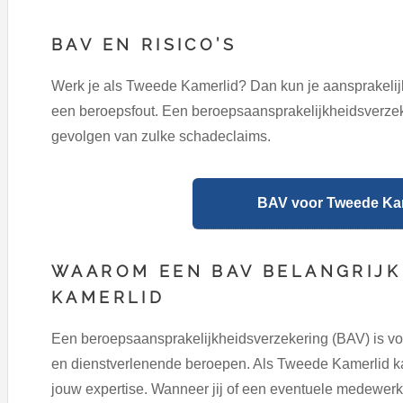
BAV EN RISICO’S
Werk je als Tweede Kamerlid? Dan kun je aansprakelij
een beroepsfout. Een beroepsaansprakelijkheidsverzek
gevolgen van zulke schadeclaims.
BAV voor Tweede Kam
WAAROM EEN BAV BELANGRIJK
KAMERLID
Een beroepsaansprakelijkheidsverzekering (BAV) is vo
en dienstverlenende beroepen. Als Tweede Kamerlid kan
jouw expertise. Wanneer jij of een eventuele medewerke