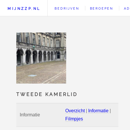
MIJNZZP.NL
BEDRIJVEN
BEROEPEN
AD
TWEEDE KAMERLID
Overzicht
|
Informatie
|
Informatie
Filmpjes