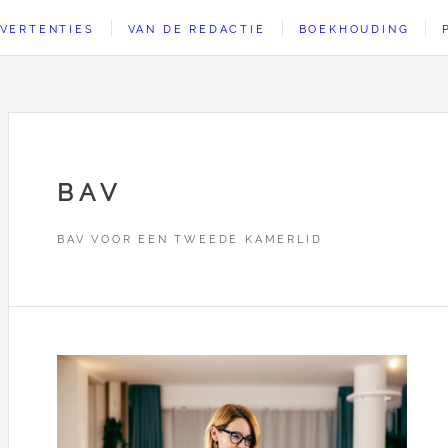
VERTENTIES
VAN DE REDACTIE
BOEKHOUDING
BAV
BAV VOOR EEN TWEEDE KAMERLID