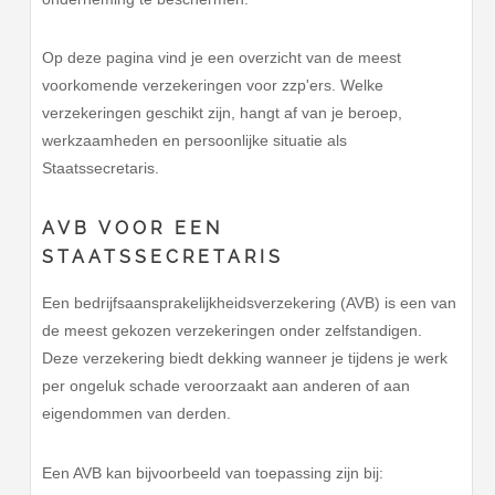
Op deze pagina vind je een overzicht van de meest
voorkomende verzekeringen voor zzp'ers. Welke
verzekeringen geschikt zijn, hangt af van je beroep,
werkzaamheden en persoonlijke situatie als
Staatssecretaris.
AVB VOOR EEN
STAATSSECRETARIS
Een bedrijfsaansprakelijkheidsverzekering (AVB) is een van
de meest gekozen verzekeringen onder zelfstandigen.
Deze verzekering biedt dekking wanneer je tijdens je werk
per ongeluk schade veroorzaakt aan anderen of aan
eigendommen van derden.
Een AVB kan bijvoorbeeld van toepassing zijn bij: