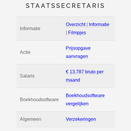
STAATSSECRETARIS
Overzicht
|
Informatie
Informatie
|
Filmpjes
Prijsopgave
Actie
aanvragen
€ 13.787 bruto per
Salaris
maand
Boekhoudsoftware
Boekhoudsoftware
vergelijken
Algemeen
Verzekeringen