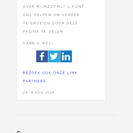
OVER MIJNZZP.NL? U KUNT
ONS HELPEN OM VERDER
TE GROEIEN DOOR DEZE
PAGINA TE DELEN.
DANK U WEL!
BEZOEK OOK ONZE LINK
PARTNERS
ZA, 8 AUG 2026
©