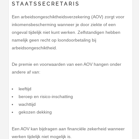
STAATSSECRETARIS
Een arbeidsongeschiktheidsverzekering (AOV) zorgt voor
inkomensbescherming wanneer je door ziekte of een
ongeval tijdelijk niet kunt werken. Zelfstandigen hebben
namelijk geen recht op loondoorbetaling bij
arbeidsongeschiktheid.
De premie en voorwaarden van een AOV hangen onder
andere af van:
leeftijd
beroep en risico-inschatting
wachttijd
gekozen dekking
Een AOV kan bijdragen aan financiële zekerheid wanneer
werken tijdelijk niet mogelijk is.