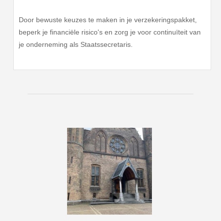
Door bewuste keuzes te maken in je verzekeringspakket,
beperk je financiële risico's en zorg je voor continuïteit van
je onderneming als Staatssecretaris.