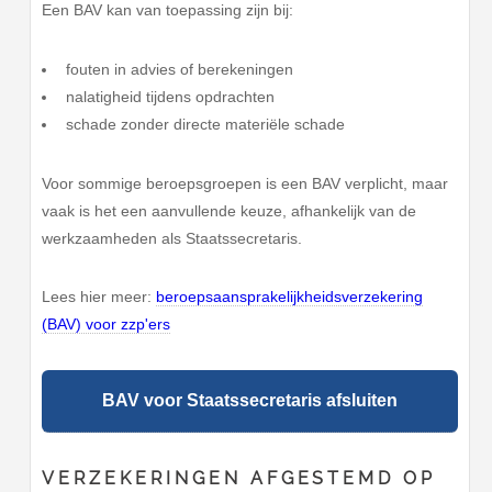
Een BAV kan van toepassing zijn bij:
fouten in advies of berekeningen
nalatigheid tijdens opdrachten
schade zonder directe materiële schade
Voor sommige beroepsgroepen is een BAV verplicht, maar
vaak is het een aanvullende keuze, afhankelijk van de
werkzaamheden als Staatssecretaris.
Lees hier meer:
beroepsaansprakelijkheidsverzekering
(BAV) voor zzp'ers
BAV voor Staatssecretaris afsluiten
VERZEKERINGEN AFGESTEMD OP