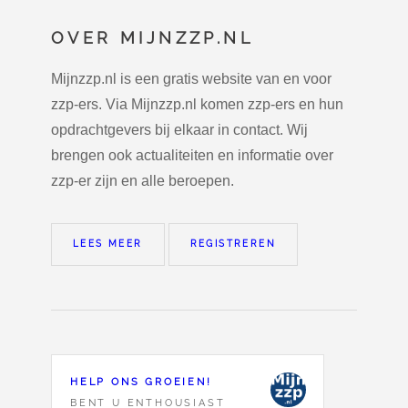
OVER MIJNZZP.NL
Mijnzzp.nl is een gratis website van en voor
zzp-ers. Via Mijnzzp.nl komen zzp-ers en hun
opdrachtgevers bij elkaar in contact. Wij
brengen ook actualiteiten en informatie over
zzp-er zijn en alle beroepen.
LEES MEER
REGISTREREN
HELP ONS GROEIEN!
BENT U ENTHOUSIAST