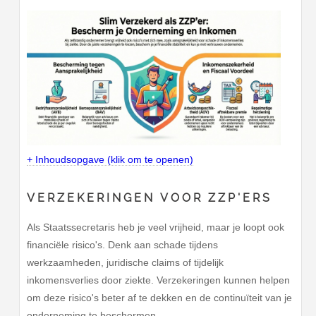
+ Inhoudsopgave (klik om te openen)
VERZEKERINGEN VOOR ZZP'ERS
Als Staatssecretaris heb je veel vrijheid, maar je loopt ook
financiële risico's. Denk aan schade tijdens
werkzaamheden, juridische claims of tijdelijk
inkomensverlies door ziekte. Verzekeringen kunnen helpen
om deze risico's beter af te dekken en de continuïteit van je
onderneming te beschermen.