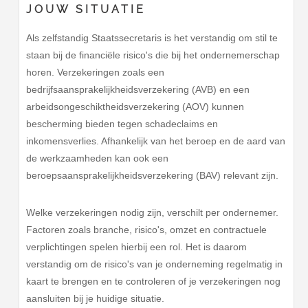
JOUW SITUATIE
Als zelfstandig Staatssecretaris is het verstandig om stil te
staan bij de financiële risico's die bij het ondernemerschap
horen. Verzekeringen zoals een
bedrijfsaansprakelijkheidsverzekering (AVB) en een
arbeidsongeschiktheidsverzekering (AOV) kunnen
bescherming bieden tegen schadeclaims en
inkomensverlies. Afhankelijk van het beroep en de aard van
de werkzaamheden kan ook een
beroepsaansprakelijkheidsverzekering (BAV) relevant zijn.
Welke verzekeringen nodig zijn, verschilt per ondernemer.
Factoren zoals branche, risico's, omzet en contractuele
verplichtingen spelen hierbij een rol. Het is daarom
verstandig om de risico's van je onderneming regelmatig in
kaart te brengen en te controleren of je verzekeringen nog
aansluiten bij je huidige situatie.