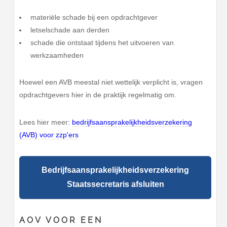
materiële schade bij een opdrachtgever
letselschade aan derden
schade die ontstaat tijdens het uitvoeren van
werkzaamheden
Hoewel een AVB meestal niet wettelijk verplicht is, vragen
opdrachtgevers hier in de praktijk regelmatig om.
Lees hier meer:
bedrijfsaansprakelijkheidsverzekering
(AVB) voor zzp'ers
Bedrijfsaansprakelijkheidsverzekering
Staatssecretaris afsluiten
AOV VOOR EEN