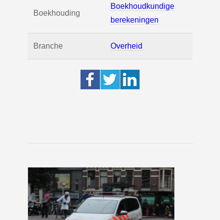
Boekhoudkundige
Boekhouding
berekeningen
Branche
Overheid