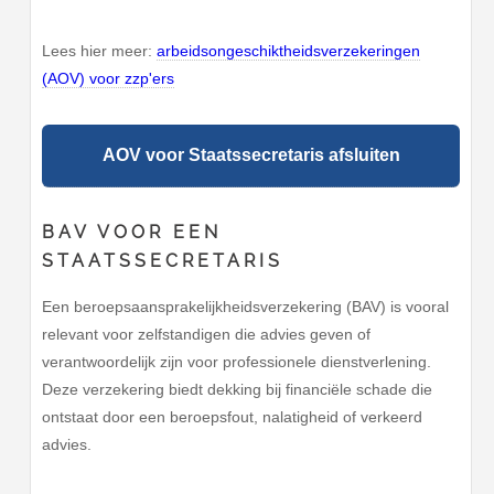
Lees hier meer:
arbeidsongeschiktheidsverzekeringen
(AOV) voor zzp'ers
AOV voor Staatssecretaris afsluiten
BAV VOOR EEN
STAATSSECRETARIS
Een beroepsaansprakelijkheidsverzekering (BAV) is vooral
relevant voor zelfstandigen die advies geven of
verantwoordelijk zijn voor professionele dienstverlening.
Deze verzekering biedt dekking bij financiële schade die
ontstaat door een beroepsfout, nalatigheid of verkeerd
advies.