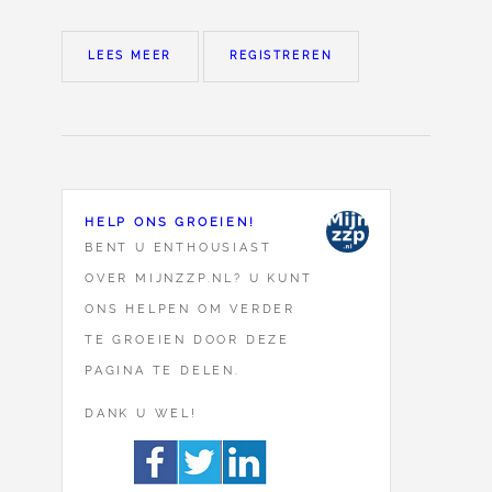
LEES MEER
REGISTREREN
HELP ONS GROEIEN!
BENT U ENTHOUSIAST
OVER MIJNZZP.NL? U KUNT
ONS HELPEN OM VERDER
TE GROEIEN DOOR DEZE
PAGINA TE DELEN.
DANK U WEL!