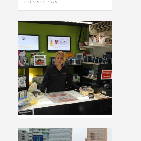
LID SINDS 2026