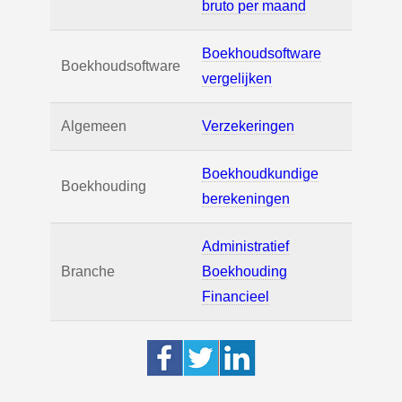
bruto per maand
Boekhoudsoftware
Boekhoudsoftware
vergelijken
Algemeen
Verzekeringen
Boekhoudkundige
Boekhouding
berekeningen
Administratief
Branche
Boekhouding
Financieel