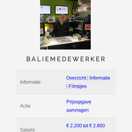
BALIEMEDEWERKER
Overzicht
|
Informatie
Informatie
|
Filmpjes
Prijsopgave
Actie
aanvragen
€ 2.200 tot € 2.800
Salaris