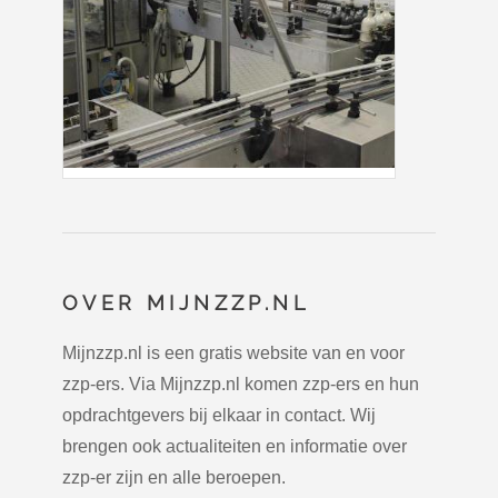
OVER MIJNZZP.NL
Mijnzzp.nl is een gratis website van en voor
zzp-ers. Via Mijnzzp.nl komen zzp-ers en hun
opdrachtgevers bij elkaar in contact. Wij
brengen ook actualiteiten en informatie over
zzp-er zijn en alle beroepen.