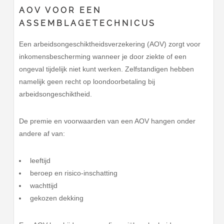
AOV VOOR EEN
ASSEMBLAGETECHNICUS
Een arbeidsongeschiktheidsverzekering (AOV) zorgt voor
inkomensbescherming wanneer je door ziekte of een
ongeval tijdelijk niet kunt werken. Zelfstandigen hebben
namelijk geen recht op loondoorbetaling bij
arbeidsongeschiktheid.
De premie en voorwaarden van een AOV hangen onder
andere af van:
leeftijd
beroep en risico-inschatting
wachttijd
gekozen dekking