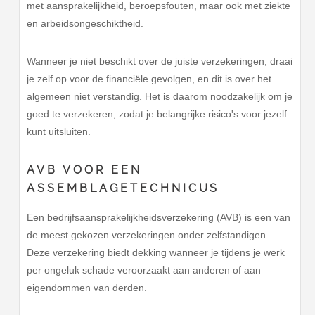
met aansprakelijkheid, beroepsfouten, maar ook met ziekte
en arbeidsongeschiktheid.
Wanneer je niet beschikt over de juiste verzekeringen, draai
je zelf op voor de financiële gevolgen, en dit is over het
algemeen niet verstandig. Het is daarom noodzakelijk om je
goed te verzekeren, zodat je belangrijke risico's voor jezelf
kunt uitsluiten.
AVB VOOR EEN
ASSEMBLAGETECHNICUS
Een bedrijfsaansprakelijkheidsverzekering (AVB) is een van
de meest gekozen verzekeringen onder zelfstandigen.
Deze verzekering biedt dekking wanneer je tijdens je werk
per ongeluk schade veroorzaakt aan anderen of aan
eigendommen van derden.