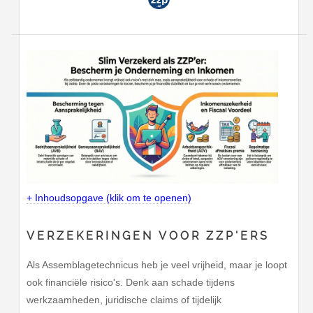
+ Inhoudsopgave (klik om te openen)
VERZEKERINGEN VOOR ZZP'ERS
Als Assemblagetechnicus heb je veel vrijheid, maar je loopt
ook financiële risico's. Denk aan schade tijdens
werkzaamheden, juridische claims of tijdelijk