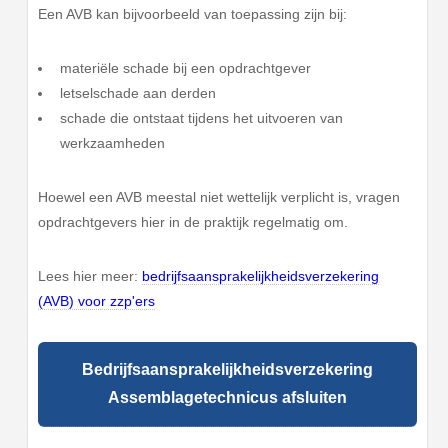
Een AVB kan bijvoorbeeld van toepassing zijn bij:
materiële schade bij een opdrachtgever
letselschade aan derden
schade die ontstaat tijdens het uitvoeren van
werkzaamheden
Hoewel een AVB meestal niet wettelijk verplicht is, vragen
opdrachtgevers hier in de praktijk regelmatig om.
Lees hier meer:
bedrijfsaansprakelijkheidsverzekering
(AVB) voor zzp'ers
Bedrijfsaansprakelijkheidsverzekering
Assemblagetechnicus afsluiten