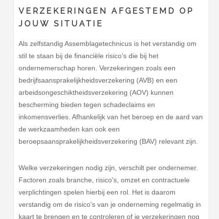
VERZEKERINGEN AFGESTEMD OP
JOUW SITUATIE
Als zelfstandig Assemblagetechnicus is het verstandig om
stil te staan bij de financiële risico's die bij het
ondernemerschap horen. Verzekeringen zoals een
bedrijfsaansprakelijkheidsverzekering (AVB) en een
arbeidsongeschiktheidsverzekering (AOV) kunnen
bescherming bieden tegen schadeclaims en
inkomensverlies. Afhankelijk van het beroep en de aard van
de werkzaamheden kan ook een
beroepsaansprakelijkheidsverzekering (BAV) relevant zijn.
Welke verzekeringen nodig zijn, verschilt per ondernemer.
Factoren zoals branche, risico's, omzet en contractuele
verplichtingen spelen hierbij een rol. Het is daarom
verstandig om de risico's van je onderneming regelmatig in
kaart te brengen en te controleren of je verzekeringen nog