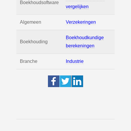
Boekhoudsoftware
vergelijken
Algemeen
Verzekeringen
Boekhoudkundige
Boekhouding
berekeningen
Branche
Industrie