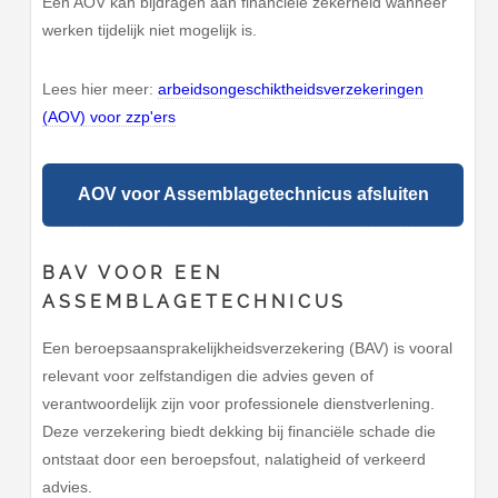
Een AOV kan bijdragen aan financiële zekerheid wanneer
werken tijdelijk niet mogelijk is.
Lees hier meer:
arbeidsongeschiktheidsverzekeringen
(AOV) voor zzp'ers
AOV voor Assemblagetechnicus afsluiten
BAV VOOR EEN
ASSEMBLAGETECHNICUS
Een beroepsaansprakelijkheidsverzekering (BAV) is vooral
relevant voor zelfstandigen die advies geven of
verantwoordelijk zijn voor professionele dienstverlening.
Deze verzekering biedt dekking bij financiële schade die
ontstaat door een beroepsfout, nalatigheid of verkeerd
advies.