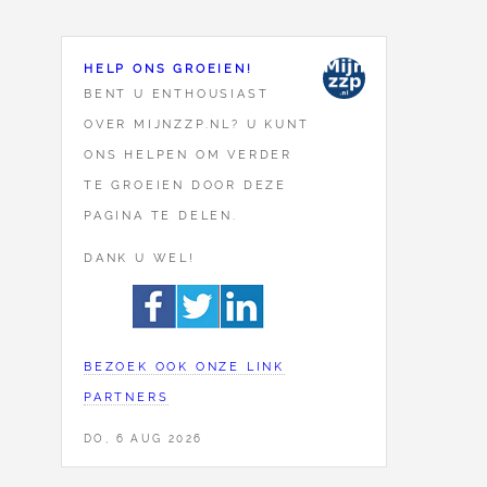
HELP ONS GROEIEN!
BENT U ENTHOUSIAST
OVER MIJNZZP.NL? U KUNT
ONS HELPEN OM VERDER
TE GROEIEN DOOR DEZE
PAGINA TE DELEN.
DANK U WEL!
BEZOEK OOK ONZE LINK
PARTNERS
DO, 6 AUG 2026