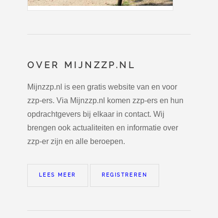
OVER MIJNZZP.NL
Mijnzzp.nl is een gratis website van en voor
zzp-ers. Via Mijnzzp.nl komen zzp-ers en hun
opdrachtgevers bij elkaar in contact. Wij
brengen ook actualiteiten en informatie over
zzp-er zijn en alle beroepen.
LEES MEER
REGISTREREN