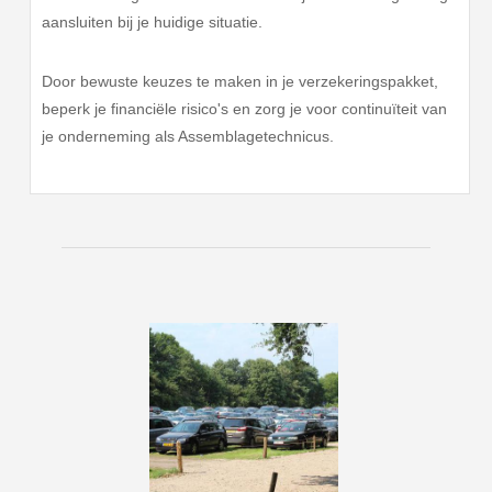
aansluiten bij je huidige situatie.
Door bewuste keuzes te maken in je verzekeringspakket,
beperk je financiële risico's en zorg je voor continuïteit van
je onderneming als Assemblagetechnicus.