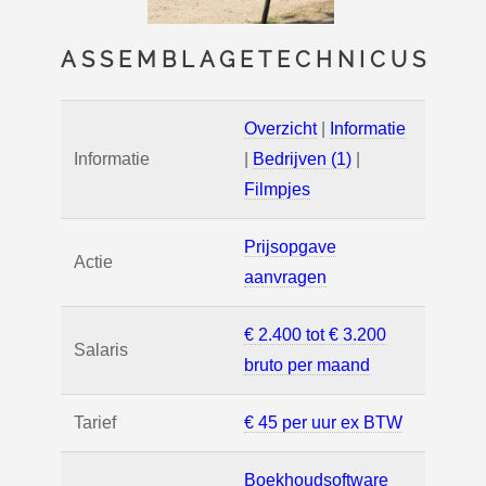
ASSEMBLAGETECHNICUS
Overzicht
|
Informatie
Informatie
|
Bedrijven (1)
|
Filmpjes
Prijsopgave
Actie
aanvragen
€ 2.400 tot € 3.200
Salaris
bruto per maand
Tarief
€ 45 per uur ex BTW
Boekhoudsoftware