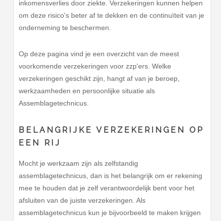
inkomensverlies door ziekte. Verzekeringen kunnen helpen
om deze risico's beter af te dekken en de continuïteit van je
onderneming te beschermen.
Op deze pagina vind je een overzicht van de meest
voorkomende verzekeringen voor zzp'ers. Welke
verzekeringen geschikt zijn, hangt af van je beroep,
werkzaamheden en persoonlijke situatie als
Assemblagetechnicus.
BELANGRIJKE VERZEKERINGEN OP
EEN RIJ
Mocht je werkzaam zijn als zelfstandig
assemblagetechnicus, dan is het belangrijk om er rekening
mee te houden dat je zelf verantwoordelijk bent voor het
afsluiten van de juiste verzekeringen. Als
assemblagetechnicus kun je bijvoorbeeld te maken krijgen