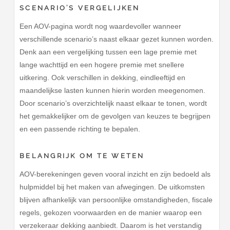
SCENARIO’S VERGELIJKEN
Een AOV-pagina wordt nog waardevoller wanneer
verschillende scenario’s naast elkaar gezet kunnen worden.
Denk aan een vergelijking tussen een lage premie met
lange wachttijd en een hogere premie met snellere
uitkering. Ook verschillen in dekking, eindleeftijd en
maandelijkse lasten kunnen hierin worden meegenomen.
Door scenario’s overzichtelijk naast elkaar te tonen, wordt
het gemakkelijker om de gevolgen van keuzes te begrijpen
en een passende richting te bepalen.
BELANGRIJK OM TE WETEN
AOV-berekeningen geven vooral inzicht en zijn bedoeld als
hulpmiddel bij het maken van afwegingen. De uitkomsten
blijven afhankelijk van persoonlijke omstandigheden, fiscale
regels, gekozen voorwaarden en de manier waarop een
verzekeraar dekking aanbiedt. Daarom is het verstandig