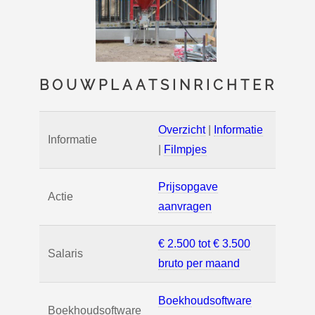
BOUWPLAATSINRICHTER
Overzicht
|
Informatie
Informatie
|
Filmpjes
Prijsopgave
Actie
aanvragen
€ 2.500 tot € 3.500
Salaris
bruto per maand
Boekhoudsoftware
Boekhoudsoftware