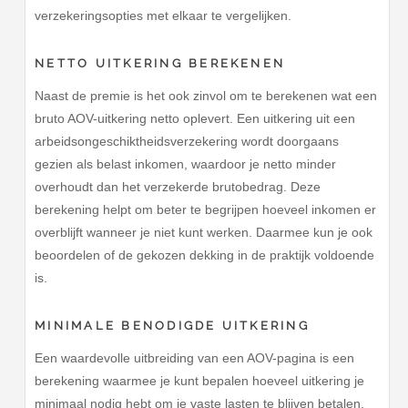
verzekeringsopties met elkaar te vergelijken.
NETTO UITKERING BEREKENEN
Naast de premie is het ook zinvol om te berekenen wat een
bruto AOV-uitkering netto oplevert. Een uitkering uit een
arbeidsongeschiktheidsverzekering wordt doorgaans
gezien als belast inkomen, waardoor je netto minder
overhoudt dan het verzekerde brutobedrag. Deze
berekening helpt om beter te begrijpen hoeveel inkomen er
overblijft wanneer je niet kunt werken. Daarmee kun je ook
beoordelen of de gekozen dekking in de praktijk voldoende
is.
MINIMALE BENODIGDE UITKERING
Een waardevolle uitbreiding van een AOV-pagina is een
berekening waarmee je kunt bepalen hoeveel uitkering je
minimaal nodig hebt om je vaste lasten te blijven betalen.