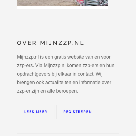
OVER MIJNZZP.NL
Mijnzzp.nl is een gratis website van en voor
zzp-ers. Via Mijnzzp.nl komen zzp-ers en hun
opdrachtgevers bij elkaar in contact. Wij
brengen ook actualiteiten en informatie over
zzp-er zijn en alle beroepen.
LEES MEER
REGISTREREN