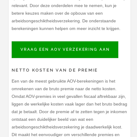
relevant. Door deze onderdelen mee te nemen, kun je
betere keuzes maken over de opbouw van een
arbeidsongeschiktheidsverzekering. De onderstaande
berekeningen kunnen helpen om meer inzicht te krijgen.
VRAAG EEN AOV VERZEKERING AAN
NETTO KOSTEN VAN DE PREMIE
Een van de meest gebruikte AOV-berekeningen is het
omrekenen van de bruto premie naar de netto kosten.
Omdat AOV-premies in veel gevallen fiscaal aftrekbaar zijn,
liggen de werkelijke kosten vaak lager dan het bruto bedrag
dat je betaalt. Door de premie af te zetten tegen je inkomen
ontstaat een duidelijker beeld van wat een
arbeidsongeschiktheidsverzekering je daadwerkelijk kost.
Dit maakt het eenvoudiger om verschillende premies en