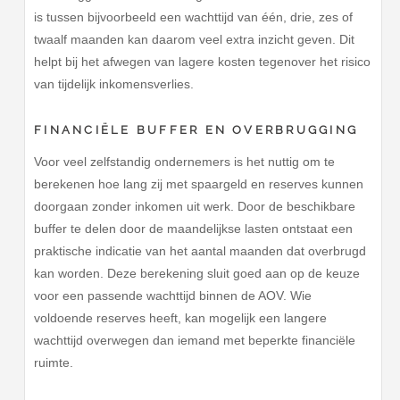
is tussen bijvoorbeeld een wachttijd van één, drie, zes of
twaalf maanden kan daarom veel extra inzicht geven. Dit
helpt bij het afwegen van lagere kosten tegenover het risico
van tijdelijk inkomensverlies.
FINANCIËLE BUFFER EN OVERBRUGGING
Voor veel zelfstandig ondernemers is het nuttig om te
berekenen hoe lang zij met spaargeld en reserves kunnen
doorgaan zonder inkomen uit werk. Door de beschikbare
buffer te delen door de maandelijkse lasten ontstaat een
praktische indicatie van het aantal maanden dat overbrugd
kan worden. Deze berekening sluit goed aan op de keuze
voor een passende wachttijd binnen de AOV. Wie
voldoende reserves heeft, kan mogelijk een langere
wachttijd overwegen dan iemand met beperkte financiële
ruimte.