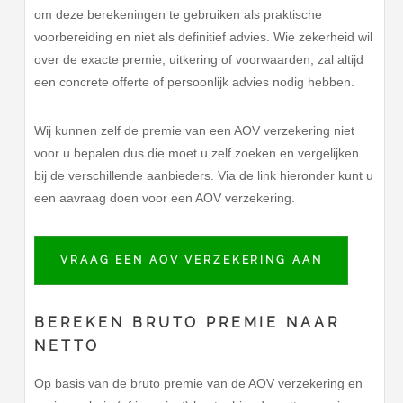
om deze berekeningen te gebruiken als praktische
voorbereiding en niet als definitief advies. Wie zekerheid wil
over de exacte premie, uitkering of voorwaarden, zal altijd
een concrete offerte of persoonlijk advies nodig hebben.
Wij kunnen zelf de premie van een AOV verzekering niet
voor u bepalen dus die moet u zelf zoeken en vergelijken
bij de verschillende aanbieders. Via de link hieronder kunt u
een aavraag doen voor een AOV verzekering.
VRAAG EEN AOV VERZEKERING AAN
BEREKEN BRUTO PREMIE NAAR
NETTO
Op basis van de bruto premie van de AOV verzekering en