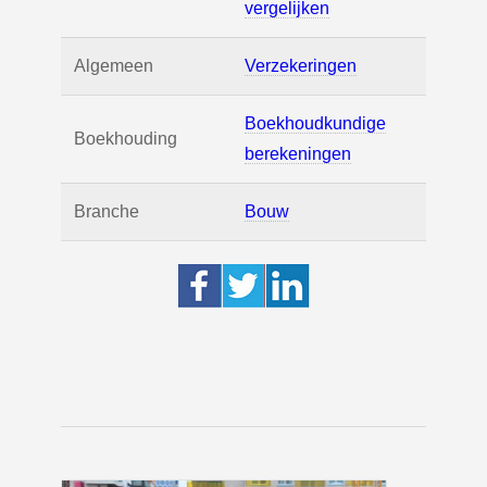
vergelijken
Algemeen
Verzekeringen
Boekhoudkundige
Boekhouding
berekeningen
Branche
Bouw