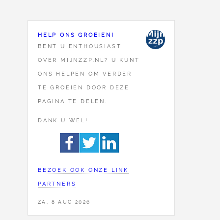
HELP ONS GROEIEN!
BENT U ENTHOUSIAST
OVER MIJNZZP.NL? U KUNT
ONS HELPEN OM VERDER
TE GROEIEN DOOR DEZE
PAGINA TE DELEN.
DANK U WEL!
BEZOEK OOK ONZE LINK
PARTNERS
ZA, 8 AUG 2026