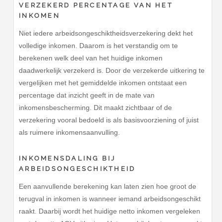
VERZEKERD PERCENTAGE VAN HET
INKOMEN
Niet iedere arbeidsongeschiktheidsverzekering dekt het
volledige inkomen. Daarom is het verstandig om te
berekenen welk deel van het huidige inkomen
daadwerkelijk verzekerd is. Door de verzekerde uitkering te
vergelijken met het gemiddelde inkomen ontstaat een
percentage dat inzicht geeft in de mate van
inkomensbescherming. Dit maakt zichtbaar of de
verzekering vooral bedoeld is als basisvoorziening of juist
als ruimere inkomensaanvulling.
INKOMENSDALING BIJ
ARBEIDSONGESCHIKTHEID
Een aanvullende berekening kan laten zien hoe groot de
terugval in inkomen is wanneer iemand arbeidsongeschikt
raakt. Daarbij wordt het huidige netto inkomen vergeleken