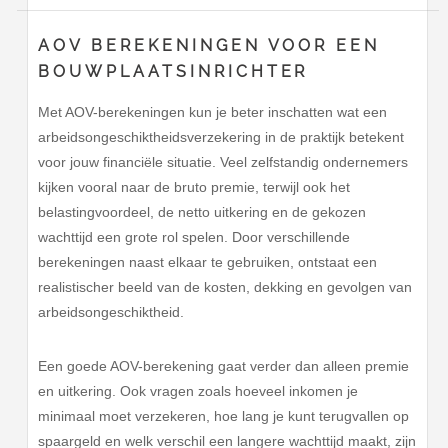
AOV BEREKENINGEN VOOR EEN
BOUWPLAATSINRICHTER
Met AOV-berekeningen kun je beter inschatten wat een
arbeidsongeschiktheidsverzekering in de praktijk betekent
voor jouw financiële situatie. Veel zelfstandig ondernemers
kijken vooral naar de bruto premie, terwijl ook het
belastingvoordeel, de netto uitkering en de gekozen
wachttijd een grote rol spelen. Door verschillende
berekeningen naast elkaar te gebruiken, ontstaat een
realistischer beeld van de kosten, dekking en gevolgen van
arbeidsongeschiktheid.
Een goede AOV-berekening gaat verder dan alleen premie
en uitkering. Ook vragen zoals hoeveel inkomen je
minimaal moet verzekeren, hoe lang je kunt terugvallen op
spaargeld en welk verschil een langere wachttijd maakt, zijn