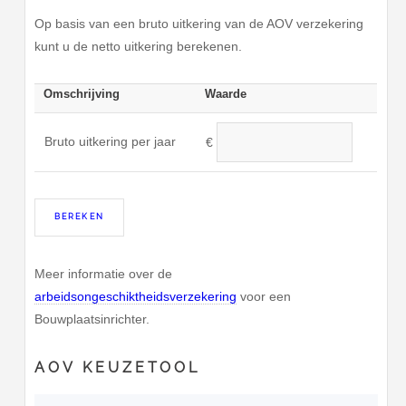
Op basis van een bruto uitkering van de AOV verzekering
kunt u de netto uitkering berekenen.
Omschrijving
Waarde
Bruto uitkering per jaar
€
Meer informatie over de
arbeidsongeschiktheidsverzekering
voor een
Bouwplaatsinrichter.
AOV KEUZETOOL