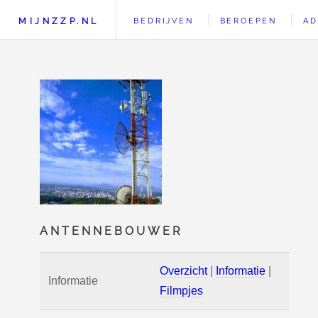
MIJNZZP.NL
BEDRIJVEN
BEROEPEN
AD
ANTENNEBOUWER
Overzicht
|
Informatie
|
Informatie
Filmpjes