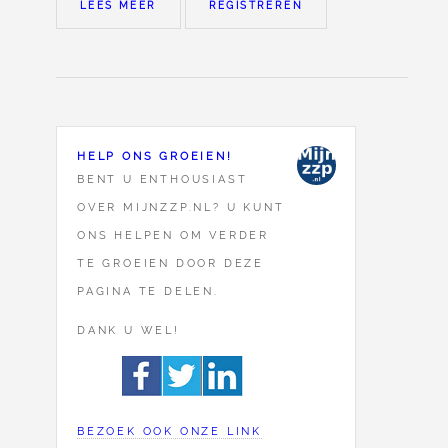
LEES MEER
REGISTREREN
HELP ONS GROEIEN!
BENT U ENTHOUSIAST
OVER MIJNZZP.NL? U KUNT
ONS HELPEN OM VERDER
TE GROEIEN DOOR DEZE
PAGINA TE DELEN.
DANK U WEL!
BEZOEK OOK ONZE LINK