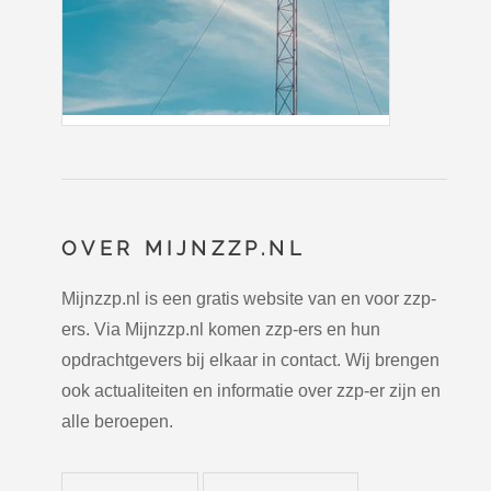
OVER MIJNZZP.NL
Mijnzzp.nl is een gratis website van en voor zzp-
ers. Via Mijnzzp.nl komen zzp-ers en hun
opdrachtgevers bij elkaar in contact. Wij brengen
ook actualiteiten en informatie over zzp-er zijn en
alle beroepen.