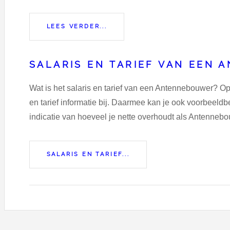
LEES VERDER...
SALARIS EN TARIEF VAN EEN
Wat is het salaris en tarief van een Antennebouwer? Op
en tarief informatie bij. Daarmee kan je ook voorbeel
indicatie van hoeveel je nette overhoudt als Antennebou
SALARIS EN TARIEF...