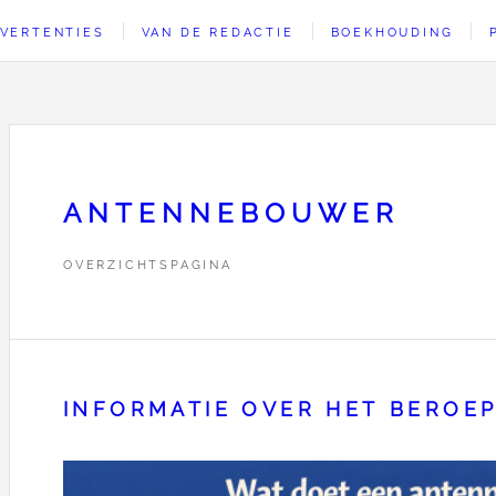
VERTENTIES
VAN DE REDACTIE
BOEKHOUDING
ANTENNEBOUWER
OVERZICHTSPAGINA
INFORMATIE OVER HET BERO