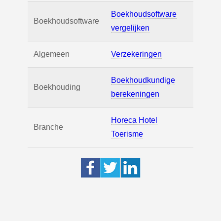
Boekhoudsoftware
Boekhoudsoftware
vergelijken
Algemeen
Verzekeringen
Boekhoudkundige
Boekhouding
berekeningen
Horeca Hotel
Branche
Toerisme