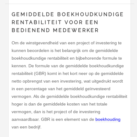
GEMIDDELDE BOEKHOUDKUNDIGE
RENTABILITEIT VOOR EEN
BEDIENEND MEDEWERKER
Om de winstgevendheid van een project of investering te
kunnen beoordelen is het belangrijk om de gemiddelde
boekhoudkundige rentabiliteit en bijbehorende formule te
kennen. De formule van de gemiddelde boekhoudkundige
rentabiliteit (GBR) komt in het kort neer op de gemiddelde
netto opbrengst van een investering, wat uitgedrukt wordt
in een percentage van het gemiddeld geïnvesteerd
vermogen. Als de gemiddelde boekhoudkundige rentabiliteit
hoger is dan de gemiddelde kosten van het totale
vermogen, dan is het project of de investering
aanvaardbaar. GBR is een element van de
boekhouding
van een bedrijf.