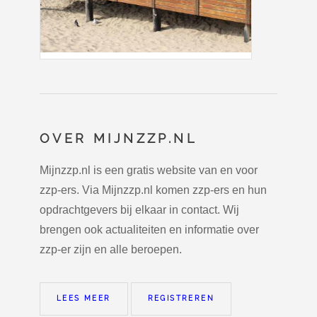
OVER MIJNZZP.NL
Mijnzzp.nl is een gratis website van en voor
zzp-ers. Via Mijnzzp.nl komen zzp-ers en hun
opdrachtgevers bij elkaar in contact. Wij
brengen ook actualiteiten en informatie over
zzp-er zijn en alle beroepen.
LEES MEER
REGISTREREN