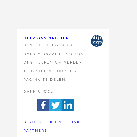
HELP ONS GROEIEN!
BENT U ENTHOUSIAST
OVER MIJNZZP.NL? U KUNT
ONS HELPEN OM VERDER
TE GROEIEN DOOR DEZE
PAGINA TE DELEN.
DANK U WEL!
BEZOEK OOK ONZE LINK
PARTNERS