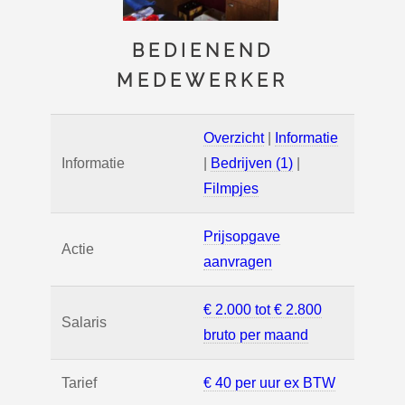
BEDIENEND
MEDEWERKER
Overzicht
|
Informatie
Informatie
|
Bedrijven (1)
|
Filmpjes
Prijsopgave
Actie
aanvragen
€ 2.000 tot € 2.800
Salaris
bruto per maand
Tarief
€ 40 per uur ex BTW