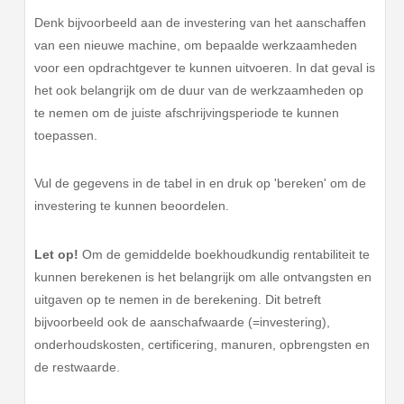
Denk bijvoorbeeld aan de investering van het aanschaffen
van een nieuwe machine, om bepaalde werkzaamheden
voor een opdrachtgever te kunnen uitvoeren. In dat geval is
het ook belangrijk om de duur van de werkzaamheden op
te nemen om de juiste afschrijvingsperiode te kunnen
toepassen.
Vul de gegevens in de tabel in en druk op 'bereken' om de
investering te kunnen beoordelen.
Let op!
Om de gemiddelde boekhoudkundig rentabiliteit te
kunnen berekenen is het belangrijk om alle ontvangsten en
uitgaven op te nemen in de berekening. Dit betreft
bijvoorbeeld ook de aanschafwaarde (=investering),
onderhoudskosten, certificering, manuren, opbrengsten en
de restwaarde.