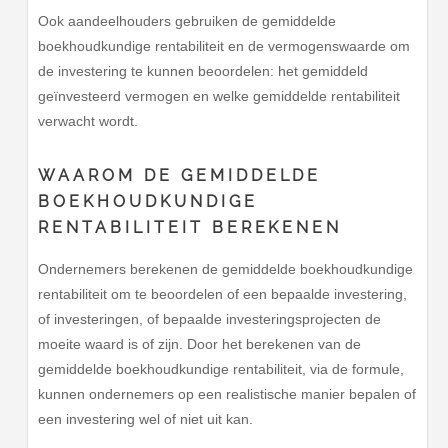
Ook aandeelhouders gebruiken de gemiddelde
boekhoudkundige rentabiliteit en de vermogenswaarde om
de investering te kunnen beoordelen: het gemiddeld
geïnvesteerd vermogen en welke gemiddelde rentabiliteit
verwacht wordt.
WAAROM DE GEMIDDELDE
BOEKHOUDKUNDIGE
RENTABILITEIT BEREKENEN
Ondernemers berekenen de gemiddelde boekhoudkundige
rentabiliteit om te beoordelen of een bepaalde investering,
of investeringen, of bepaalde investeringsprojecten de
moeite waard is of zijn. Door het berekenen van de
gemiddelde boekhoudkundige rentabiliteit, via de formule,
kunnen ondernemers op een realistische manier bepalen of
een investering wel of niet uit kan.