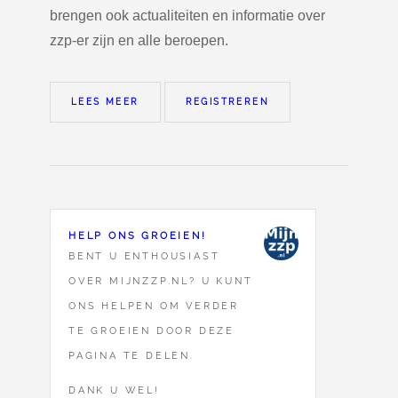
brengen ook actualiteiten en informatie over
zzp-er zijn en alle beroepen.
LEES MEER
REGISTREREN
HELP ONS GROEIEN!
BENT U ENTHOUSIAST
OVER MIJNZZP.NL? U KUNT
ONS HELPEN OM VERDER
TE GROEIEN DOOR DEZE
PAGINA TE DELEN.
DANK U WEL!