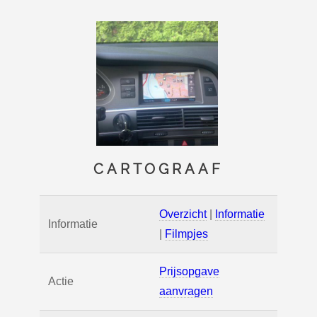
CARTOGRAAF
Overzicht
|
Informatie
Informatie
|
Filmpjes
Prijsopgave
Actie
aanvragen