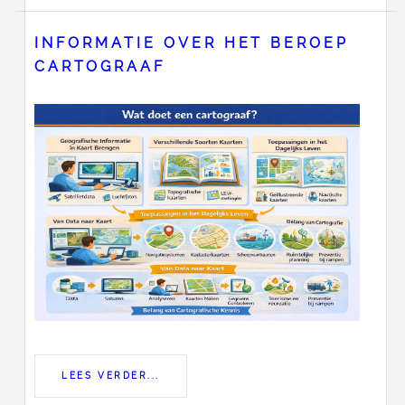
INFORMATIE OVER HET BEROEP
CARTOGRAAF
LEES VERDER...