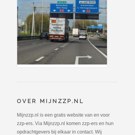
OVER MIJNZZP.NL
Mijnzzp.nl is een gratis website van en voor
zzp-ers. Via Mijnzzp.nl komen zzp-ers en hun
opdrachtgevers bij elkaar in contact. Wij