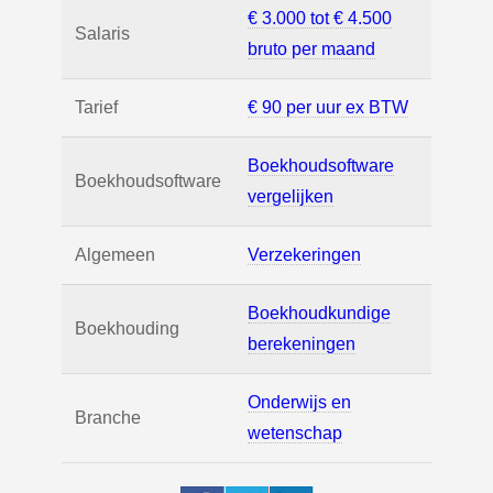
€ 3.000 tot € 4.500
Salaris
bruto per maand
Tarief
€ 90 per uur ex BTW
Boekhoudsoftware
Boekhoudsoftware
vergelijken
Algemeen
Verzekeringen
Boekhoudkundige
Boekhouding
berekeningen
Onderwijs en
Branche
wetenschap