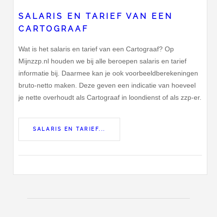
SALARIS EN TARIEF VAN EEN
CARTOGRAAF
Wat is het salaris en tarief van een Cartograaf? Op
Mijnzzp.nl houden we bij alle beroepen salaris en tarief
informatie bij. Daarmee kan je ook voorbeeldberekeningen
bruto-netto maken. Deze geven een indicatie van hoeveel
je nette overhoudt als Cartograaf in loondienst of als zzp-er.
SALARIS EN TARIEF...