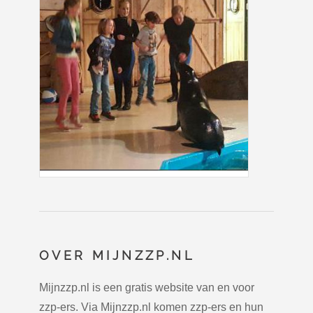
OVER MIJNZZP.NL
Mijnzzp.nl is een gratis website van en voor
zzp-ers. Via Mijnzzp.nl komen zzp-ers en hun