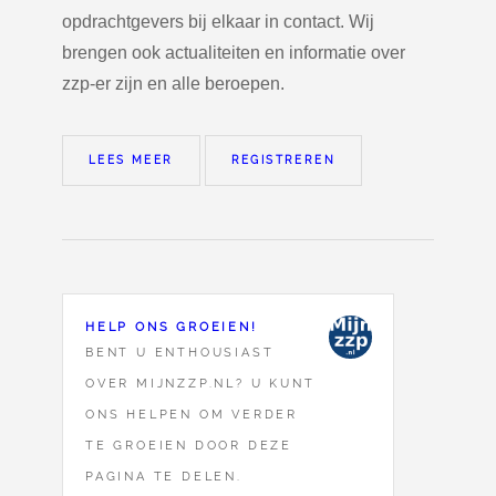
opdrachtgevers bij elkaar in contact. Wij
brengen ook actualiteiten en informatie over
zzp-er zijn en alle beroepen.
LEES MEER
REGISTREREN
HELP ONS GROEIEN!
BENT U ENTHOUSIAST
OVER MIJNZZP.NL? U KUNT
ONS HELPEN OM VERDER
TE GROEIEN DOOR DEZE
PAGINA TE DELEN.