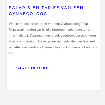
SALARIS EN TARIEF VAN EEN
GYNAECOLOOG
Wat is het salaris en tarief van een Gynaecoloog? Op
Mijnzzp.nl houden we bij alle beroepen salaris en tarief
informatie bij. Daarmee kan je ook voorbeeldberekeningen
bruto-netto maken. Deze geven een indicatie van hoeveel
je nette overhoudt als Gynaecoloog in loondienst of als zzp-
er.
SALARIS EN TARIEF...