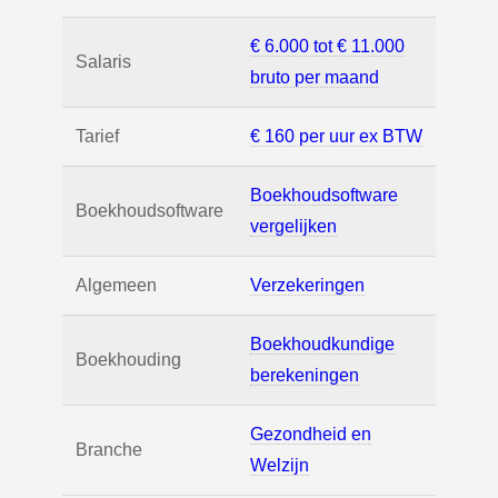
€ 6.000 tot € 11.000
Salaris
bruto per maand
Tarief
€ 160 per uur ex BTW
Boekhoudsoftware
Boekhoudsoftware
vergelijken
Algemeen
Verzekeringen
Boekhoudkundige
Boekhouding
berekeningen
Gezondheid en
Branche
Welzijn