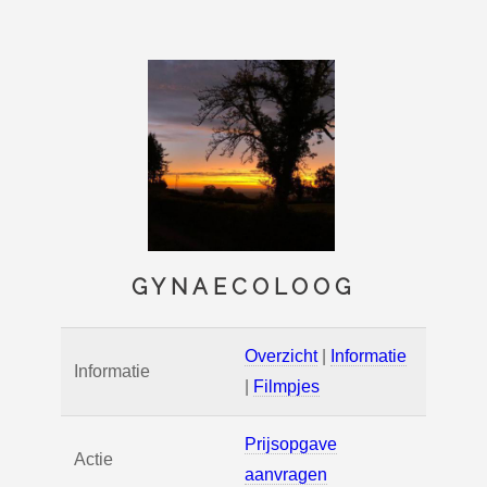
GYNAECOLOOG
Overzicht
|
Informatie
Informatie
|
Filmpjes
Prijsopgave
Actie
aanvragen