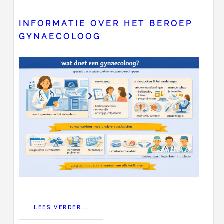
INFORMATIE OVER HET BEROEP
GYNAECOLOOG
LEES VERDER...