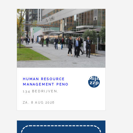
HUMAN RESOURCE
MANAGEMENT PENO
134 BEDRIJVEN,
ZA, 8 AUG 2026