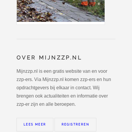
OVER MIJNZZP.NL
Mijnzzp.nl is een gratis website van en voor
zzp-ers. Via Mijnzzp.nl komen zzp-ers en hun
opdrachtgevers bij elkaar in contact. Wij
brengen ook actualiteiten en informatie over
zzp-er zijn en alle beroepen.
LEES MEER
REGISTREREN