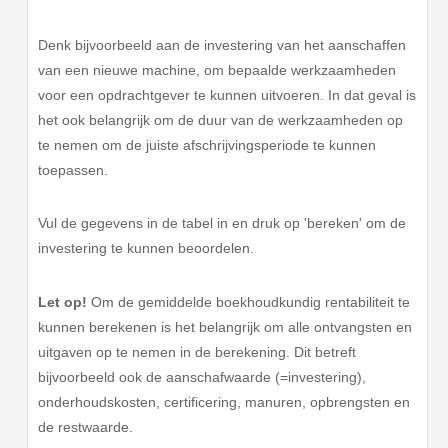
Denk bijvoorbeeld aan de investering van het aanschaffen
van een nieuwe machine, om bepaalde werkzaamheden
voor een opdrachtgever te kunnen uitvoeren. In dat geval is
het ook belangrijk om de duur van de werkzaamheden op
te nemen om de juiste afschrijvingsperiode te kunnen
toepassen.
Vul de gegevens in de tabel in en druk op 'bereken' om de
investering te kunnen beoordelen.
Let op!
Om de gemiddelde boekhoudkundig rentabiliteit te
kunnen berekenen is het belangrijk om alle ontvangsten en
uitgaven op te nemen in de berekening. Dit betreft
bijvoorbeeld ook de aanschafwaarde (=investering),
onderhoudskosten, certificering, manuren, opbrengsten en
de restwaarde.