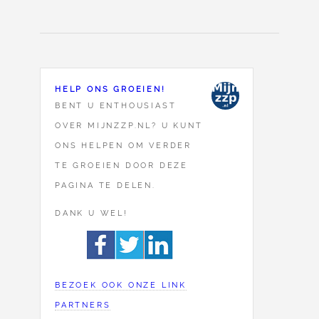
HELP ONS GROEIEN!
BENT U ENTHOUSIAST
OVER MIJNZZP.NL? U KUNT
ONS HELPEN OM VERDER
TE GROEIEN DOOR DEZE
PAGINA TE DELEN.
DANK U WEL!
BEZOEK OOK ONZE LINK
PARTNERS