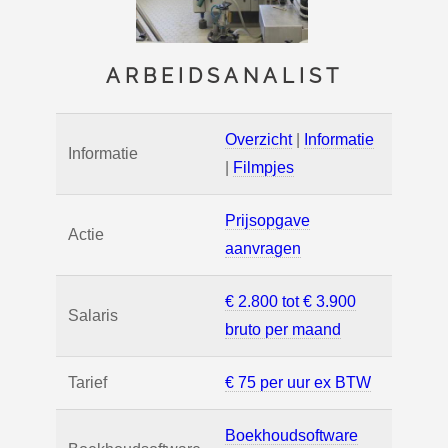
ARBEIDSANALIST
Overzicht
|
Informatie
Informatie
|
Filmpjes
Prijsopgave
Actie
aanvragen
€ 2.800 tot € 3.900
Salaris
bruto per maand
Tarief
€ 75 per uur ex BTW
Boekhoudsoftware