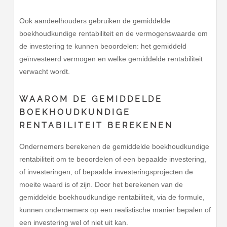
Ook aandeelhouders gebruiken de gemiddelde
boekhoudkundige rentabiliteit en de vermogenswaarde om
de investering te kunnen beoordelen: het gemiddeld
geïnvesteerd vermogen en welke gemiddelde rentabiliteit
verwacht wordt.
WAAROM DE GEMIDDELDE
BOEKHOUDKUNDIGE
RENTABILITEIT BEREKENEN
Ondernemers berekenen de gemiddelde boekhoudkundige
rentabiliteit om te beoordelen of een bepaalde investering,
of investeringen, of bepaalde investeringsprojecten de
moeite waard is of zijn. Door het berekenen van de
gemiddelde boekhoudkundige rentabiliteit, via de formule,
kunnen ondernemers op een realistische manier bepalen of
een investering wel of niet uit kan.