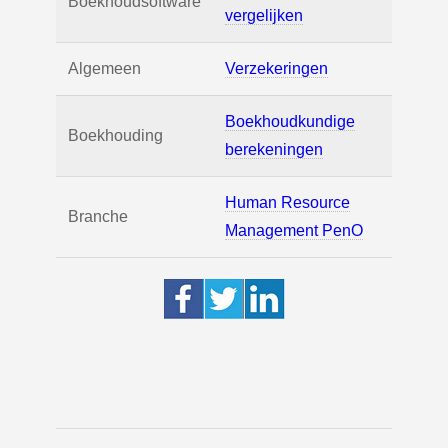
Boekhoudsoftware
vergelijken
Algemeen
Verzekeringen
Boekhoudkundige
Boekhouding
berekeningen
Human Resource
Branche
Management PenO