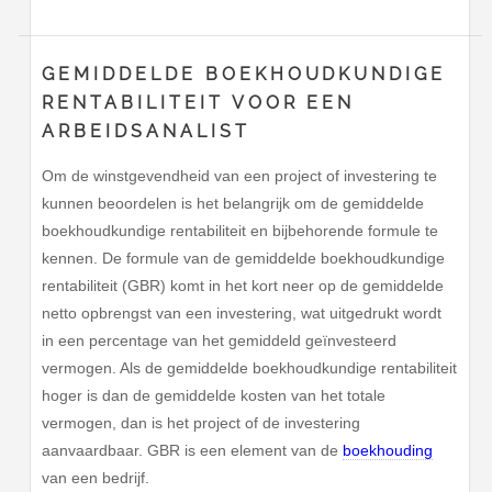
GEMIDDELDE BOEKHOUDKUNDIGE
RENTABILITEIT VOOR EEN
ARBEIDSANALIST
Om de winstgevendheid van een project of investering te
kunnen beoordelen is het belangrijk om de gemiddelde
boekhoudkundige rentabiliteit en bijbehorende formule te
kennen. De formule van de gemiddelde boekhoudkundige
rentabiliteit (GBR) komt in het kort neer op de gemiddelde
netto opbrengst van een investering, wat uitgedrukt wordt
in een percentage van het gemiddeld geïnvesteerd
vermogen. Als de gemiddelde boekhoudkundige rentabiliteit
hoger is dan de gemiddelde kosten van het totale
vermogen, dan is het project of de investering
aanvaardbaar. GBR is een element van de
boekhouding
van een bedrijf.