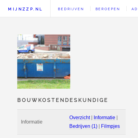
MIJNZZP.NL
BEDRIJVEN
BEROEPEN
AD
BOUWKOSTENDESKUNDIGE
Overzicht
|
Informatie
|
Informatie
Bedrijven (1)
|
Filmpjes