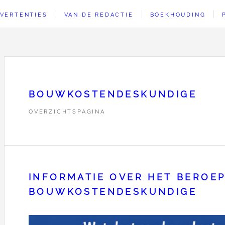
VERTENTIES
VAN DE REDACTIE
BOEKHOUDING
BOUWKOSTENDESKUNDIGE
OVERZICHTSPAGINA
INFORMATIE OVER HET BEROE
BOUWKOSTENDESKUNDIGE