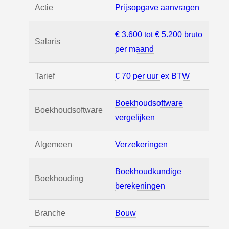
Actie
Prijsopgave aanvragen
€ 3.600 tot € 5.200 bruto
Salaris
per maand
Tarief
€ 70 per uur ex BTW
Boekhoudsoftware
Boekhoudsoftware
vergelijken
Algemeen
Verzekeringen
Boekhoudkundige
Boekhouding
berekeningen
Branche
Bouw