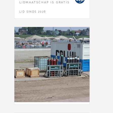
LIDMAATSCHAP IS GRATIS
LID SINDS 2026