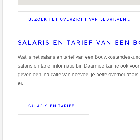
BEZOEK HET OVERZICHT VAN BEDRIJVEN...
SALARIS EN TARIEF VAN EEN
Wat is het salaris en tarief van een Bouwkostendeskun
salaris en tarief informatie bij. Daarmee kan je ook v
geven een indicatie van hoeveel je nette overhoudt al
er.
SALARIS EN TARIEF...