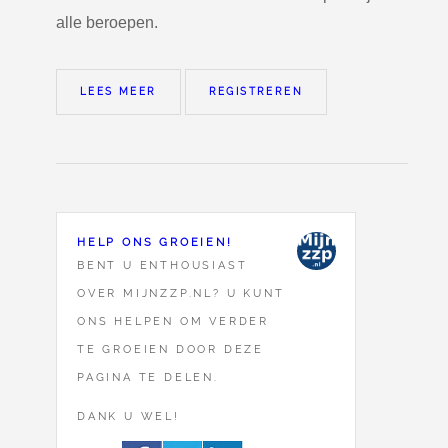
alle beroepen.
LEES MEER
REGISTREREN
HELP ONS GROEIEN!
BENT U ENTHOUSIAST
OVER MIJNZZP.NL? U KUNT
ONS HELPEN OM VERDER
TE GROEIEN DOOR DEZE
PAGINA TE DELEN.
DANK U WEL!