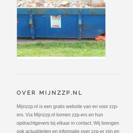
OVER MIJNZZP.NL
Mijnzzp.nl is een gratis website van en voor zzp-
ers. Via Mijnzzp.nl komen zzp-ers en hun
opdrachtgevers bij elkaar in contact. Wij brengen
ook actualiteiten en informatie over zzp-er zijn en