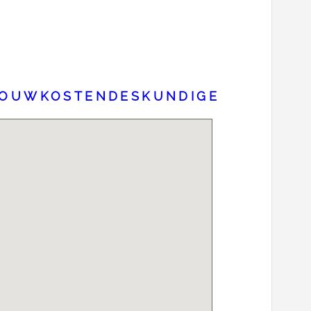
 BOUWKOSTENDESKUNDIGE