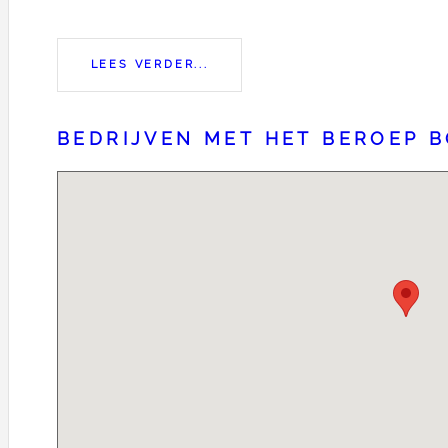
LEES VERDER...
BEDRIJVEN MET HET BEROEP