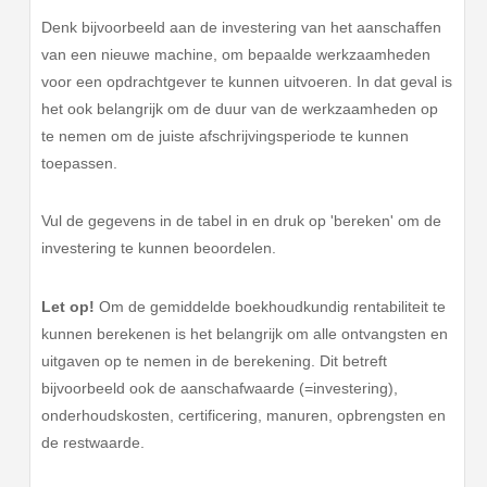
Denk bijvoorbeeld aan de investering van het aanschaffen
van een nieuwe machine, om bepaalde werkzaamheden
voor een opdrachtgever te kunnen uitvoeren. In dat geval is
het ook belangrijk om de duur van de werkzaamheden op
te nemen om de juiste afschrijvingsperiode te kunnen
toepassen.
Vul de gegevens in de tabel in en druk op 'bereken' om de
investering te kunnen beoordelen.
Let op!
Om de gemiddelde boekhoudkundig rentabiliteit te
kunnen berekenen is het belangrijk om alle ontvangsten en
uitgaven op te nemen in de berekening. Dit betreft
bijvoorbeeld ook de aanschafwaarde (=investering),
onderhoudskosten, certificering, manuren, opbrengsten en
de restwaarde.