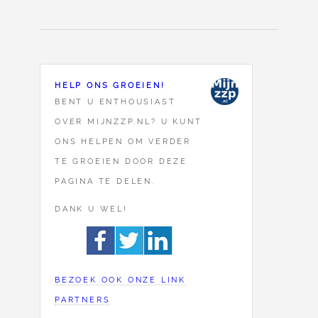
HELP ONS GROEIEN!
BENT U ENTHOUSIAST
OVER MIJNZZP.NL? U KUNT
ONS HELPEN OM VERDER
TE GROEIEN DOOR DEZE
PAGINA TE DELEN.
DANK U WEL!
BEZOEK OOK ONZE LINK
PARTNERS