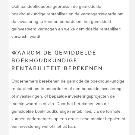
Ook aandeelhouders gebruiken de gemiddelde
boekhoudkundige rentabiliteit en de vermogenswaarde om
de investering te kunnen beoordelen: het gemiddeld
geïnvesteerd vermogen en welke gemiddelde rentabiliteit
verwacht wordt.
WAAROM DE GEMIDDELDE
BOEKHOUDKUNDIGE
RENTABILITEIT BEREKENEN
Ondernemers berekenen de gemiddelde boekhoudkundige
rentabiliteit om te beoordelen of een bepaalde investering,
of investeringen, of bepaalde investeringsprojecten de
moeite waard is of zijn. Door het berekenen van de
gemiddelde boekhoudkundige rentabiliteit, via de formule,
kunnen ondernemers op een realistische manier bepalen of
een investering wel of niet uit kan.