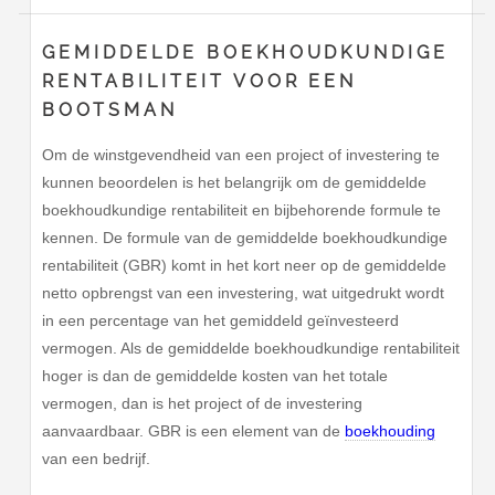
GEMIDDELDE BOEKHOUDKUNDIGE
RENTABILITEIT VOOR EEN
BOOTSMAN
Om de winstgevendheid van een project of investering te
kunnen beoordelen is het belangrijk om de gemiddelde
boekhoudkundige rentabiliteit en bijbehorende formule te
kennen. De formule van de gemiddelde boekhoudkundige
rentabiliteit (GBR) komt in het kort neer op de gemiddelde
netto opbrengst van een investering, wat uitgedrukt wordt
in een percentage van het gemiddeld geïnvesteerd
vermogen. Als de gemiddelde boekhoudkundige rentabiliteit
hoger is dan de gemiddelde kosten van het totale
vermogen, dan is het project of de investering
aanvaardbaar. GBR is een element van de
boekhouding
van een bedrijf.