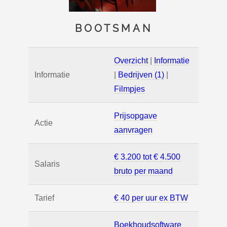
BOOTSMAN
Overzicht
|
Informatie
Informatie
|
Bedrijven (1)
|
Filmpjes
Prijsopgave
Actie
aanvragen
€ 3.200 tot € 4.500
Salaris
bruto per maand
Tarief
€ 40 per uur ex BTW
Boekhoudsoftware