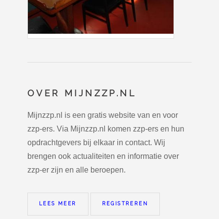
OVER MIJNZZP.NL
Mijnzzp.nl is een gratis website van en voor
zzp-ers. Via Mijnzzp.nl komen zzp-ers en hun
opdrachtgevers bij elkaar in contact. Wij
brengen ook actualiteiten en informatie over
zzp-er zijn en alle beroepen.
LEES MEER
REGISTREREN