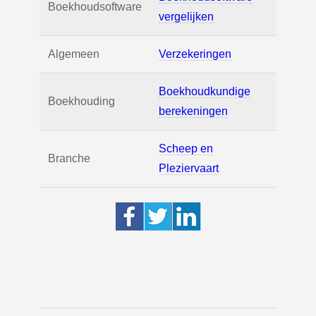
Boekhoudsoftware
vergelijken
Algemeen
Verzekeringen
Boekhoudkundige
Boekhouding
berekeningen
Scheep en
Branche
Pleziervaart