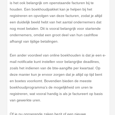
is het ook belangrijk om openstaande facturen bij te
houden. Een boekhoudpakket kan je helpen bij het
registreren en opvolgen van deze facturen, zodat je altijd
een duidelijk beeld hebt van het aantal ondernemers dat
nog moet betalen. Dit is vooral belangrijk voor startende
ondernemers, omdat een groot deel van hun cashflow
afhangt van tijdige betalingen.
Een ander voordeel van online boekhouden is dat je een e-
mail notificatie kunt instellen voor belangrijke deadlines,
zoals het indienen van de btw-aangifte per kwartaal. Op
deze manier kun je ervoor zorgen dat je altijd op tijd bent
en boetes voorkomt. Bovendien bieden de meeste
boekhoudprogramma's de mogelijkheid om uren te
registreren, wat vooral handig is als je factureert op basis
van gewerkte uren.
Of je nu onroerende zaken bezit of een nieuwe