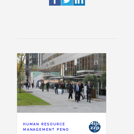
HUMAN RESOURCE
MANAGEMENT PENO