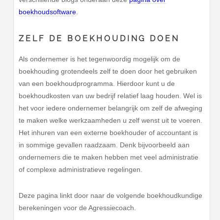
boekhoudsoftware
.
ZELF DE BOEKHOUDING DOEN
Als ondernemer is het tegenwoordig mogelijk om de
boekhouding grotendeels zelf te doen door het gebruiken
van een boekhoudprogramma. Hierdoor kunt u de
boekhoudkosten van uw bedrijf relatief laag houden. Wel is
het voor iedere ondernemer belangrijk om zelf de afweging
te maken welke werkzaamheden u zelf wenst uit te voeren.
Het inhuren van een externe boekhouder of accountant is
in sommige gevallen raadzaam. Denk bijvoorbeeld aan
ondernemers die te maken hebben met veel administratie
of complexe administratieve regelingen.
Deze pagina linkt door naar de volgende boekhoudkundige
berekeningen voor de Agressiecoach.