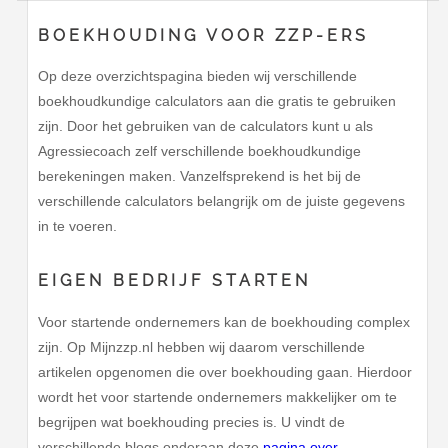
BOEKHOUDING VOOR ZZP-ERS
Op deze overzichtspagina bieden wij verschillende
boekhoudkundige calculators aan die gratis te gebruiken
zijn. Door het gebruiken van de calculators kunt u als
Agressiecoach zelf verschillende boekhoudkundige
berekeningen maken. Vanzelfsprekend is het bij de
verschillende calculators belangrijk om de juiste gegevens
in te voeren.
EIGEN BEDRIJF STARTEN
Voor startende ondernemers kan de boekhouding complex
zijn. Op Mijnzzp.nl hebben wij daarom verschillende
artikelen opgenomen die over boekhouding gaan. Hierdoor
wordt het voor startende ondernemers makkelijker om te
begrijpen wat boekhouding precies is. U vindt de
verschillende blogs onderaan deze
pagina over