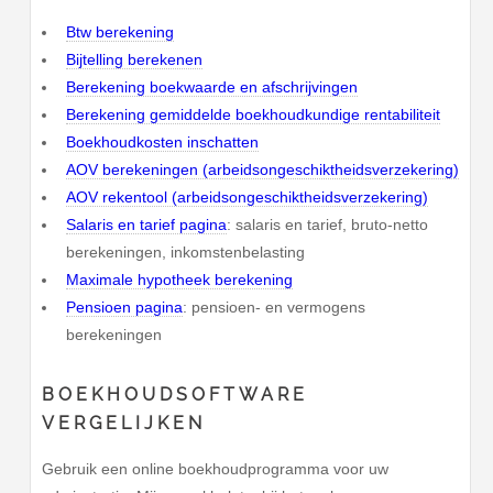
Btw berekening
Bijtelling berekenen
Berekening boekwaarde en afschrijvingen
Berekening gemiddelde boekhoudkundige rentabiliteit
Boekhoudkosten inschatten
AOV berekeningen (arbeidsongeschiktheidsverzekering)
AOV rekentool (arbeidsongeschiktheidsverzekering)
Salaris en tarief pagina
: salaris en tarief, bruto-netto
berekeningen, inkomstenbelasting
Maximale hypotheek berekening
Pensioen pagina
: pensioen- en vermogens
berekeningen
BOEKHOUDSOFTWARE
VERGELIJKEN
Gebruik een online boekhoudprogramma voor uw