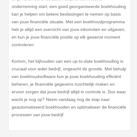
onderneming start, een goed georganiseerde boekhouding
kan je helpen om betere beslissingen te nemen op basis
van jouw financiële situatie. Met een boekhoudprogramma
heb je altijd een overzicht van jouw inkomsten en uitgaven,
en kun je jouw financiële positie op elk gewenst moment
controleren.
Kortom, het bijhouden van een up-to-date boekhouding is
cruciaal voor ieder bedrijf, ongeacht de grootte. Met behulp
van boekhoudsoftware kun je jouw boekhouding efficiënt
beheren, je financiële gegevens inzichtelijk maken en
ervoor zorgen dat jouw bedrijf altijd in controle is. Dus waar
wacht je nog op? Neem vandaag nog de stap naar
geautomatiseerd boekhouden en optimaliseer de financiële
processen van jouw bedrijf.