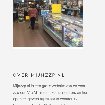
OVER MIJNZZP.NL
Mijnzzp.nl is een gratis website van en voor
zzp-ers. Via Mijnzzp.nl komen zzp-ers en hun
opdrachtgevers bij elkaar in contact. Wij