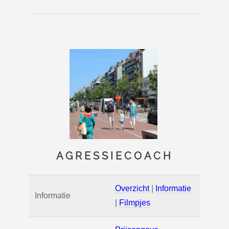
AGRESSIECOACH
Overzicht
|
Informatie
Informatie
|
Filmpjes