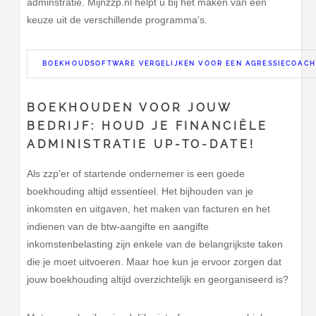
adminstratie. Mijnzzp.nl helpt u bij het maken van een
keuze uit de verschillende programma's.
BOEKHOUDSOFTWARE VERGELIJKEN VOOR EEN AGRESSIECOACH
BOEKHOUDEN VOOR JOUW
BEDRIJF: HOUD JE FINANCIËLE
ADMINISTRATIE UP-TO-DATE!
Als zzp'er of startende ondernemer is een goede
boekhouding altijd essentieel. Het bijhouden van je
inkomsten en uitgaven, het maken van facturen en het
indienen van de btw-aangifte en aangifte
inkomstenbelasting zijn enkele van de belangrijkste taken
die je moet uitvoeren. Maar hoe kun je ervoor zorgen dat
jouw boekhouding altijd overzichtelijk en georganiseerd is?