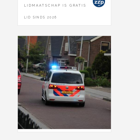
LIDMAATSCHAP IS GRATIS
LID SINDS 2026