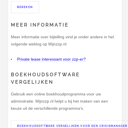
MEER INFORMATIE
Meer informatie over bijtelling vind je onder andere in het
volgende weblog op Mijnzzp.nl:
Private lease interessant voor zzp-er?
BOEKHOUDSOFTWARE
VERGELIJKEN
Gebruik een online boekhoudprogramma voor uw
adminstratie. Mijnzzp.nl helpt u bij het maken van een
keuze uit de verschillende programma's.
BOEKHOUDSOFTWARE VERGELIJKEN VOOR EEN CRISISMANAGER