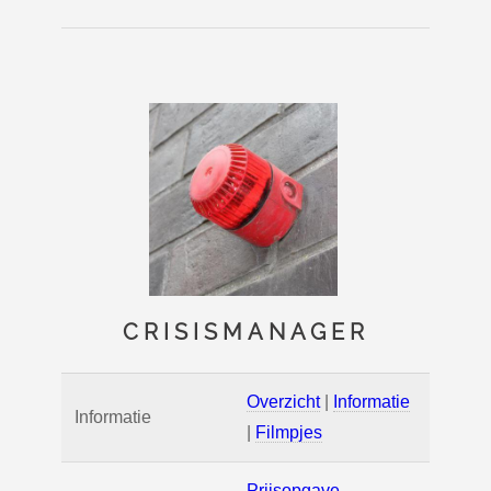
CRISISMANAGER
Overzicht
|
Informatie
Informatie
|
Filmpjes
Prijsopgave