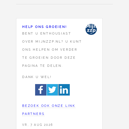
HELP ONS GROEIEN!
BENT U ENTHOUSIAST
OVER MIJNZZP.NL? U KUNT
ONS HELPEN OM VERDER
TE GROEIEN DOOR DEZE
PAGINA TE DELEN.
DANK U WEL!
BEZOEK OOK ONZE LINK
PARTNERS
VR, 7 AUG 2026