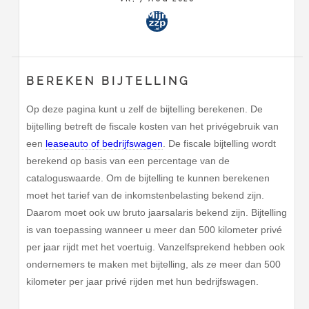
BEREKEN BIJTELLING
Op deze pagina kunt u zelf de bijtelling berekenen. De
bijtelling betreft de fiscale kosten van het privégebruik van
een
leaseauto of bedrijfswagen
. De fiscale bijtelling wordt
berekend op basis van een percentage van de
cataloguswaarde. Om de bijtelling te kunnen berekenen
moet het tarief van de inkomstenbelasting bekend zijn.
Daarom moet ook uw bruto jaarsalaris bekend zijn. Bijtelling
is van toepassing wanneer u meer dan 500 kilometer privé
per jaar rijdt met het voertuig. Vanzelfsprekend hebben ook
ondernemers te maken met bijtelling, als ze meer dan 500
kilometer per jaar privé rijden met hun bedrijfswagen.