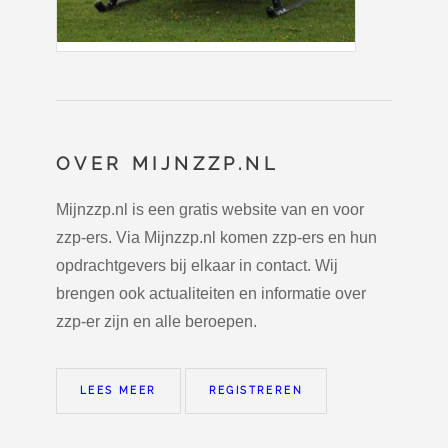
OVER MIJNZZP.NL
Mijnzzp.nl is een gratis website van en voor
zzp-ers. Via Mijnzzp.nl komen zzp-ers en hun
opdrachtgevers bij elkaar in contact. Wij
brengen ook actualiteiten en informatie over
zzp-er zijn en alle beroepen.
LEES MEER
REGISTREREN