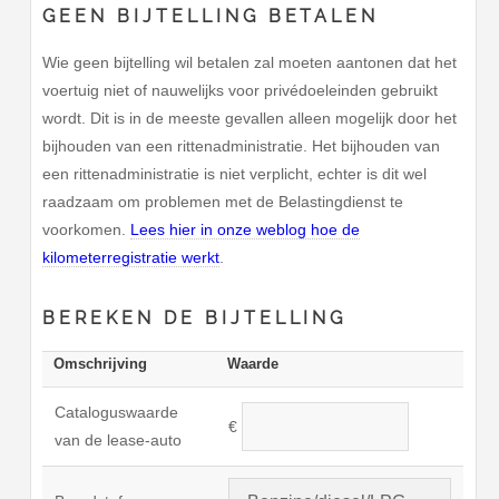
GEEN BIJTELLING BETALEN
Wie geen bijtelling wil betalen zal moeten aantonen dat het
voertuig niet of nauwelijks voor privédoeleinden gebruikt
wordt. Dit is in de meeste gevallen alleen mogelijk door het
bijhouden van een rittenadministratie. Het bijhouden van
een rittenadministratie is niet verplicht, echter is dit wel
raadzaam om problemen met de Belastingdienst te
voorkomen.
Lees hier in onze weblog hoe de
kilometerregistratie werkt
.
BEREKEN DE BIJTELLING
Omschrijving
Waarde
Cataloguswaarde
€
van de lease-auto