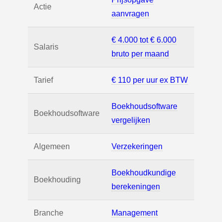
Actie
aanvragen
€ 4.000 tot € 6.000
Salaris
bruto per maand
Tarief
€ 110 per uur ex BTW
Boekhoudsoftware
Boekhoudsoftware
vergelijken
Algemeen
Verzekeringen
Boekhoudkundige
Boekhouding
berekeningen
Branche
Management