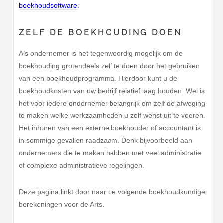
boekhoudsoftware
.
ZELF DE BOEKHOUDING DOEN
Als ondernemer is het tegenwoordig mogelijk om de
boekhouding grotendeels zelf te doen door het gebruiken
van een boekhoudprogramma. Hierdoor kunt u de
boekhoudkosten van uw bedrijf relatief laag houden. Wel is
het voor iedere ondernemer belangrijk om zelf de afweging
te maken welke werkzaamheden u zelf wenst uit te voeren.
Het inhuren van een externe boekhouder of accountant is
in sommige gevallen raadzaam. Denk bijvoorbeeld aan
ondernemers die te maken hebben met veel administratie
of complexe administratieve regelingen.
Deze pagina linkt door naar de volgende boekhoudkundige
berekeningen voor de Arts.