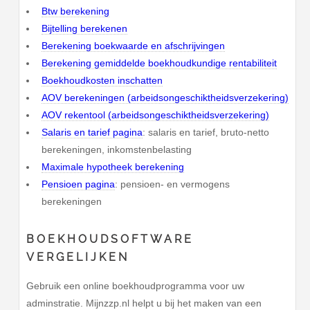
Btw berekening
Bijtelling berekenen
Berekening boekwaarde en afschrijvingen
Berekening gemiddelde boekhoudkundige rentabiliteit
Boekhoudkosten inschatten
AOV berekeningen (arbeidsongeschiktheidsverzekering)
AOV rekentool (arbeidsongeschiktheidsverzekering)
Salaris en tarief pagina
: salaris en tarief, bruto-netto
berekeningen, inkomstenbelasting
Maximale hypotheek berekening
Pensioen pagina
: pensioen- en vermogens
berekeningen
BOEKHOUDSOFTWARE
VERGELIJKEN
Gebruik een online boekhoudprogramma voor uw
adminstratie. Mijnzzp.nl helpt u bij het maken van een