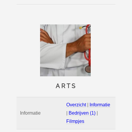
ARTS
Overzicht
|
Informatie
Informatie
|
Bedrijven (1)
|
Filmpjes