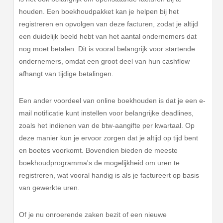
houden. Een boekhoudpakket kan je helpen bij het
registreren en opvolgen van deze facturen, zodat je altijd
een duidelijk beeld hebt van het aantal ondernemers dat
nog moet betalen. Dit is vooral belangrijk voor startende
ondernemers, omdat een groot deel van hun cashflow
afhangt van tijdige betalingen.
Een ander voordeel van online boekhouden is dat je een e-
mail notificatie kunt instellen voor belangrijke deadlines,
zoals het indienen van de btw-aangifte per kwartaal. Op
deze manier kun je ervoor zorgen dat je altijd op tijd bent
en boetes voorkomt. Bovendien bieden de meeste
boekhoudprogramma's de mogelijkheid om uren te
registreren, wat vooral handig is als je factureert op basis
van gewerkte uren.
Of je nu onroerende zaken bezit of een nieuwe