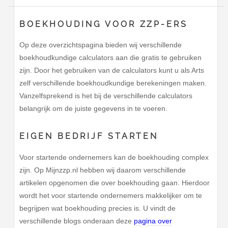
BOEKHOUDING VOOR ZZP-ERS
Op deze overzichtspagina bieden wij verschillende
boekhoudkundige calculators aan die gratis te gebruiken
zijn. Door het gebruiken van de calculators kunt u als Arts
zelf verschillende boekhoudkundige berekeningen maken.
Vanzelfsprekend is het bij de verschillende calculators
belangrijk om de juiste gegevens in te voeren.
EIGEN BEDRIJF STARTEN
Voor startende ondernemers kan de boekhouding complex
zijn. Op Mijnzzp.nl hebben wij daarom verschillende
artikelen opgenomen die over boekhouding gaan. Hierdoor
wordt het voor startende ondernemers makkelijker om te
begrijpen wat boekhouding precies is. U vindt de
verschillende blogs onderaan deze
pagina over