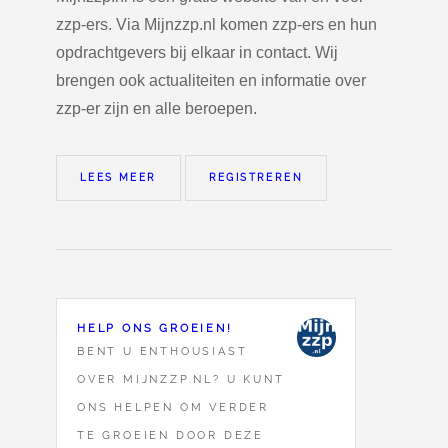
zzp-ers. Via Mijnzzp.nl komen zzp-ers en hun
opdrachtgevers bij elkaar in contact. Wij
brengen ook actualiteiten en informatie over
zzp-er zijn en alle beroepen.
LEES MEER
REGISTREREN
HELP ONS GROEIEN!
BENT U ENTHOUSIAST
OVER MIJNZZP.NL? U KUNT
ONS HELPEN OM VERDER
TE GROEIEN DOOR DEZE