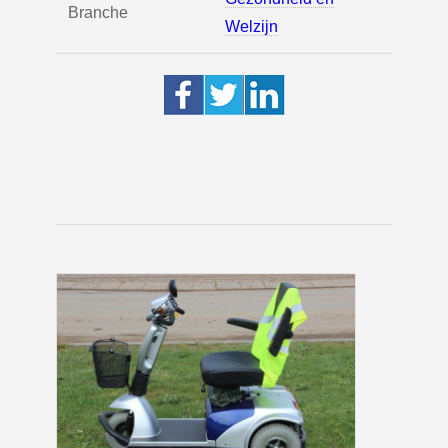
Branche
Welzijn