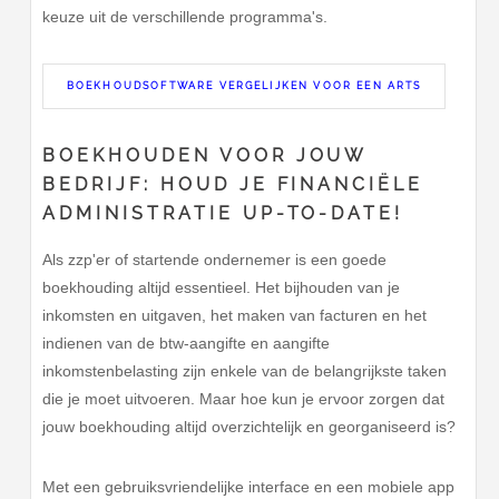
keuze uit de verschillende programma's.
BOEKHOUDSOFTWARE VERGELIJKEN VOOR EEN ARTS
BOEKHOUDEN VOOR JOUW
BEDRIJF: HOUD JE FINANCIËLE
ADMINISTRATIE UP-TO-DATE!
Als zzp'er of startende ondernemer is een goede
boekhouding altijd essentieel. Het bijhouden van je
inkomsten en uitgaven, het maken van facturen en het
indienen van de btw-aangifte en aangifte
inkomstenbelasting zijn enkele van de belangrijkste taken
die je moet uitvoeren. Maar hoe kun je ervoor zorgen dat
jouw boekhouding altijd overzichtelijk en georganiseerd is?
Met een gebruiksvriendelijke interface en een mobiele app