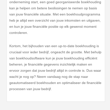
onderneming start, een goed georganiseerde boekhouding
kan je helpen om betere beslissingen te nemen op basis
van jouw financiële situatie. Met een boekhoudprogramma
heb je altijd een overzicht van jouw inkomsten en uitgaven,
en kun je jouw financiële positie op elk gewenst moment
controleren.
Kortom, het bijhouden van een up-to-date boekhouding is
cruciaal voor ieder bedrijf, ongeacht de grootte. Met behulp
van boekhoudsoftware kun je jouw boekhouding efficiënt
beheren, je financiële gegevens inzichtelijk maken en
ervoor zorgen dat jouw bedrijf altijd in controle is. Dus waar
wacht je nog op? Neem vandaag nog de stap naar
geautomatiseerd boekhouden en optimaliseer de financiële
processen van jouw bedrijf.