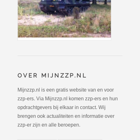
OVER MIJNZZP.NL
Mijnzzp.nl is een gratis website van en voor
zzp-ers. Via Mijnzzp.nl komen zzp-ers en hun
opdrachtgevers bij elkaar in contact. Wij
brengen ook actualiteiten en informatie over
zzp-er zijn en alle beroepen.