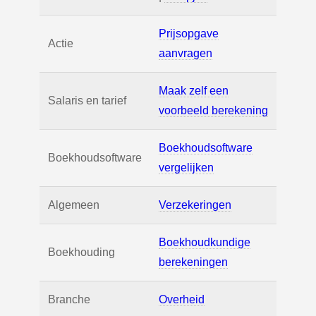
Prijsopgave
Actie
aanvragen
Maak zelf een
Salaris en tarief
voorbeeld berekening
Boekhoudsoftware
Boekhoudsoftware
vergelijken
Algemeen
Verzekeringen
Boekhoudkundige
Boekhouding
berekeningen
Branche
Overheid