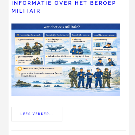
INFORMATIE OVER HET BEROEP
MILITAIR
LEES VERDER...