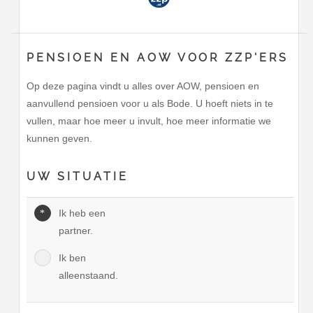
PENSIOEN EN AOW VOOR ZZP'ERS
Op deze pagina vindt u alles over AOW, pensioen en
aanvullend pensioen voor u als Bode. U hoeft niets in te
vullen, maar hoe meer u invult, hoe meer informatie we
kunnen geven.
UW SITUATIE
Ik heb een
partner.
Ik ben
alleenstaand.