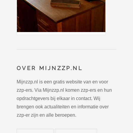
OVER MIJNZZP.NL
Mijnzzp.nl is een gratis website van en voor
zzp-ers. Via Mijnzzp.nl komen zzp-ers en hun
opdrachtgevers bij elkaar in contact. Wij
brengen ook actualiteiten en informatie over
zzp-er zijn en alle beroepen.