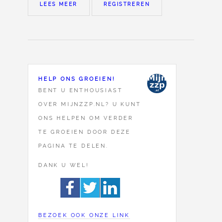
LEES MEER
REGISTREREN
HELP ONS GROEIEN!
BENT U ENTHOUSIAST
OVER MIJNZZP.NL? U KUNT
ONS HELPEN OM VERDER
TE GROEIEN DOOR DEZE
PAGINA TE DELEN.
DANK U WEL!
BEZOEK OOK ONZE LINK