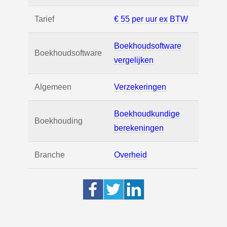
Tarief
€ 55 per uur ex BTW
Boekhoudsoftware
Boekhoudsoftware
vergelijken
Algemeen
Verzekeringen
Boekhoudkundige
Boekhouding
berekeningen
Branche
Overheid