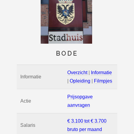
BODE
Overzicht
|
Informatie
Informatie
|
Opleiding
|
Filmpjes
Prijsopgave
Actie
aanvragen
€ 3.100 tot € 3.700
Salaris
bruto per maand