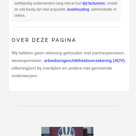
zelfstandig ondernemers lang niet al hun
tijd factureren
, omdat
ze ook bezig zijn met acquisitie,
boekhouding
, administratie et
cetera.
OVER DEZE PAGINA
Wij hebben geen rekening gehouden met partnerpensioen,
wezenpensioen,
arbeidsongeschiktheidsverzekering (AOV)
,
uitkering(en) bij overlijden en andere niet genoemde
onderwerpen.