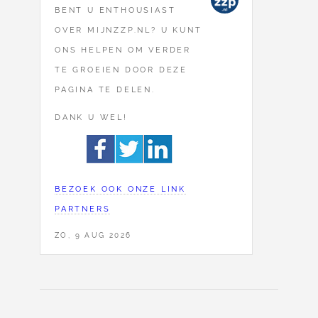
BENT U ENTHOUSIAST
OVER MIJNZZP.NL? U KUNT
ONS HELPEN OM VERDER
TE GROEIEN DOOR DEZE
PAGINA TE DELEN.
DANK U WEL!
BEZOEK OOK ONZE LINK
PARTNERS
ZO, 9 AUG 2026