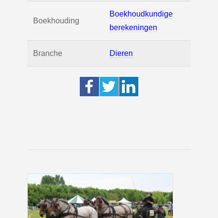
Boekhoudkundige
Boekhouding
berekeningen
Branche
Dieren