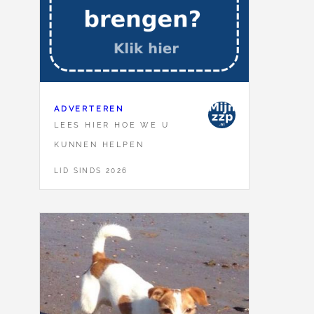
ADVERTEREN
LEES HIER HOE WE U
KUNNEN HELPEN
LID SINDS 2026