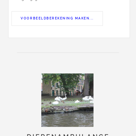
VOORBEELDBEREKENING MAKEN...