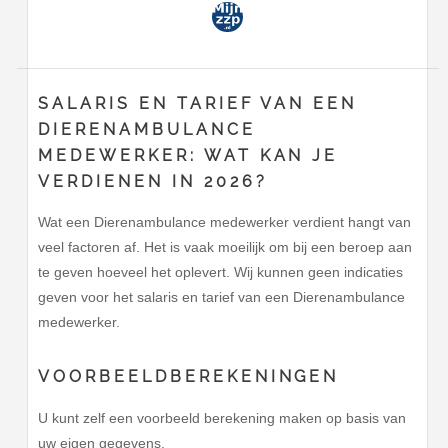
SALARIS EN TARIEF VAN EEN
DIERENAMBULANCE
MEDEWERKER: WAT KAN JE
VERDIENEN IN 2026?
Wat een Dierenambulance medewerker verdient hangt van
veel factoren af. Het is vaak moeilijk om bij een beroep aan
te geven hoeveel het oplevert. Wij kunnen geen indicaties
geven voor het salaris en tarief van een Dierenambulance
medewerker.
VOORBEELDBEREKENINGEN
U kunt zelf een voorbeeld berekening maken op basis van
uw eigen gegevens.