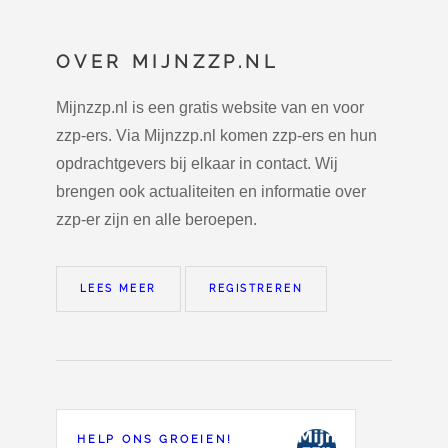
OVER MIJNZZP.NL
Mijnzzp.nl is een gratis website van en voor
zzp-ers. Via Mijnzzp.nl komen zzp-ers en hun
opdrachtgevers bij elkaar in contact. Wij
brengen ook actualiteiten en informatie over
zzp-er zijn en alle beroepen.
LEES MEER
REGISTREREN
HELP ONS GROEIEN!