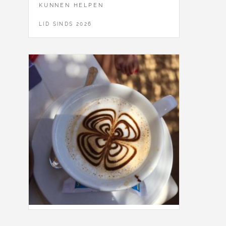
KUNNEN HELPEN
LID SINDS 2026