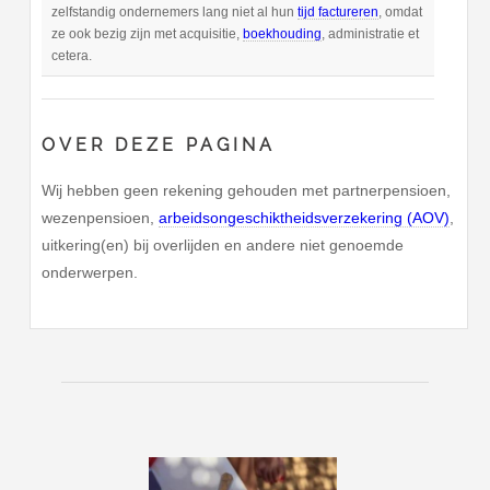
zelfstandig ondernemers lang niet al hun
tijd factureren
, omdat
ze ook bezig zijn met acquisitie,
boekhouding
, administratie et
cetera.
OVER DEZE PAGINA
Wij hebben geen rekening gehouden met partnerpensioen,
wezenpensioen,
arbeidsongeschiktheidsverzekering (AOV)
,
uitkering(en) bij overlijden en andere niet genoemde
onderwerpen.