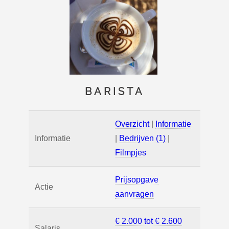
BARISTA
Overzicht
|
Informatie
Informatie
|
Bedrijven (1)
|
Filmpjes
Prijsopgave
Actie
aanvragen
€ 2.000 tot € 2.600
Salaris