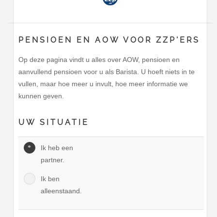
PENSIOEN EN AOW VOOR ZZP'ERS
Op deze pagina vindt u alles over AOW, pensioen en
aanvullend pensioen voor u als Barista. U hoeft niets in te
vullen, maar hoe meer u invult, hoe meer informatie we
kunnen geven.
UW SITUATIE
Ik heb een
partner.
Ik ben
alleenstaand.