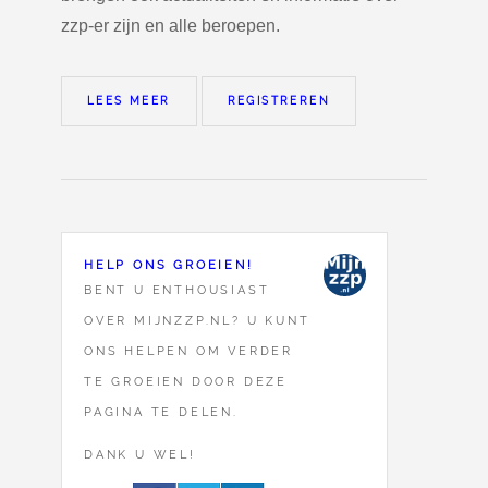
zzp-er zijn en alle beroepen.
LEES MEER
REGISTREREN
HELP ONS GROEIEN!
BENT U ENTHOUSIAST
OVER MIJNZZP.NL? U KUNT
ONS HELPEN OM VERDER
TE GROEIEN DOOR DEZE
PAGINA TE DELEN.
DANK U WEL!