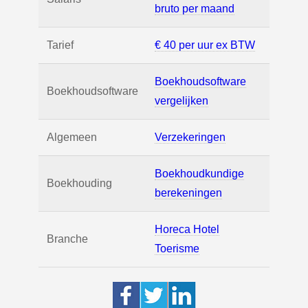
bruto per maand
Tarief
€ 40 per uur ex BTW
Boekhoudsoftware
Boekhoudsoftware
vergelijken
Algemeen
Verzekeringen
Boekhoudkundige
Boekhouding
berekeningen
Horeca Hotel
Branche
Toerisme