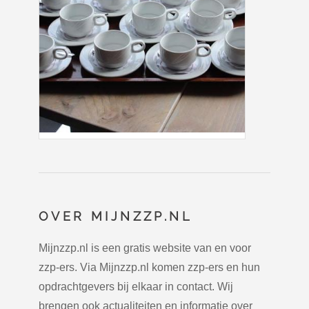
OVER MIJNZZP.NL
Mijnzzp.nl is een gratis website van en voor
zzp-ers. Via Mijnzzp.nl komen zzp-ers en hun
opdrachtgevers bij elkaar in contact. Wij
brengen ook actualiteiten en informatie over