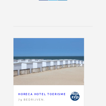
HORECA HOTEL TOERISME
79 BEDRIJVEN,