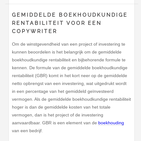
GEMIDDELDE BOEKHOUDKUNDIGE
RENTABILITEIT VOOR EEN
COPYWRITER
Om de winstgevendheid van een project of investering te
kunnen beoordelen is het belangrijk om de gemiddelde
boekhoudkundige rentabiliteit en bijbehorende formule te
kennen. De formule van de gemiddelde boekhoudkundige
rentabiliteit (GBR) komt in het kort neer op de gemiddelde
netto opbrengst van een investering, wat uitgedrukt wordt
in een percentage van het gemiddeld geïnvesteerd
vermogen. Als de gemiddelde boekhoudkundige rentabiliteit
hoger is dan de gemiddelde kosten van het totale
vermogen, dan is het project of de investering
aanvaardbaar. GBR is een element van de
boekhouding
van een bedrijf.