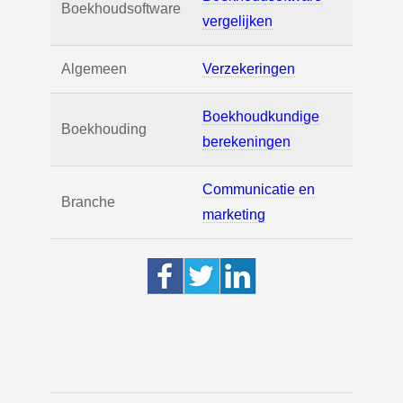
Boekhoudsoftware
vergelijken
Algemeen
Verzekeringen
Boekhoudkundige
Boekhouding
berekeningen
Communicatie en
Branche
marketing