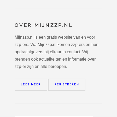
OVER MIJNZZP.NL
Mijnzzp.nl is een gratis website van en voor
zzp-ers. Via Mijnzzp.nl komen zzp-ers en hun
opdrachtgevers bij elkaar in contact. Wij
brengen ook actualiteiten en informatie over
zzp-er zijn en alle beroepen.
LEES MEER
REGISTREREN