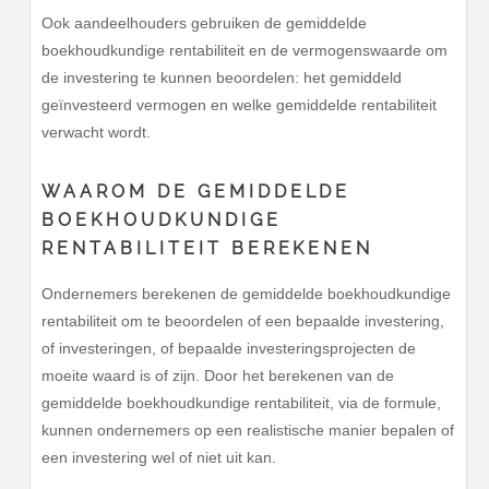
Ook aandeelhouders gebruiken de gemiddelde
boekhoudkundige rentabiliteit en de vermogenswaarde om
de investering te kunnen beoordelen: het gemiddeld
geïnvesteerd vermogen en welke gemiddelde rentabiliteit
verwacht wordt.
WAAROM DE GEMIDDELDE
BOEKHOUDKUNDIGE
RENTABILITEIT BEREKENEN
Ondernemers berekenen de gemiddelde boekhoudkundige
rentabiliteit om te beoordelen of een bepaalde investering,
of investeringen, of bepaalde investeringsprojecten de
moeite waard is of zijn. Door het berekenen van de
gemiddelde boekhoudkundige rentabiliteit, via de formule,
kunnen ondernemers op een realistische manier bepalen of
een investering wel of niet uit kan.