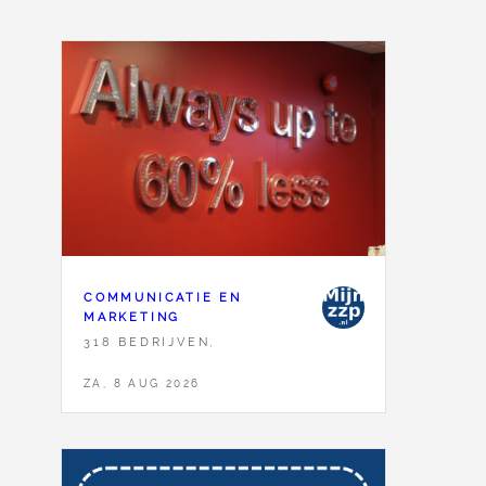
COMMUNICATIE EN
MARKETING
318 BEDRIJVEN,
ZA, 8 AUG 2026