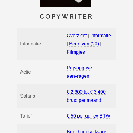
COPYWRITER
Overzicht
|
Informatie
Informatie
|
Bedrijven (20)
|
Filmpjes
Prijsopgave
Actie
aanvragen
€ 2.600 tot € 3.400
Salaris
bruto per maand
Tarief
€ 50 per uur ex BTW
Boekhoudsoftware