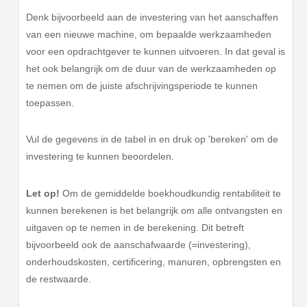
Denk bijvoorbeeld aan de investering van het aanschaffen
van een nieuwe machine, om bepaalde werkzaamheden
voor een opdrachtgever te kunnen uitvoeren. In dat geval is
het ook belangrijk om de duur van de werkzaamheden op
te nemen om de juiste afschrijvingsperiode te kunnen
toepassen.
Vul de gegevens in de tabel in en druk op 'bereken' om de
investering te kunnen beoordelen.
Let op!
Om de gemiddelde boekhoudkundig rentabiliteit te
kunnen berekenen is het belangrijk om alle ontvangsten en
uitgaven op te nemen in de berekening. Dit betreft
bijvoorbeeld ook de aanschafwaarde (=investering),
onderhoudskosten, certificering, manuren, opbrengsten en
de restwaarde.