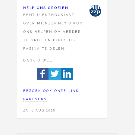
HELP ONS GROEIEN!
BENT U ENTHOUSIAST
OVER MIJNZZP.NL? U KUNT
ONS HELPEN OM VERDER
TE GROEIEN DOOR DEZE
PAGINA TE DELEN.
DANK U WEL!
BEZOEK OOK ONZE LINK
PARTNERS
ZA, 8 AUG 2026