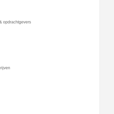
 & opdrachtgevers
rijven