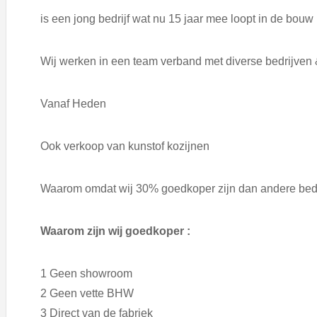
is een jong bedrijf wat nu 15 jaar mee loopt in de bouw
Wij werken in een team verband met diverse bedrijven
Vanaf Heden
Ook verkoop van kunstof kozijnen
Waarom omdat wij 30% goedkoper zijn dan andere bed
Waarom zijn wij goedkoper :
1 Geen showroom
2 Geen vette BHW
3 Direct van de fabriek