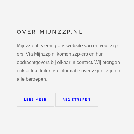
OVER MIJNZZP.NL
Mijnzzp.nl is een gratis website van en voor zzp-
ers. Via Mijnzzp.nl komen zzp-ers en hun
opdrachtgevers bij elkaar in contact. Wij brengen
ook actualiteiten en informatie over zzp-er zijn en
alle beroepen.
LEES MEER
REGISTREREN