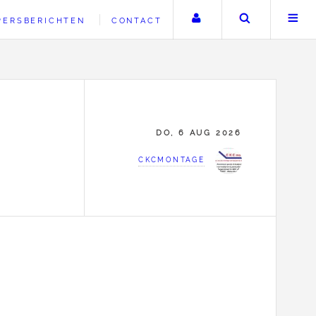
Uw account
Zoeken
PERSBERICHTEN
CONTACT
DO, 6 AUG 2026
CKCMONTAGE