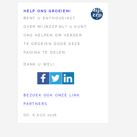
HELP ONS GROEIEN!
BENT U ENTHOUSIAST
OVER MIJNZZP.NL? U KUNT
ONS HELPEN OM VERDER
TE GROEIEN DOOR DEZE
PAGINA TE DELEN.
DANK U WEL!
BEZOEK OOK ONZE LINK
PARTNERS
DO, 6 AUG 2026