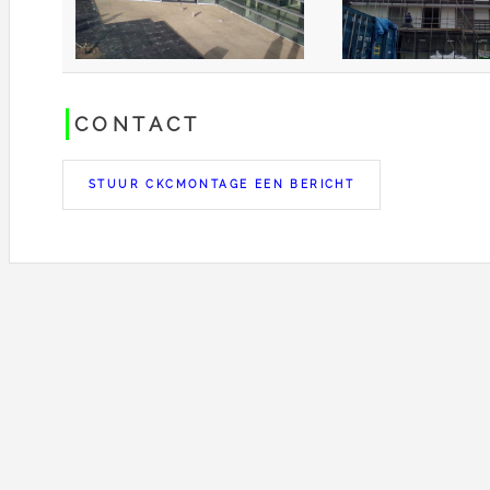
CONTACT
STUUR CKCMONTAGE EEN BERICHT