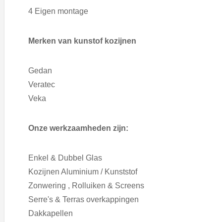
4 Eigen montage
Merken van kunstof kozijnen
Gedan
Veratec
Veka
Onze werkzaamheden zijn:
Enkel & Dubbel Glas
Kozijnen Aluminium / Kunststof
Zonwering , Rolluiken & Screens
Serre's & Terras overkappingen
Dakkapellen