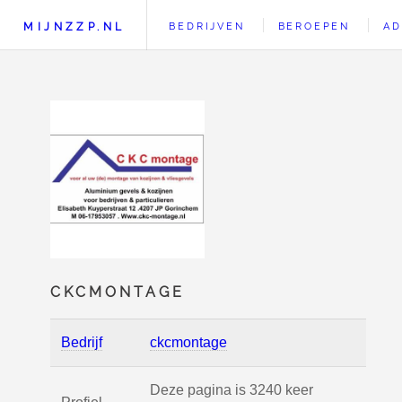
MIJNZZP.NL
BEDRIJVEN
BEROEPEN
AD
CKCMONTAGE
Bedrijf
ckcmontage
Deze pagina is 3240 keer