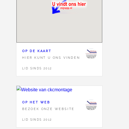
OP DE KAART
HIER KUNT U ONS VINDEN
LID SINDS 2012
OP HET WEB
BEZOEK ONZE WEBSITE
LID SINDS 2012