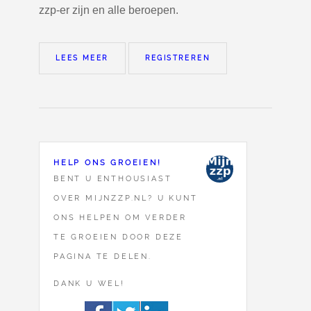
zzp-er zijn en alle beroepen.
LEES MEER
REGISTREREN
HELP ONS GROEIEN!
BENT U ENTHOUSIAST
OVER MIJNZZP.NL? U KUNT
ONS HELPEN OM VERDER
TE GROEIEN DOOR DEZE
PAGINA TE DELEN.
DANK U WEL!