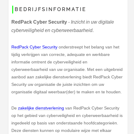
BEDRIJFSINFORMATIE
RedPack Cyber Security
-
Inzicht in uw digitale
cyberveiligheid en cyberweerbaarheid
.
RedPack Cyber Security
onderstreept het belang van het
tijdig verkrijgen van correcte, adequate en werkbare
informatie omtrent de cyberveiligheid en
cyberweerbaarheid van uw organisatie. Met een uitgebreid
aanbod aan zakelijke dienstverlening biedt RedPack Cyber
Security uw organisatie de juiste inzichten om uw
organisatie digitaal weerbaar(der) te maken en te houden.
De
zakelijke dienstverlening
van RedPack Cyber Security
op het gebied van cyberveiligheid en cyberweerbaarheid is
ingedeeld op basis van onderstaande hoofdcategorieën.
Deze diensten kunnen op modulaire wijze met elkaar