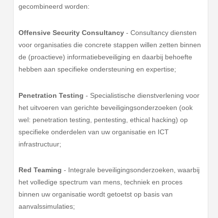
gecombineerd worden:
Offensive Security Consultancy
- Consultancy diensten
voor organisaties die concrete stappen willen zetten binnen
de (proactieve) informatiebeveiliging en daarbij behoefte
hebben aan specifieke ondersteuning en expertise;
Penetration Testing
- Specialistische dienstverlening voor
het uitvoeren van gerichte beveiligingsonderzoeken (ook
wel: penetration testing, pentesting, ethical hacking) op
specifieke onderdelen van uw organisatie en ICT
infrastructuur;
Red Teaming
- Integrale beveiligingsonderzoeken, waarbij
het volledige spectrum van mens, techniek en proces
binnen uw organisatie wordt getoetst op basis van
aanvalssimulaties;