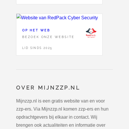
OP HET WEB
BEZOEK ONZE WEBSITE
LID SINDS 2025
OVER MIJNZZP.NL
Mijnzzp.nl is een gratis website van en voor
zzp-ers. Via Mijnzzp.nl komen zzp-ers en hun
opdrachtgevers bij elkaar in contact. Wij
brengen ook actualiteiten en informatie over