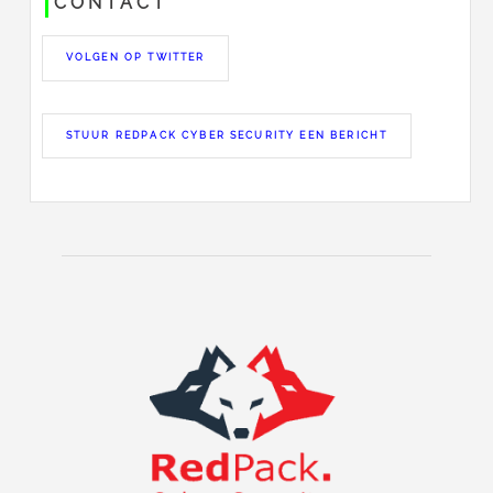
CONTACT
VOLGEN OP TWITTER
STUUR REDPACK CYBER SECURITY EEN BERICHT