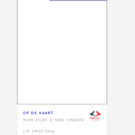
OP DE KAART
HIER KUNT U ONS VINDEN
LID SINDS 2025