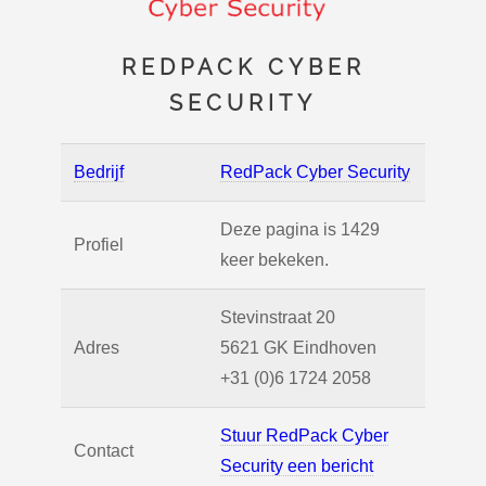
REDPACK CYBER
SECURITY
Bedrijf
RedPack Cyber Security
Deze pagina is 1429
Profiel
keer bekeken.
Stevinstraat 20
Adres
5621 GK
Eindhoven
+31 (0)6 1724 2058
Stuur RedPack Cyber
Contact
Security een bericht