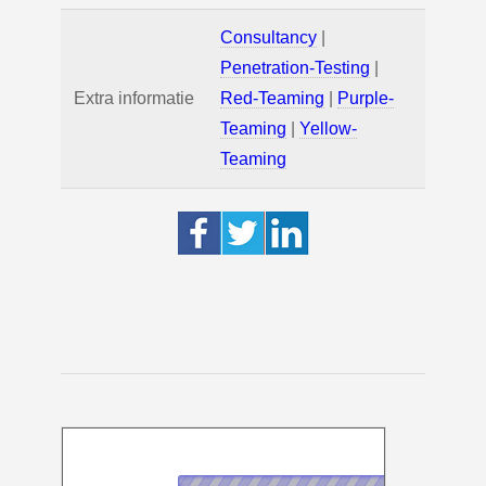
Consultancy
|
Penetration-Testing
|
Extra informatie
Red-Teaming
|
Purple-
Teaming
|
Yellow-
Teaming