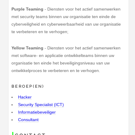
Purple Teaming
- Diensten voor het actief samenwerken
met security teams binnen uw organisatie ten einde de
cyberveiligheid en cyberweerbaarheid van uw organisatie
te verbeteren en te verhogen;
Yellow Teaming
- Diensten voor het actief samenwerken
met software- en applicatie ontwikkelteams binnen uw
organisatie ten einde het beveiligingsniveau van uw
ontwikkelproces te verbeteren en te verhogen.
BEROEP(EN)
Hacker
Security Specialist (ICT)
Informatiebeveiliger
Consultant