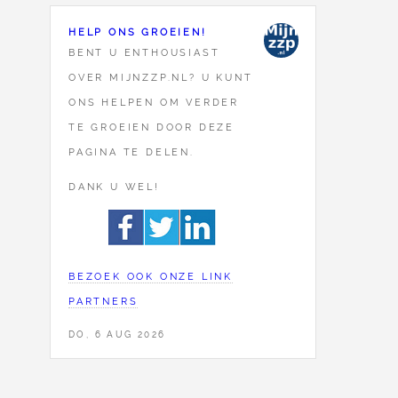
HELP ONS GROEIEN!
BENT U ENTHOUSIAST
OVER MIJNZZP.NL? U KUNT
ONS HELPEN OM VERDER
TE GROEIEN DOOR DEZE
PAGINA TE DELEN.
DANK U WEL!
BEZOEK OOK ONZE LINK
PARTNERS
DO, 6 AUG 2026