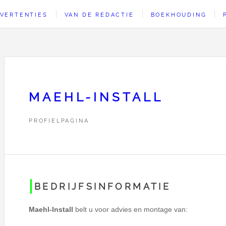
VERTENTIES
VAN DE REDACTIE
BOEKHOUDING
MAEHL-INSTALL
PROFIELPAGINA
BEDRIJFSINFORMATIE
Maehl-Install
belt u voor advies en montage van: