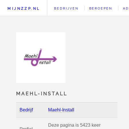
MIJNZZP.NL
BEDRIJVEN
BEROEPEN
AD
MAEHL-INSTALL
Bedrijf
Maehl-Install
Deze pagina is 5423 keer