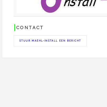
CONTACT
STUUR MAEHL-INSTALL EEN BERICHT