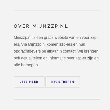
OVER MIJNZZP.NL
Mijnzzp.nl is een gratis website van en voor zzp-
ers. Via Mijnzzp.nl komen zzp-ers en hun
opdrachtgevers bij elkaar in contact. Wij brengen
ook actualiteiten en informatie over zzp-er zijn en
alle beroepen.
LEES MEER
REGISTREREN